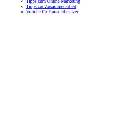
Tipps zum Online Marketing
Tipps zur Zusammenarbeit
Vorteile für Haustierbesitzer