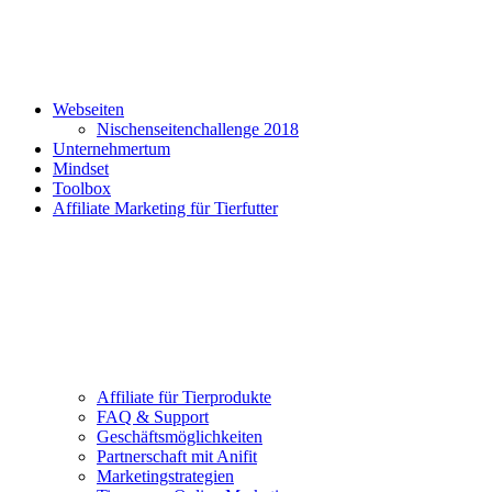
Webseiten
Nischenseitenchallenge 2018
Unternehmertum
Mindset
Toolbox
Affiliate Marketing für Tierfutter
Affiliate für Tierprodukte
FAQ & Support
Geschäftsmöglichkeiten
Partnerschaft mit Anifit
Marketingstrategien