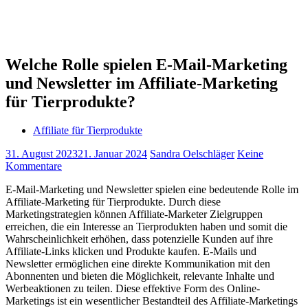
Welche Rolle spielen E-Mail-Marketing
und Newsletter im Affiliate-Marketing
für Tierprodukte?
Affiliate für Tierprodukte
31. August 2023
21. Januar 2024
Sandra Oelschläger
Keine
Kommentare
E-Mail-Marketing und Newsletter spielen eine bedeutende Rolle im
Affiliate-Marketing für Tierprodukte. Durch diese
Marketingstrategien können Affiliate-Marketer Zielgruppen
erreichen, die ein Interesse an Tierprodukten haben und somit die
Wahrscheinlichkeit erhöhen, dass potenzielle Kunden auf ihre
Affiliate-Links klicken und Produkte kaufen. E-Mails und
Newsletter ermöglichen eine direkte Kommunikation mit den
Abonnenten und bieten die Möglichkeit, relevante Inhalte und
Werbeaktionen zu teilen. Diese effektive Form des Online-
Marketings ist ein wesentlicher Bestandteil des Affiliate-Marketings