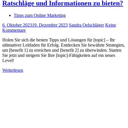
Ratschläge und Informationen zu bieten?
Tipps zum Online Marketing
6. Oktober 2023
19. Dezember 2023
Sandra Oelschläger
Keine
Kommentare
Holen Sie sich die besten Tipps und Lösungen für [topic] – Ihr
ultimativer Leitfaden für Erfolg. Entdecken Sie bewährte Strategien,
um [benefit 1] zu erreichen und [benefit 2] zu überwinden. Starten
Sie jetzt und steigern Sie Ihre [topic]-Fähigkeiten auf ein neues
Level!
Weiterlesen