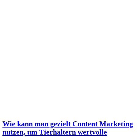
Wie kann man gezielt Content Marketing
nutzen, um Tierhaltern wertvolle