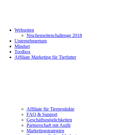
Webseiten
Nischenseitenchallenge 2018
Unternehmertum
Mindset
Toolbox
Affiliate Marketing für Tierfutter
Affiliate für Tierprodukte
FAQ & Support
Geschäftsmöglichkeiten
Partnerschaft mit Anifit
Marketingstrategien