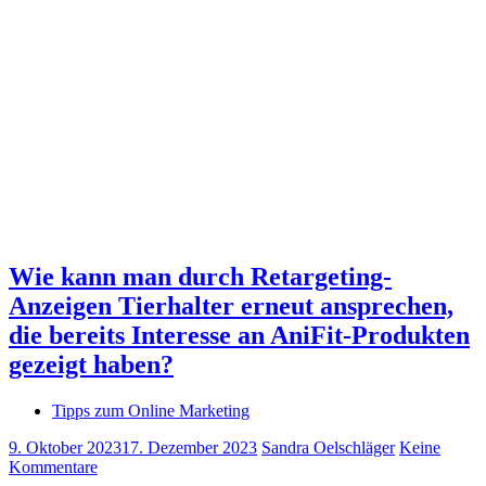
Wie kann man durch Retargeting-
Anzeigen Tierhalter erneut ansprechen,
die bereits Interesse an AniFit-Produkten
gezeigt haben?
Tipps zum Online Marketing
9. Oktober 2023
17. Dezember 2023
Sandra Oelschläger
Keine
Kommentare