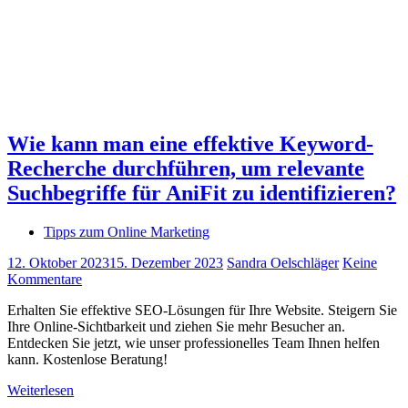
Wie kann man eine effektive Keyword-
Recherche durchführen, um relevante
Suchbegriffe für AniFit zu identifizieren?
Tipps zum Online Marketing
12. Oktober 2023
15. Dezember 2023
Sandra Oelschläger
Keine
Kommentare
Erhalten Sie effektive SEO-Lösungen für Ihre Website. Steigern Sie
Ihre Online-Sichtbarkeit und ziehen Sie mehr Besucher an.
Entdecken Sie jetzt, wie unser professionelles Team Ihnen helfen
kann. Kostenlose Beratung!
Weiterlesen