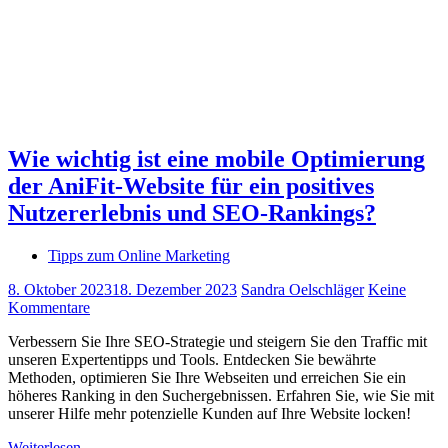
Wie wichtig ist eine mobile Optimierung
der AniFit-Website für ein positives
Nutzererlebnis und SEO-Rankings?
Tipps zum Online Marketing
8. Oktober 2023
18. Dezember 2023
Sandra Oelschläger
Keine
Kommentare
Verbessern Sie Ihre SEO-Strategie und steigern Sie den Traffic mit
unseren Expertentipps und Tools. Entdecken Sie bewährte
Methoden, optimieren Sie Ihre Webseiten und erreichen Sie ein
höheres Ranking in den Suchergebnissen. Erfahren Sie, wie Sie mit
unserer Hilfe mehr potenzielle Kunden auf Ihre Website locken!
Weiterlesen