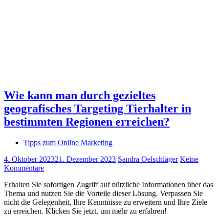
Wie kann man durch gezieltes
geografisches Targeting Tierhalter in
bestimmten Regionen erreichen?
Tipps zum Online Marketing
4. Oktober 2023
21. Dezember 2023
Sandra Oelschläger
Keine
Kommentare
Erhalten Sie sofortigen Zugriff auf nützliche Informationen über das
Thema und nutzen Sie die Vorteile dieser Lösung. Verpassen Sie
nicht die Gelegenheit, Ihre Kenntnisse zu erweitern und Ihre Ziele
zu erreichen. Klicken Sie jetzt, um mehr zu erfahren!