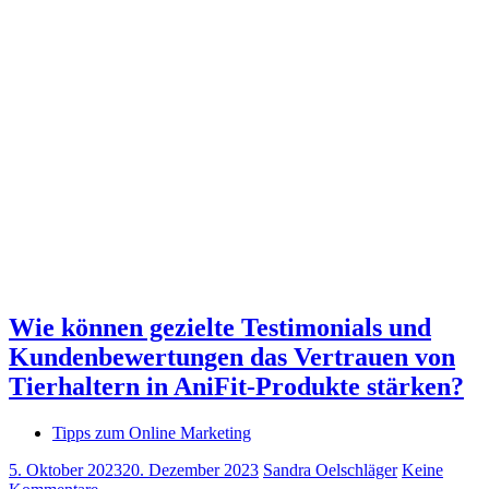
Wie können gezielte Testimonials und
Kundenbewertungen das Vertrauen von
Tierhaltern in AniFit-Produkte stärken?
Tipps zum Online Marketing
5. Oktober 2023
20. Dezember 2023
Sandra Oelschläger
Keine