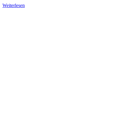
Weiterlesen