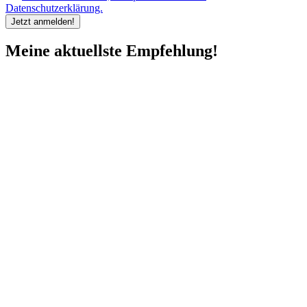
Datenschutzerklärung.
Meine aktuellste Empfehlung!