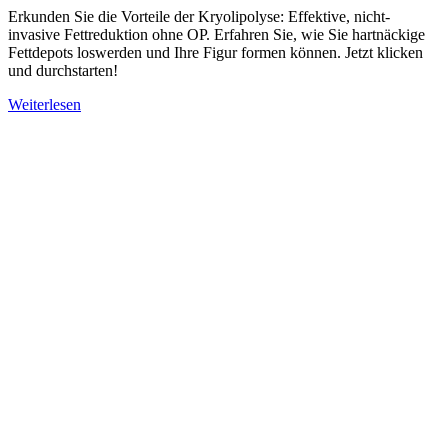
Erkunden Sie die Vorteile der Kryolipolyse: Effektive, nicht-
invasive Fettreduktion ohne OP. Erfahren Sie, wie Sie hartnäckige
Fettdepots loswerden und Ihre Figur formen können. Jetzt klicken
und durchstarten!
Weiterlesen