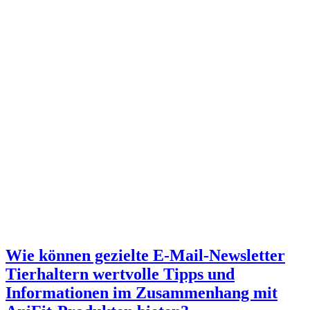
Wie können gezielte E-Mail-Newsletter
Tierhaltern wertvolle Tipps und
Informationen im Zusammenhang mit