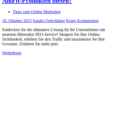
AniFit-Produkten bieten?
Tipps zum Online Marketing
10. Oktober 2023
Sandra Oelschläger
Keine Kommentare
Entdecken Sie die ultimative Lösung für Ihr Unternehmen mit
unserem führenden SEO-Service! Steigern Sie Ihre Online-
Sichtbarkeit, erhöhen Sie den Traffic und maximieren Sie Ihre
Gewinne. Erfahren Sie mehr jetzt.
Weiterlesen