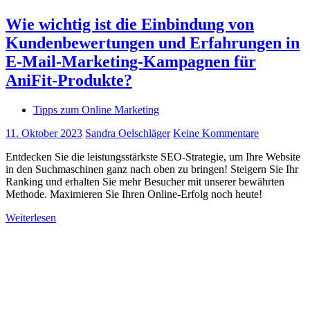
Wie wichtig ist die Einbindung von
Kundenbewertungen und Erfahrungen in
E-Mail-Marketing-Kampagnen für
AniFit-Produkte?
Tipps zum Online Marketing
11. Oktober 2023
Sandra Oelschläger
Keine Kommentare
Entdecken Sie die leistungsstärkste SEO-Strategie, um Ihre Website
in den Suchmaschinen ganz nach oben zu bringen! Steigern Sie Ihr
Ranking und erhalten Sie mehr Besucher mit unserer bewährten
Methode. Maximieren Sie Ihren Online-Erfolg noch heute!
Weiterlesen