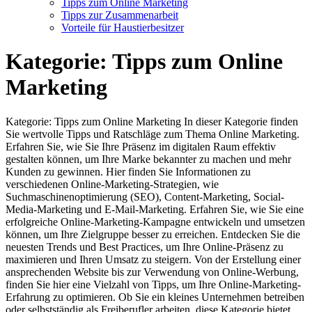
Tipps zum Online Marketing
Tipps zur Zusammenarbeit
Vorteile für Haustierbesitzer
Kategorie:
Tipps zum Online
Marketing
Kategorie: Tipps zum Online Marketing In dieser Kategorie finden
Sie wertvolle Tipps und Ratschläge zum Thema Online Marketing.
Erfahren Sie, wie Sie Ihre Präsenz im digitalen Raum effektiv
gestalten können, um Ihre Marke bekannter zu machen und mehr
Kunden zu gewinnen. Hier finden Sie Informationen zu
verschiedenen Online-Marketing-Strategien, wie
Suchmaschinenoptimierung (SEO), Content-Marketing, Social-
Media-Marketing und E-Mail-Marketing. Erfahren Sie, wie Sie eine
erfolgreiche Online-Marketing-Kampagne entwickeln und umsetzen
können, um Ihre Zielgruppe besser zu erreichen. Entdecken Sie die
neuesten Trends und Best Practices, um Ihre Online-Präsenz zu
maximieren und Ihren Umsatz zu steigern. Von der Erstellung einer
ansprechenden Website bis zur Verwendung von Online-Werbung,
finden Sie hier eine Vielzahl von Tipps, um Ihre Online-Marketing-
Erfahrung zu optimieren. Ob Sie ein kleines Unternehmen betreiben
oder selbstständig als Freiberufler arbeiten, diese Kategorie bietet