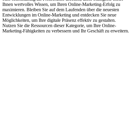
Ihnen wertvolles Wissen, um Ihren Online-Marketing-Erfolg zu
maximieren. Bleiben Sie auf dem Laufenden über die neuesten
Entwicklungen im Online-Marketing und entdecken Sie neue
Möglichkeiten, um Ihre digitale Präsenz effektiv zu gestalten.
Nutzen Sie die Ressourcen dieser Kategorie, um Ihre Online-
Marketing-Fähigkeiten zu verbessern und Ihr Geschäft zu erweitern.