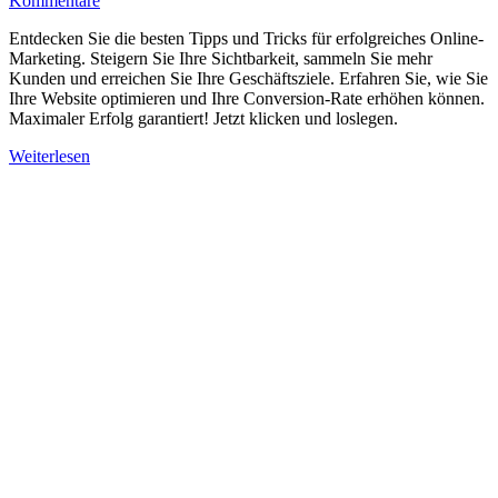
Kommentare
Entdecken Sie die besten Tipps und Tricks für erfolgreiches Online-
Marketing. Steigern Sie Ihre Sichtbarkeit, sammeln Sie mehr
Kunden und erreichen Sie Ihre Geschäftsziele. Erfahren Sie, wie Sie
Ihre Website optimieren und Ihre Conversion-Rate erhöhen können.
Maximaler Erfolg garantiert! Jetzt klicken und loslegen.
Weiterlesen