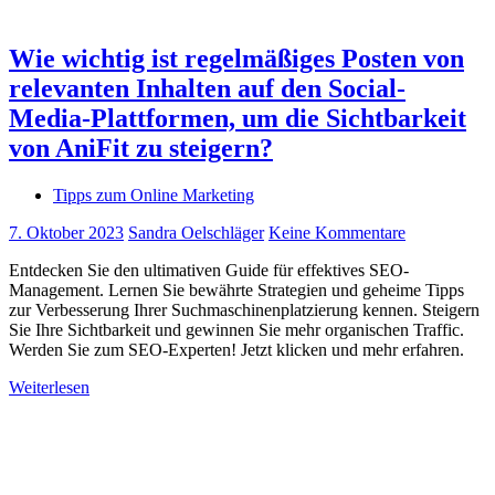
Wie wichtig ist regelmäßiges Posten von
relevanten Inhalten auf den Social-
Media-Plattformen, um die Sichtbarkeit
von AniFit zu steigern?
Tipps zum Online Marketing
7. Oktober 2023
Sandra Oelschläger
Keine Kommentare
Entdecken Sie den ultimativen Guide für effektives SEO-
Management. Lernen Sie bewährte Strategien und geheime Tipps
zur Verbesserung Ihrer Suchmaschinenplatzierung kennen. Steigern
Sie Ihre Sichtbarkeit und gewinnen Sie mehr organischen Traffic.
Werden Sie zum SEO-Experten! Jetzt klicken und mehr erfahren.
Weiterlesen