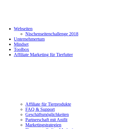
Webseiten
Nischenseitenchallenge 2018
Unternehmertum
Mindset
Toolbox
Affiliate Marketing für Tierfutter
Affiliate für Tierprodukte
FAQ & Support
Geschäftsmöglichkeiten
Partnerschaft mit Anifit
Marketingstrategien