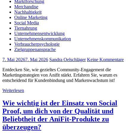
Marktforschung
Merchandise
Nachhaltigkeit
Online Marketing
Social Media
Tiernahrung
Unternehmensentwicklung
Unternehmenskommunikation
Verbraucherpsychologie
Zielgruppenansprache
7. Mai 2026
7. Mai 2026
Sandra Oelschläger
Keine Kommentare
Entdecken Sie, wie gezieltes Community-Engagement die
Marketingstrategien von Anifit stärkt. Erfahren Sie, warum es
entscheidend für Kundenbindung und Markenwachstum ist!
Weiterlesen
Wie wichtig ist der Einsatz von Social
Proof, um dich von der Qualität und
Beliebtheit der AniFit-Produkte zu
überzeugen?