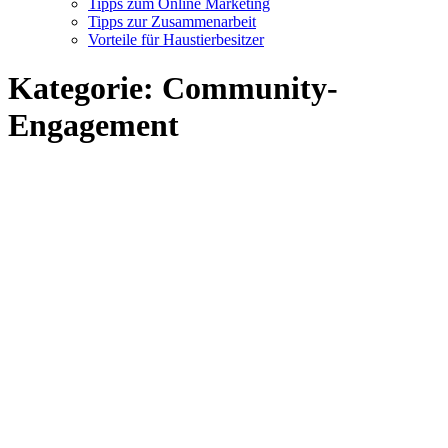
Tipps zum Online Marketing
Tipps zur Zusammenarbeit
Vorteile für Haustierbesitzer
Kategorie:
Community-
Engagement