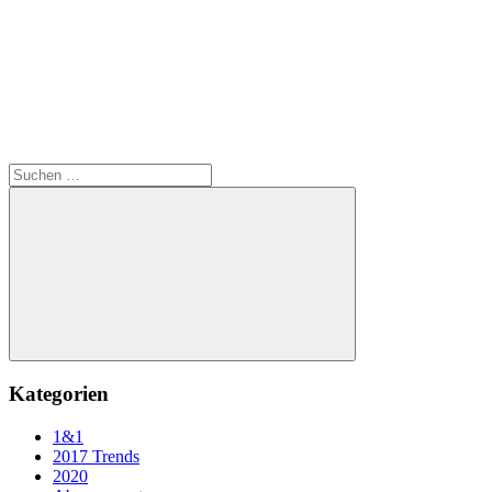
Suchen
nach:
Suchen
Kategorien
1&1
2017 Trends
2020