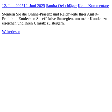
12. Juni 2025
12. Juni 2025
Sandra Oelschläger
Keine Kommentare
Steigern Sie die Online-Präsenz und Reichweite Ihrer AniFit-
Produkte! Entdecken Sie effektive Strategien, um mehr Kunden zu
erreichen und Ihren Umsatz zu steigern.
Weiterlesen