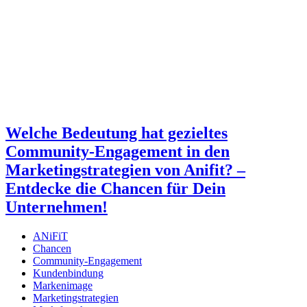
Welche Bedeutung hat gezieltes
Community-Engagement in den
Marketingstrategien von Anifit? –
Entdecke die Chancen für Dein
Unternehmen!
ANiFiT
Chancen
Community-Engagement
Kundenbindung
Markenimage
Marketingstrategien