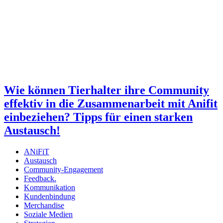
Wie können Tierhalter ihre Community
effektiv in die Zusammenarbeit mit Anifit
einbeziehen? Tipps für einen starken
Austausch!
ANiFiT
Austausch
Community-Engagement
Feedback.
Kommunikation
Kundenbindung
Merchandise
Soziale Medien