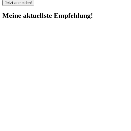
Meine aktuellste Empfehlung!