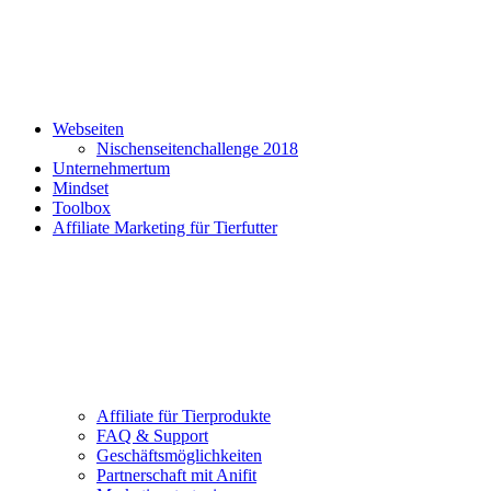
Webseiten
Nischenseitenchallenge 2018
Unternehmertum
Mindset
Toolbox
Affiliate Marketing für Tierfutter
Affiliate für Tierprodukte
FAQ & Support
Geschäftsmöglichkeiten
Partnerschaft mit Anifit