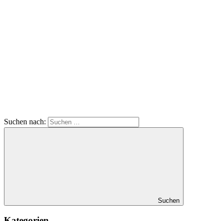
Suchen nach:
Suchen
Kategorien