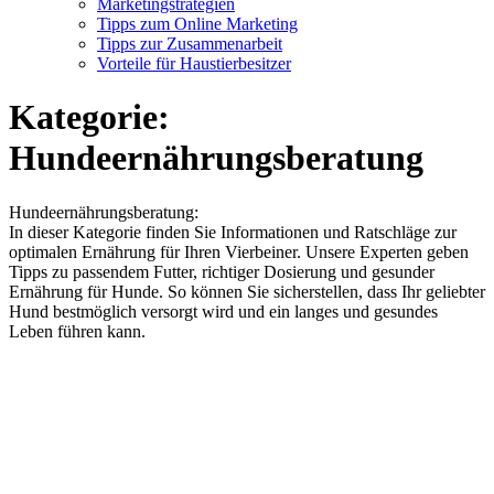
Marketingstrategien
Tipps zum Online Marketing
Tipps zur Zusammenarbeit
Vorteile für Haustierbesitzer
Kategorie:
Hundeernährungsberatung
Hundeernährungsberatung:
In dieser Kategorie finden Sie Informationen und Ratschläge zur
optimalen Ernährung für Ihren Vierbeiner. Unsere Experten geben
Tipps zu passendem Futter, richtiger Dosierung und gesunder
Ernährung für Hunde. So können Sie sicherstellen, dass Ihr geliebter
Hund bestmöglich versorgt wird und ein langes und gesundes
Leben führen kann.