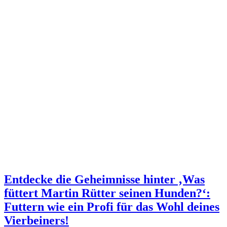
Entdecke die Geheimnisse hinter ‚Was
füttert Martin Rütter seinen Hunden?‘:
Futtern wie ein Profi für das Wohl deines
Vierbeiners!