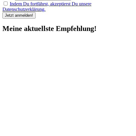
Indem Du fortfährst, akzeptierst Du unsere
Datenschutzerklärung.
Meine aktuellste Empfehlung!