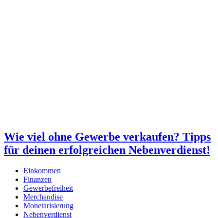
Wie viel ohne Gewerbe verkaufen? Tipps
für deinen erfolgreichen Nebenverdienst!
Einkommen
Finanzen
Gewerbefreiheit
Merchandise
Monetarisierung
Nebenverdienst