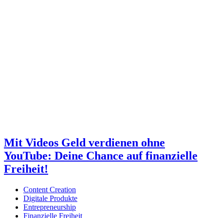
Mit Videos Geld verdienen ohne
YouTube: Deine Chance auf finanzielle
Freiheit!
Content Creation
Digitale Produkte
Entrepreneurship
Finanzielle Freiheit