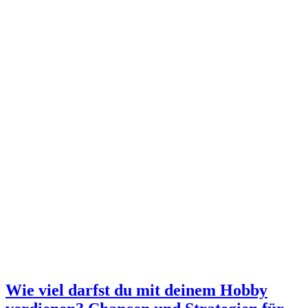
Wie viel darfst du mit deinem Hobby