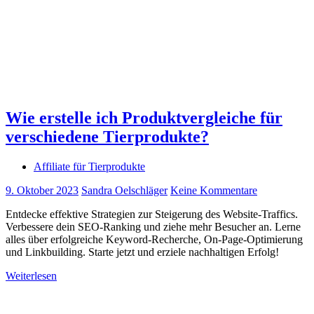
Wie erstelle ich Produktvergleiche für
verschiedene Tierprodukte?
Affiliate für Tierprodukte
9. Oktober 2023
Sandra Oelschläger
Keine Kommentare
Entdecke effektive Strategien zur Steigerung des Website-Traffics.
Verbessere dein SEO-Ranking und ziehe mehr Besucher an. Lerne
alles über erfolgreiche Keyword-Recherche, On-Page-Optimierung
und Linkbuilding. Starte jetzt und erziele nachhaltigen Erfolg!
Weiterlesen