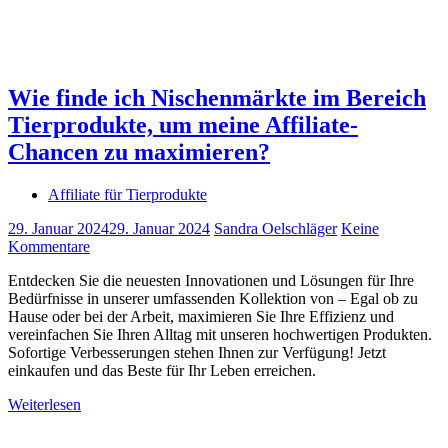
Wie finde ich Nischenmärkte im Bereich
Tierprodukte, um meine Affiliate-
Chancen zu maximieren?
Affiliate für Tierprodukte
29. Januar 2024
29. Januar 2024
Sandra Oelschläger
Keine
Kommentare
Entdecken Sie die neuesten Innovationen und Lösungen für Ihre
Bedürfnisse in unserer umfassenden Kollektion von – Egal ob zu
Hause oder bei der Arbeit, maximieren Sie Ihre Effizienz und
vereinfachen Sie Ihren Alltag mit unseren hochwertigen Produkten.
Sofortige Verbesserungen stehen Ihnen zur Verfügung! Jetzt
einkaufen und das Beste für Ihr Leben erreichen.
Weiterlesen