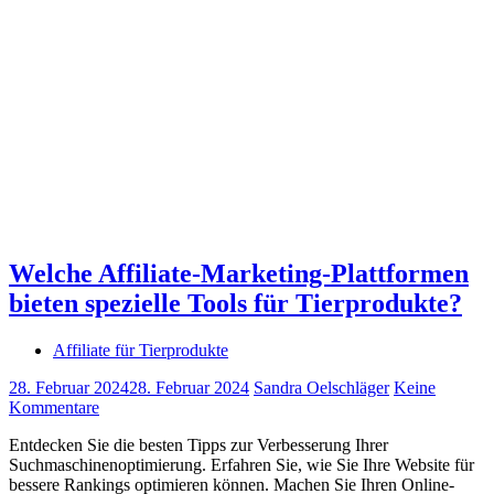
Welche Affiliate-Marketing-Plattformen
bieten spezielle Tools für Tierprodukte?
Affiliate für Tierprodukte
28. Februar 2024
28. Februar 2024
Sandra Oelschläger
Keine
Kommentare
Entdecken Sie die besten Tipps zur Verbesserung Ihrer
Suchmaschinenoptimierung. Erfahren Sie, wie Sie Ihre Website für
bessere Rankings optimieren können. Machen Sie Ihren Online-