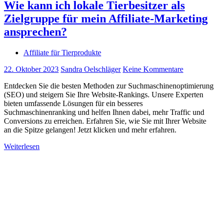
Wie kann ich lokale Tierbesitzer als
Zielgruppe für mein Affiliate-Marketing
ansprechen?
Affiliate für Tierprodukte
22. Oktober 2023
Sandra Oelschläger
Keine Kommentare
Entdecken Sie die besten Methoden zur Suchmaschinenoptimierung
(SEO) und steigern Sie Ihre Website-Rankings. Unsere Experten
bieten umfassende Lösungen für ein besseres
Suchmaschinenranking und helfen Ihnen dabei, mehr Traffic und
Conversions zu erreichen. Erfahren Sie, wie Sie mit Ihrer Website
an die Spitze gelangen! Jetzt klicken und mehr erfahren.
Weiterlesen