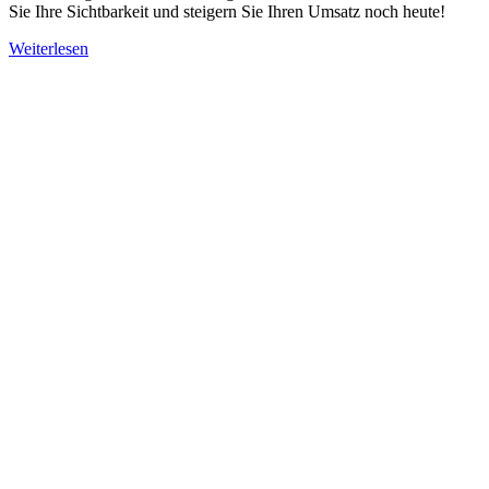
Sie Ihre Sichtbarkeit und steigern Sie Ihren Umsatz noch heute!
Weiterlesen