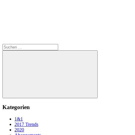
Suchen
nach:
Suchen
Kategorien
1&1
2017 Trends
2020