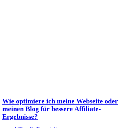
Wie optimiere ich meine Webseite oder
meinen Blog für bessere Affiliate-
Ergebnisse?