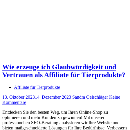
Wie erzeuge ich Glaubwürdigkeit und
Vertrauen als Affiliate für Tierprodukte?
Affiliate für Tierprodukte
13. Oktober 2023
14. Dezember 2023
Sandra Oelschläger
Keine
Kommentare
Entdecken Sie den besten Weg, um Ihren Online-Shop zu
optimieren und mehr Kunden zu gewinnen! Mit unserer
professionellen SEO-Beratung analysieren wir Ihre Website und
bieten maßgeschneiderte Lösungen für Ihre Bedürfnisse. Verbessern