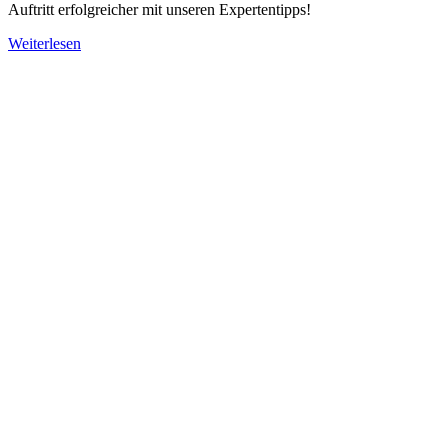
Auftritt erfolgreicher mit unseren Expertentipps!
Weiterlesen