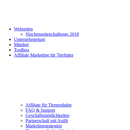
Webseiten
Nischenseitenchallenge 2018
Unternehmertum
Mindset
Toolbox
Affiliate Marketing für Tierfutter
Affiliate für Tierprodukte
FAQ & Support
Geschäftsmöglichkeiten
Partnerschaft mit Anifit
Marketingstrategien