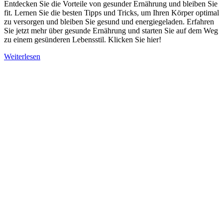
Entdecken Sie die Vorteile von gesunder Ernährung und bleiben Sie
fit. Lernen Sie die besten Tipps und Tricks, um Ihren Körper optimal
zu versorgen und bleiben Sie gesund und energiegeladen. Erfahren
Sie jetzt mehr über gesunde Ernährung und starten Sie auf dem Weg
zu einem gesünderen Lebensstil. Klicken Sie hier!
Weiterlesen