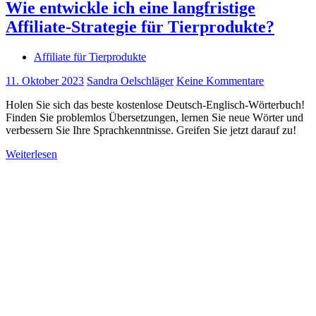
Wie entwickle ich eine langfristige
Affiliate-Strategie für Tierprodukte?
Affiliate für Tierprodukte
11. Oktober 2023
Sandra Oelschläger
Keine Kommentare
Holen Sie sich das beste kostenlose Deutsch-Englisch-Wörterbuch!
Finden Sie problemlos Übersetzungen, lernen Sie neue Wörter und
verbessern Sie Ihre Sprachkenntnisse. Greifen Sie jetzt darauf zu!
Weiterlesen