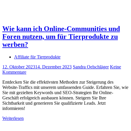
Wie kann ich Online-Communities und
Foren nutzen, um für Tierprodukte zu
werben?
Affiliate für Tierprodukte
12. Oktober 2023
14. Dezember 2023
Sandra Oelschläger
Keine
Kommentare
Entdecken Sie die effektivsten Methoden zur Steigerung des
Website-Traffics mit unserem umfassenden Guide. Erfahren Sie, wie
Sie mit gezielten Keywords und SEO-Strategien Ihr Online-
Geschäft erfolgreich ausbauen können. Steigern Sie Ihre
Sichtbarkeit und generieren Sie qualifizierte Leads. Jetzt
informieren!
Weiterlesen