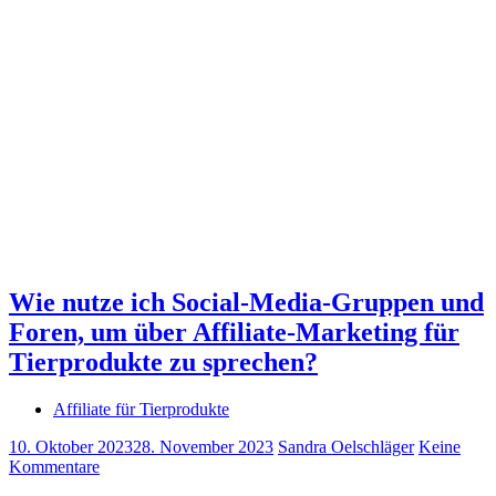
Wie nutze ich Social-Media-Gruppen und
Foren, um über Affiliate-Marketing für
Tierprodukte zu sprechen?
Affiliate für Tierprodukte
10. Oktober 2023
28. November 2023
Sandra Oelschläger
Keine
Kommentare