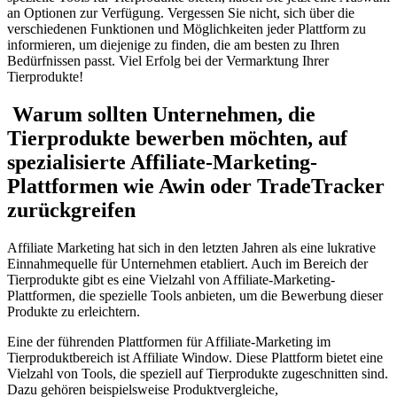
an Optionen zur Verfügung. Vergessen Sie nicht, sich über die
verschiedenen Funktionen und Möglichkeiten jeder Plattform zu
informieren, um diejenige zu⁢ finden, die am besten⁣ zu Ihren
Bedürfnissen passt. Viel Erfolg bei der Vermarktung Ihrer⁢
Tierprodukte!
‌ Warum sollten Unternehmen, die
Tierprodukte bewerben möchten,‍ auf
spezialisierte Affiliate-Marketing-
Plattformen wie Awin oder TradeTracker
zurückgreifen
Affiliate Marketing hat sich in den‌ letzten Jahren als ⁤eine lukrative
‍Einnahmequelle für Unternehmen etabliert. Auch im Bereich der
Tierprodukte gibt es ⁣eine Vielzahl ⁣von Affiliate-Marketing-
Plattformen, die spezielle ‍Tools ⁢anbieten, um die Bewerbung dieser
Produkte zu erleichtern.
Eine ‍der‍ führenden Plattformen für Affiliate-Marketing im
⁢Tierproduktbereich ist Affiliate Window. Diese Plattform bietet eine
Vielzahl von ‍Tools, die speziell auf Tierprodukte zugeschnitten sind.‌
Dazu gehören‍ beispielsweise​ Produktvergleiche,