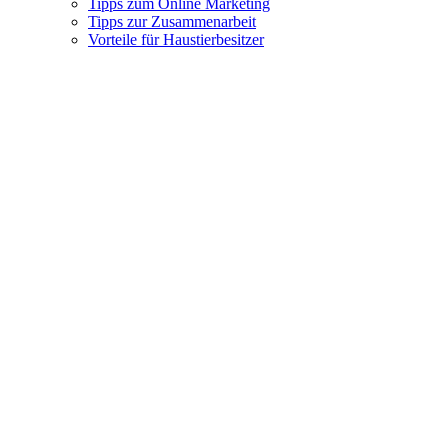
Tipps zum Online Marketing
Tipps zur Zusammenarbeit
Vorteile für Haustierbesitzer