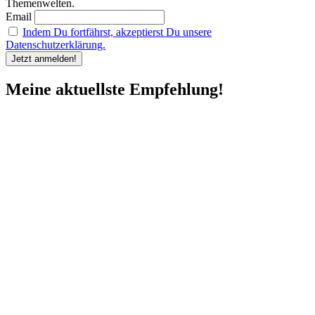
Themenwelten.
Email
Indem Du fortfährst, akzeptierst Du unsere
Datenschutzerklärung.
Meine aktuellste Empfehlung!