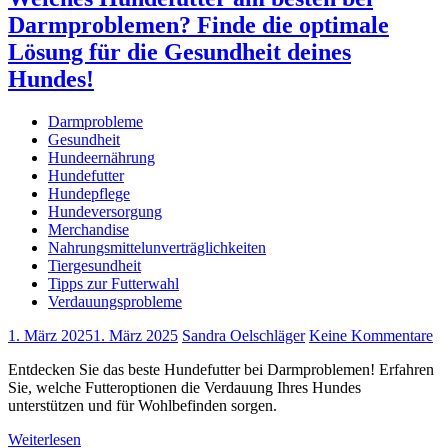
Darmproblemen? Finde die optimale
Lösung für die Gesundheit deines
Hundes!
Darmprobleme
Gesundheit
Hundeernährung
Hundefutter
Hundepflege
Hundeversorgung
Merchandise
Nahrungsmittelunverträglichkeiten
Tiergesundheit
Tipps zur Futterwahl
Verdauungsprobleme
1. März 2025
1. März 2025
Sandra Oelschläger
Keine Kommentare
Entdecken Sie das beste Hundefutter bei Darmproblemen! Erfahren
Sie, welche Futteroptionen die Verdauung Ihres Hundes
unterstützen und für Wohlbefinden sorgen.
Weiterlesen