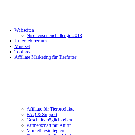
Webseiten
Nischenseitenchallenge 2018
Unternehmertum
Mindset
Toolbox
Affiliate Marketing für Tierfutter
Affiliate für Tierprodukte
FAQ & Support
Geschäftsmöglichkeiten
Partnerschaft mit Anifit
Marketingstrategien