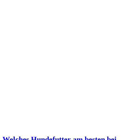
Welches Hundefutter am besten bei