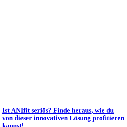
Ist ANIfit seriös? Finde heraus, wie du
von dieser innovativen Lösung profitieren
kannst!