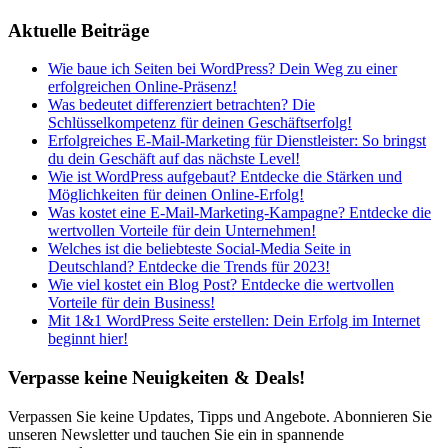
Aktuelle Beiträge
Wie baue ich Seiten bei WordPress? Dein Weg zu einer
erfolgreichen Online-Präsenz!
Was bedeutet differenziert betrachten? Die
Schlüsselkompetenz für deinen Geschäftserfolg!
Erfolgreiches E-Mail-Marketing für Dienstleister: So bringst
du dein Geschäft auf das nächste Level!
Wie ist WordPress aufgebaut? Entdecke die Stärken und
Möglichkeiten für deinen Online-Erfolg!
Was kostet eine E-Mail-Marketing-Kampagne? Entdecke die
wertvollen Vorteile für dein Unternehmen!
Welches ist die beliebteste Social-Media Seite in
Deutschland? Entdecke die Trends für 2023!
Wie viel kostet ein Blog Post? Entdecke die wertvollen
Vorteile für dein Business!
Mit 1&1 WordPress Seite erstellen: Dein Erfolg im Internet
beginnt hier!
Verpasse keine Neuigkeiten & Deals!
Verpassen Sie keine Updates, Tipps und Angebote. Abonnieren Sie
unseren Newsletter und tauchen Sie ein in spannende