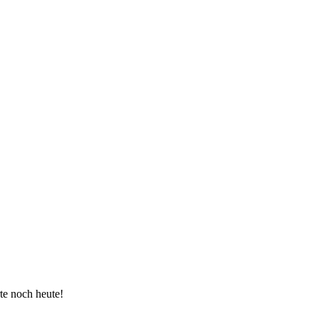
te noch heute!