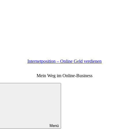
Internetposition – Online Geld verdienen
Mein Weg im Online-Business
Menü