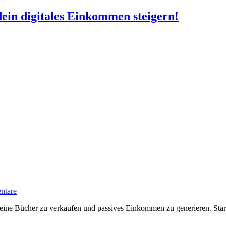
ein digitales Einkommen steigern!
ntare
deine Bücher zu verkaufen und passives Einkommen zu generieren. Star