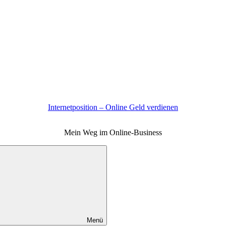
Internetposition – Online Geld verdienen
Mein Weg im Online-Business
Menü