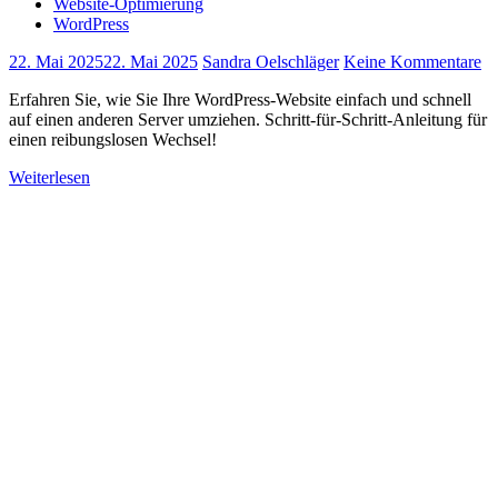
Website-Optimierung
WordPress
22. Mai 2025
22. Mai 2025
Sandra Oelschläger
Keine Kommentare
Erfahren Sie, wie Sie Ihre WordPress-Website einfach und schnell
auf einen anderen Server umziehen. Schritt-für-Schritt-Anleitung für
einen reibungslosen Wechsel!
Weiterlesen