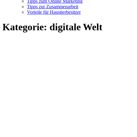
Tipps zum Online Marketing
Tipps zur Zusammenarbeit
Vorteile für Haustierbesitzer
Kategorie:
digitale Welt