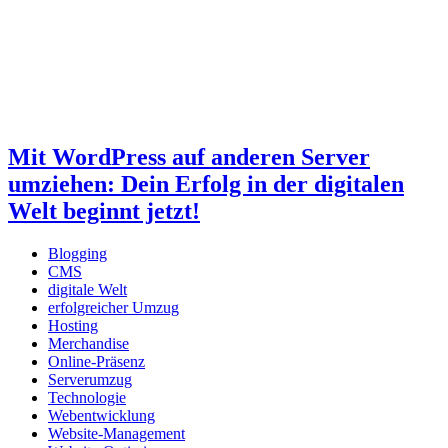
Mit WordPress auf anderen Server
umziehen: Dein Erfolg in der digitalen
Welt beginnt jetzt!
Blogging
CMS
digitale Welt
erfolgreicher Umzug
Hosting
Merchandise
Online-Präsenz
Serverumzug
Technologie
Webentwicklung
Website-Management