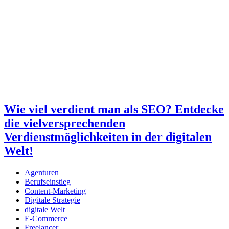
Wie viel verdient man als SEO? Entdecke
die vielversprechenden
Verdienstmöglichkeiten in der digitalen
Welt!
Agenturen
Berufseinstieg
Content-Marketing
Digitale Strategie
digitale Welt
E-Commerce
Freelancer