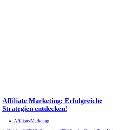
Affiliate Marketing: Erfolgreiche
Strategien entdecken!
Affiliate-Marketing