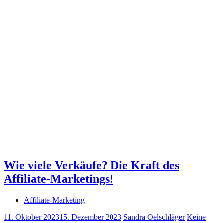
Wie viele Verkäufe? Die Kraft des
Affiliate-Marketings!
Affiliate-Marketing
11. Oktober 2023
15. Dezember 2023
Sandra Oelschläger
Keine