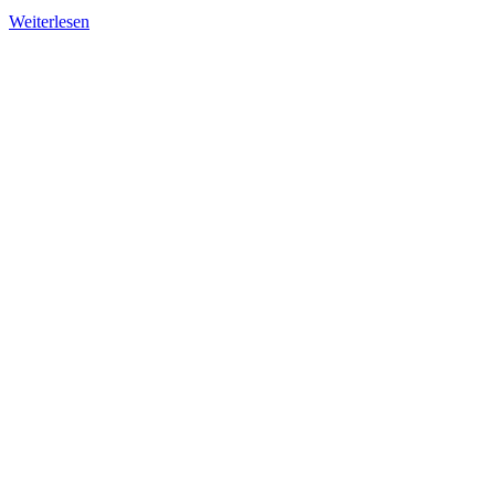
Weiterlesen