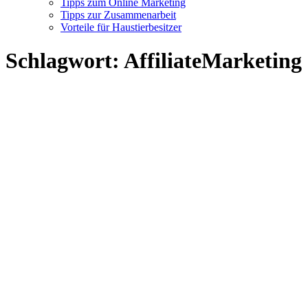
Tipps zum Online Marketing
Tipps zur Zusammenarbeit
Vorteile für Haustierbesitzer
Schlagwort:
AffiliateMarketing