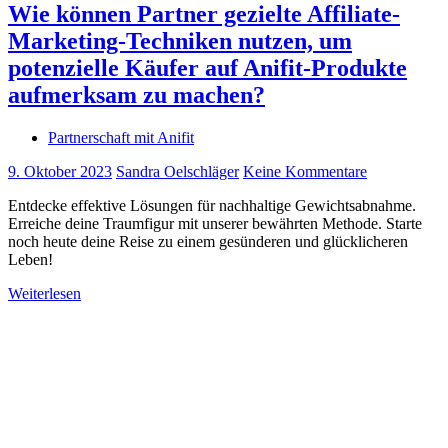
Wie können Partner gezielte Affiliate-
Marketing-Techniken nutzen, um
potenzielle Käufer auf Anifit-Produkte
aufmerksam zu machen?
Partnerschaft mit Anifit
9. Oktober 2023
Sandra Oelschläger
Keine Kommentare
Entdecke effektive Lösungen für nachhaltige Gewichtsabnahme.
Erreiche deine Traumfigur mit unserer bewährten Methode. Starte
noch heute deine Reise zu einem gesünderen und glücklicheren
Leben!
Weiterlesen