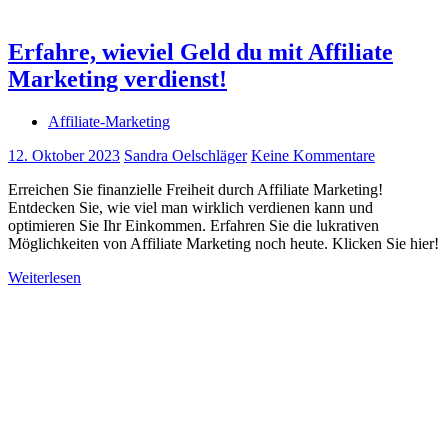
Erfahre, wieviel Geld du mit Affiliate
Marketing verdienst!
Affiliate-Marketing
12. Oktober 2023
Sandra Oelschläger
Keine Kommentare
Erreichen Sie finanzielle Freiheit durch Affiliate Marketing!
Entdecken Sie, wie viel man wirklich verdienen kann und
optimieren Sie Ihr Einkommen. Erfahren Sie die lukrativen
Möglichkeiten von Affiliate Marketing noch heute. Klicken Sie hier!
Weiterlesen