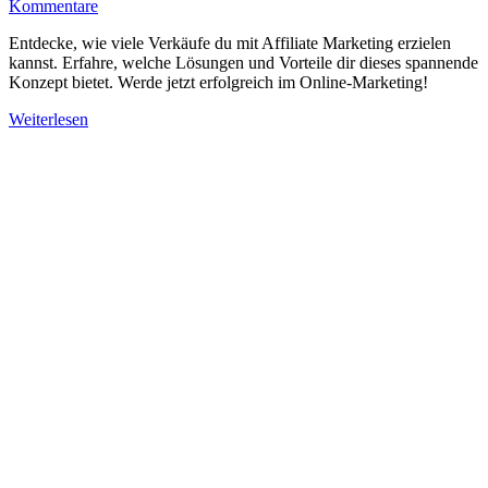
Kommentare
Entdecke, wie viele Verkäufe du mit Affiliate Marketing erzielen
kannst. Erfahre, welche Lösungen und Vorteile dir dieses spannende
Konzept bietet. Werde jetzt erfolgreich im Online-Marketing!
Weiterlesen