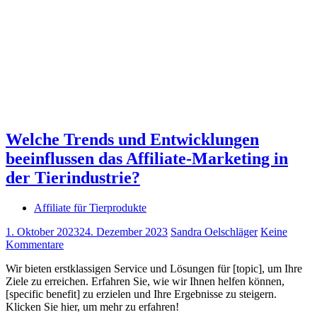
Welche Trends und Entwicklungen
beeinflussen das Affiliate-Marketing in
der Tierindustrie?
Affiliate für Tierprodukte
1. Oktober 2023
24. Dezember 2023
Sandra Oelschläger
Keine
Kommentare
Wir bieten erstklassigen Service und Lösungen für [topic], um Ihre
Ziele zu erreichen. Erfahren Sie, wie wir Ihnen helfen können,
[specific benefit] zu erzielen und Ihre Ergebnisse zu steigern.
Klicken Sie hier, um mehr zu erfahren!