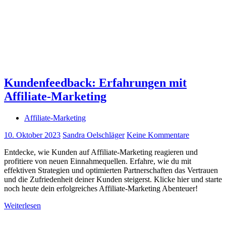
Kundenfeedback: Erfahrungen mit
Affiliate-Marketing
Affiliate-Marketing
10. Oktober 2023
Sandra Oelschläger
Keine Kommentare
Entdecke, wie Kunden auf Affiliate-Marketing reagieren und
profitiere von neuen Einnahmequellen. Erfahre, wie du mit
effektiven Strategien und optimierten Partnerschaften das Vertrauen
und die Zufriedenheit deiner Kunden steigerst. Klicke hier und starte
noch heute dein erfolgreiches Affiliate-Marketing Abenteuer!
Weiterlesen