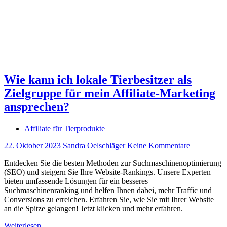
Wie kann ich lokale Tierbesitzer als
Zielgruppe für mein Affiliate-Marketing
ansprechen?
Affiliate für Tierprodukte
22. Oktober 2023
Sandra Oelschläger
Keine Kommentare
Entdecken Sie die besten Methoden zur Suchmaschinenoptimierung
(SEO) und steigern Sie Ihre Website-Rankings. Unsere Experten
bieten umfassende Lösungen für ein besseres
Suchmaschinenranking und helfen Ihnen dabei, mehr Traffic und
Conversions zu erreichen. Erfahren Sie, wie Sie mit Ihrer Website
an die Spitze gelangen! Jetzt klicken und mehr erfahren.
Weiterlesen