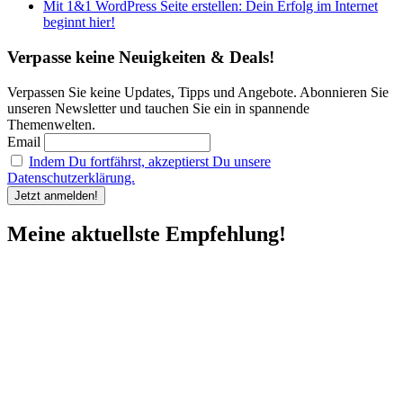
Mit 1&1 WordPress Seite erstellen: Dein Erfolg im Internet
beginnt hier!
Verpasse keine Neuigkeiten & Deals!
Verpassen Sie keine Updates, Tipps und Angebote. Abonnieren Sie
unseren Newsletter und tauchen Sie ein in spannende
Themenwelten.
Email
Indem Du fortfährst, akzeptierst Du unsere
Datenschutzerklärung.
Meine aktuellste Empfehlung!