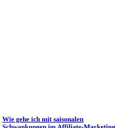
Wie gehe ich mit saisonalen
Schwankungen im Affiliate-Marketing