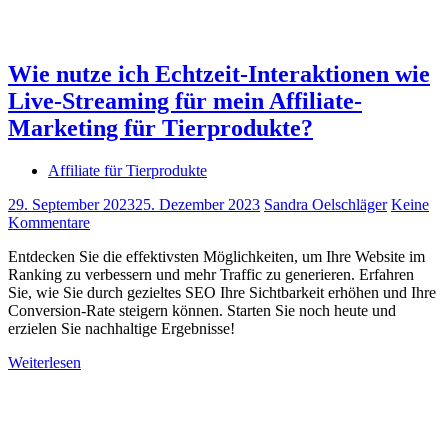
Wie nutze ich Echtzeit-Interaktionen wie
Live-Streaming für mein Affiliate-
Marketing für Tierprodukte?
Affiliate für Tierprodukte
29. September 2023
25. Dezember 2023
Sandra Oelschläger
Keine
Kommentare
Entdecken Sie die effektivsten Möglichkeiten, um Ihre Website im
Ranking zu verbessern und mehr Traffic zu generieren. Erfahren
Sie, wie Sie durch gezieltes SEO Ihre Sichtbarkeit erhöhen und Ihre
Conversion-Rate steigern können. Starten Sie noch heute und
erzielen Sie nachhaltige Ergebnisse!
Weiterlesen