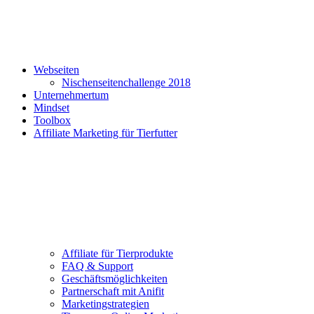
Webseiten
Nischenseitenchallenge 2018
Unternehmertum
Mindset
Toolbox
Affiliate Marketing für Tierfutter
Affiliate für Tierprodukte
FAQ & Support
Geschäftsmöglichkeiten
Partnerschaft mit Anifit
Marketingstrategien