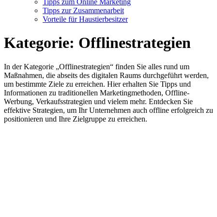
Tipps zum Online Marketing
Tipps zur Zusammenarbeit
Vorteile für Haustierbesitzer
Kategorie:
Offlinestrategien
In der Kategorie „Offlinestrategien“ finden Sie alles rund um
Maßnahmen, die abseits des digitalen Raums durchgeführt werden,
um bestimmte Ziele zu erreichen. Hier erhalten Sie Tipps und
Informationen zu traditionellen Marketingmethoden, Offline-
Werbung, Verkaufsstrategien und vielem mehr. Entdecken Sie
effektive Strategien, um Ihr Unternehmen auch offline erfolgreich zu
positionieren und Ihre Zielgruppe zu erreichen.