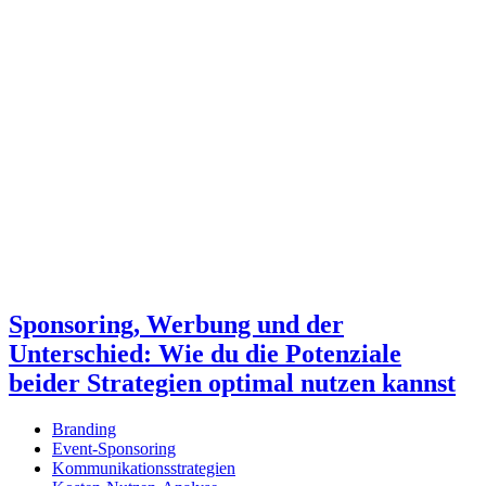
Sponsoring, Werbung und der
Unterschied: Wie du die Potenziale
beider Strategien optimal nutzen kannst
Branding
Event-Sponsoring
Kommunikationsstrategien