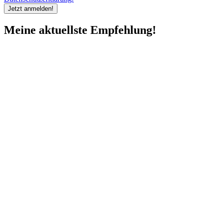
Meine aktuellste Empfehlung!