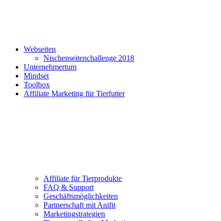
Webseiten
Nischenseitenchallenge 2018
Unternehmertum
Mindset
Toolbox
Affiliate Marketing für Tierfutter
Affiliate für Tierprodukte
FAQ & Support
Geschäftsmöglichkeiten
Partnerschaft mit Anifit
Marketingstrategien