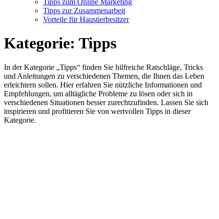
Tipps zum Online Marketing
Tipps zur Zusammenarbeit
Vorteile für Haustierbesitzer
Kategorie:
Tipps
In der Kategorie „Tipps“ finden Sie hilfreiche Ratschläge, Tricks
und Anleitungen zu verschiedenen Themen, die Ihnen das Leben
erleichtern sollen. Hier erfahren Sie nützliche Informationen und
Empfehlungen, um alltägliche Probleme zu lösen oder sich in
verschiedenen Situationen besser zurechtzufinden. Lassen Sie sich
inspirieren und profitieren Sie von wertvollen Tipps in dieser
Kategorie.