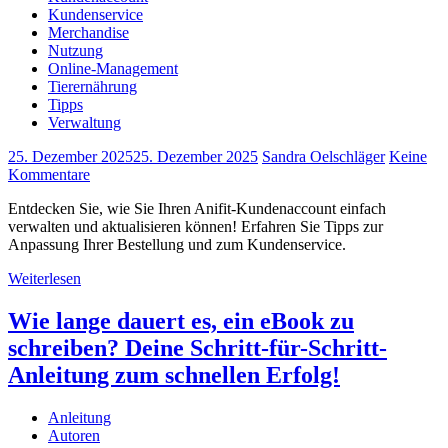
Kundenservice
Merchandise
Nutzung
Online-Management
Tierernährung
Tipps
Verwaltung
25. Dezember 2025
25. Dezember 2025
Sandra Oelschläger
Keine
Kommentare
Entdecken Sie, wie Sie Ihren Anifit-Kundenaccount einfach
verwalten und aktualisieren können! Erfahren Sie Tipps zur
Anpassung Ihrer Bestellung und zum Kundenservice.
Weiterlesen
Wie lange dauert es, ein eBook zu
schreiben? Deine Schritt-für-Schritt-
Anleitung zum schnellen Erfolg!
Anleitung
Autoren