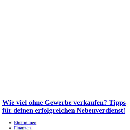
Wie viel ohne Gewerbe verkaufen? Tipps
für deinen erfolgreichen Nebenverdienst!
Einkommen
Finanzen