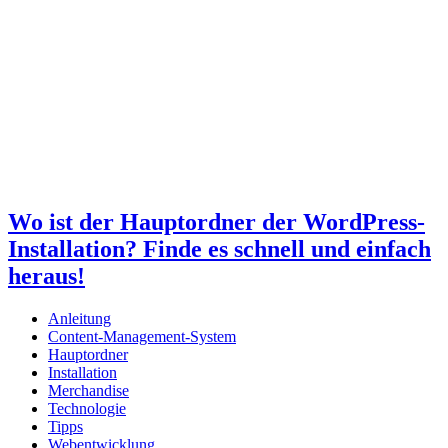
Wo ist der Hauptordner der WordPress-
Installation? Finde es schnell und einfach
heraus!
Anleitung
Content-Management-System
Hauptordner
Installation
Merchandise
Technologie
Tipps
Webentwicklung