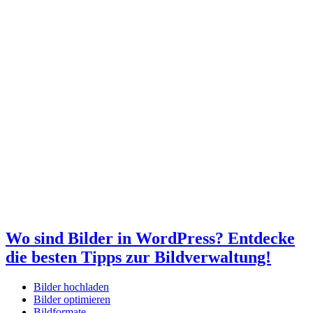
Wo sind Bilder in WordPress? Entdecke
die besten Tipps zur Bildverwaltung!
Bilder hochladen
Bilder optimieren
Bildformate