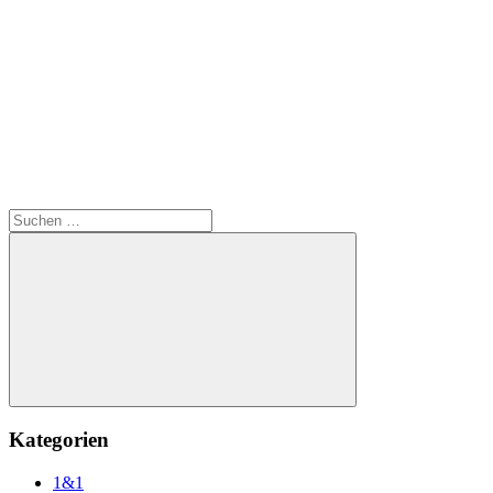
Suchen
nach:
Suchen
Kategorien
1&1