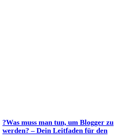
?Was muss man tun, um Blogger zu
werden? – Dein Leitfaden für den