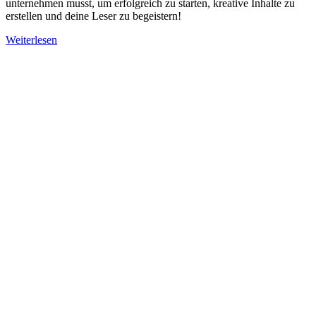
unternehmen musst, um erfolgreich zu starten, kreative Inhalte zu
erstellen und deine Leser zu begeistern!
Weiterlesen