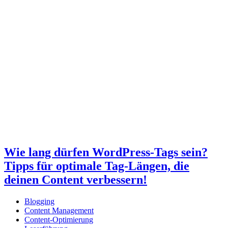
Wie lang dürfen WordPress-Tags sein?
Tipps für optimale Tag-Längen, die
deinen Content verbessern!
Blogging
Content Management
Content-Optimierung