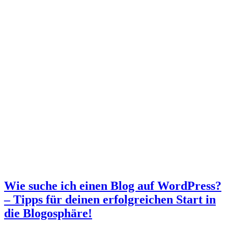
Wie suche ich einen Blog auf WordPress?
– Tipps für deinen erfolgreichen Start in
die Blogosphäre!