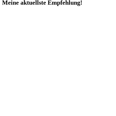
Meine aktuellste Empfehlung!