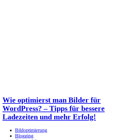
Wie optimierst man Bilder für
WordPress? – Tipps für bessere
Ladezeiten und mehr Erfolg!
Bildoptimierung
Blogging