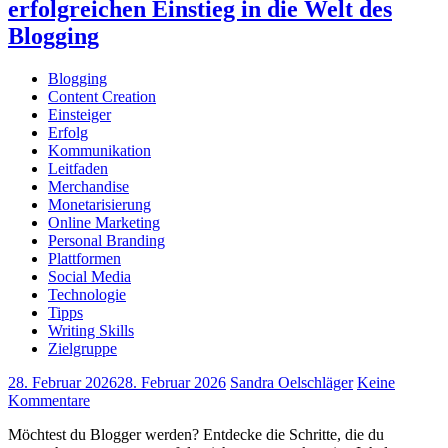
erfolgreichen Einstieg in die Welt des
Blogging
Blogging
Content Creation
Einsteiger
Erfolg
Kommunikation
Leitfaden
Merchandise
Monetarisierung
Online Marketing
Personal Branding
Plattformen
Social Media
Technologie
Tipps
Writing Skills
Zielgruppe
28. Februar 2026
28. Februar 2026
Sandra Oelschläger
Keine
Kommentare
Möchtest du Blogger werden? Entdecke die Schritte, die du