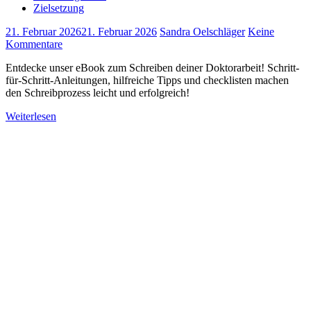
Zielsetzung
21. Februar 2026
21. Februar 2026
Sandra Oelschläger
Keine
Kommentare
Entdecke unser eBook zum Schreiben deiner Doktorarbeit! Schritt-
für-Schritt-Anleitungen, hilfreiche Tipps und checklisten machen
den Schreibprozess leicht und erfolgreich!
Weiterlesen