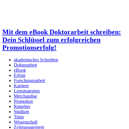
Mit dem eBook Doktorarbeit schreiben:
Dein Schlüssel zum erfolgreichen
Promotionserfolg!
akademisches Schreiben
Doktorarbeit
eBook
Erfolg
Forschungsarbeit
Karriere
Lernstrategien
Merchandise
Promotion
Ratgeber
Studium
Tipps
Wissenschaft
Zeitmanagement