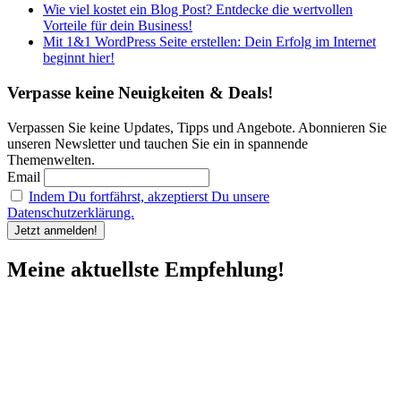
Wie viel kostet ein Blog Post? Entdecke die wertvollen
Vorteile für dein Business!
Mit 1&1 WordPress Seite erstellen: Dein Erfolg im Internet
beginnt hier!
Verpasse keine Neuigkeiten & Deals!
Verpassen Sie keine Updates, Tipps und Angebote. Abonnieren Sie
unseren Newsletter und tauchen Sie ein in spannende
Themenwelten.
Email
Indem Du fortfährst, akzeptierst Du unsere
Datenschutzerklärung.
Meine aktuellste Empfehlung!