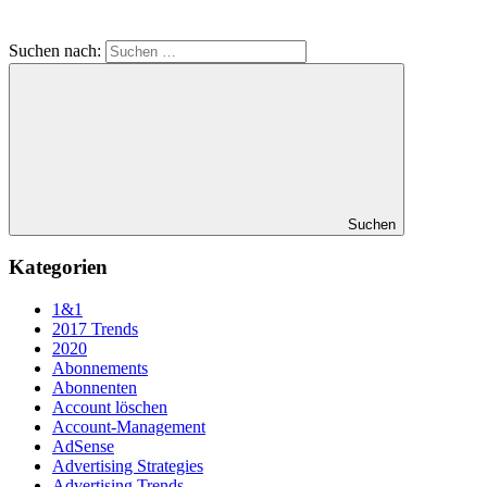
Suchen nach:
Suchen
Kategorien
1&1
2017 Trends
2020
Abonnements
Abonnenten
Account löschen
Account-Management
AdSense
Advertising Strategies
Advertising Trends.