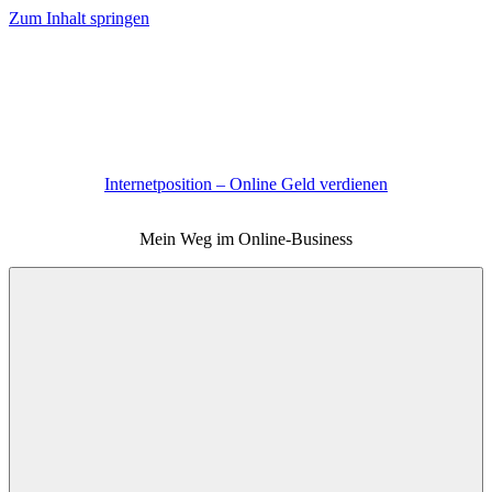
Zum Inhalt springen
Internetposition – Online Geld verdienen
Mein Weg im Online-Business