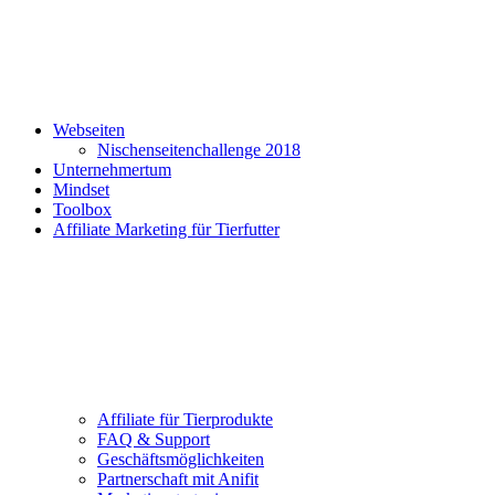
Webseiten
Nischenseitenchallenge 2018
Unternehmertum
Mindset
Toolbox
Affiliate Marketing für Tierfutter
Affiliate für Tierprodukte
FAQ & Support
Geschäftsmöglichkeiten
Partnerschaft mit Anifit