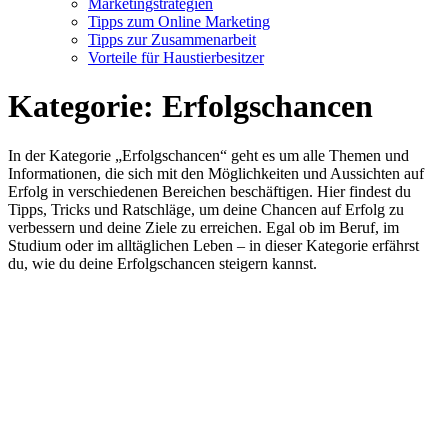
Marketingstrategien
Tipps zum Online Marketing
Tipps zur Zusammenarbeit
Vorteile für Haustierbesitzer
Kategorie:
Erfolgschancen
In der Kategorie „Erfolgschancen“ geht es um alle Themen und
Informationen, die sich mit den Möglichkeiten und Aussichten auf
Erfolg in verschiedenen Bereichen beschäftigen. Hier findest du
Tipps, Tricks und Ratschläge, um deine Chancen auf Erfolg zu
verbessern und deine Ziele zu erreichen. Egal ob im Beruf, im
Studium oder im alltäglichen Leben – in dieser Kategorie erfährst
du, wie du deine Erfolgschancen steigern kannst.