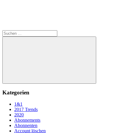
Suchen
nach:
Suchen
Kategorien
1&1
2017 Trends
2020
Abonnements
Abonnenten
Account löschen