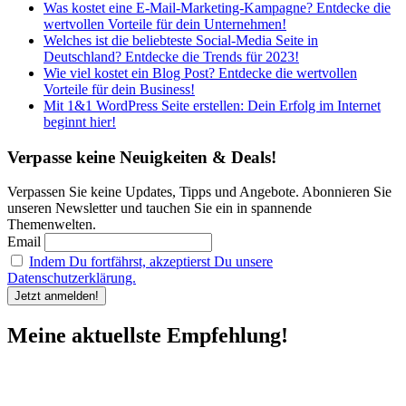
Was kostet eine E-Mail-Marketing-Kampagne? Entdecke die
wertvollen Vorteile für dein Unternehmen!
Welches ist die beliebteste Social-Media Seite in
Deutschland? Entdecke die Trends für 2023!
Wie viel kostet ein Blog Post? Entdecke die wertvollen
Vorteile für dein Business!
Mit 1&1 WordPress Seite erstellen: Dein Erfolg im Internet
beginnt hier!
Verpasse keine Neuigkeiten & Deals!
Verpassen Sie keine Updates, Tipps und Angebote. Abonnieren Sie
unseren Newsletter und tauchen Sie ein in spannende
Themenwelten.
Email
Indem Du fortfährst, akzeptierst Du unsere
Datenschutzerklärung.
Meine aktuellste Empfehlung!