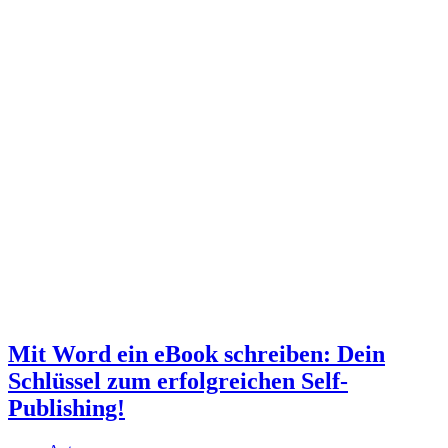
Mit Word ein eBook schreiben: Dein
Schlüssel zum erfolgreichen Self-
Publishing!