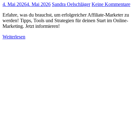
4. Mai 2026
4. Mai 2026
Sandra Oelschläger
Keine Kommentare
Erfahre, was du brauchst, um erfolgreicher Affiliate-Marketer zu
werden! Tipps, Tools und Strategien für deinen Start im Online-
Marketing. Jetzt informieren!
Weiterlesen