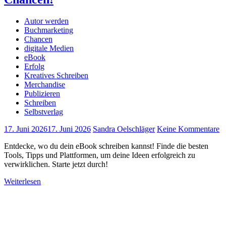
Autor werden
Buchmarketing
Chancen
digitale Medien
eBook
Erfolg
Kreatives Schreiben
Merchandise
Publizieren
Schreiben
Selbstverlag
17. Juni 2026
17. Juni 2026
Sandra Oelschläger
Keine Kommentare
Entdecke, wo du dein eBook schreiben kannst! Finde die besten
Tools, Tipps und Plattformen, um deine Ideen erfolgreich zu
verwirklichen. Starte jetzt durch!
Weiterlesen