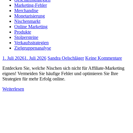
Marketing-Fehler
Merchandise
Monetarisierung
Nischenmarkt
Online Marketing
Produkte
Stolpersteine
Verkaufsstrategien
Zielgruppenanalyse
1. Juli 2026
1. Juli 2026
Sandra Oelschläger
Keine Kommentare
Entdecken Sie, welche Nischen sich nicht für Affiliate-Marketing
eignen! Vermeiden Sie häufige Fehler und optimieren Sie Ihre
Strategien für mehr Erfolg online.
Weiterlesen