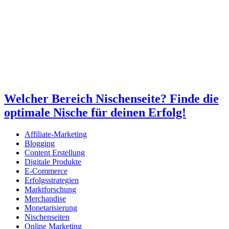
Welcher Bereich Nischenseite? Finde die
optimale Nische für deinen Erfolg!
Affiliate-Marketing
Blogging
Content Erstellung
Digitale Produkte
E-Commerce
Erfolgsstrategien
Marktforschung
Merchandise
Monetarisierung
Nischenseiten
Online Marketing