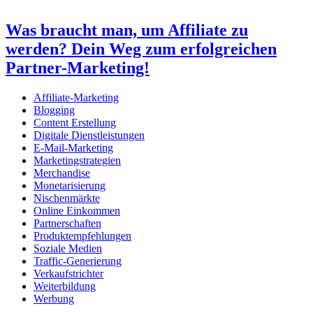
Was braucht man, um Affiliate zu
werden? Dein Weg zum erfolgreichen
Partner-Marketing!
Affiliate-Marketing
Blogging
Content Erstellung
Digitale Dienstleistungen
E-Mail-Marketing
Marketingstrategien
Merchandise
Monetarisierung
Nischenmärkte
Online Einkommen
Partnerschaften
Produktempfehlungen
Soziale Medien
Traffic-Generierung
Verkaufstrichter
Weiterbildung
Werbung