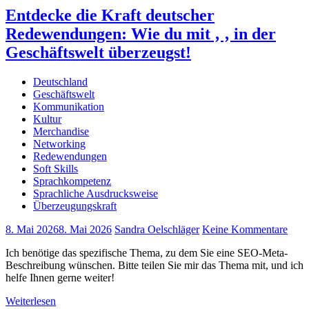
Entdecke die Kraft deutscher
Redewendungen: Wie du mit ‚ ‚ in der
Geschäftswelt überzeugst!
Deutschland
Geschäftswelt
Kommunikation
Kultur
Merchandise
Networking
Redewendungen
Soft Skills
Sprachkompetenz
Sprachliche Ausdrucksweise
Überzeugungskraft
8. Mai 2026
8. Mai 2026
Sandra Oelschläger
Keine Kommentare
Ich benötige das spezifische Thema, zu dem Sie eine SEO-Meta-
Beschreibung wünschen. Bitte teilen Sie mir das Thema mit, und ich
helfe Ihnen gerne weiter!
Weiterlesen