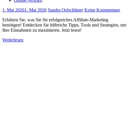
Online-Vertrieb
1. Mai 2026
1. Mai 2026
Sandra Oelschläger
Keine Kommentare
Erfahren Sie, was Sie für erfolgreiches Affiliate-Marketing
benötigen! Entdecken Sie hilfreiche Tipps, Tools und Strategien, um
Ihre Einnahmen zu maximieren. Jetzt lesen!
Weiterlesen