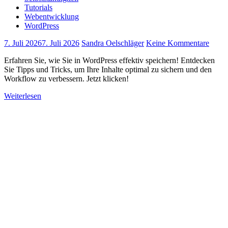
Tutorials
Webentwicklung
WordPress
7. Juli 2026
7. Juli 2026
Sandra Oelschläger
Keine Kommentare
Erfahren Sie, wie Sie in WordPress effektiv speichern! Entdecken
Sie Tipps und Tricks, um Ihre Inhalte optimal zu sichern und den
Workflow zu verbessern. Jetzt klicken!
Weiterlesen