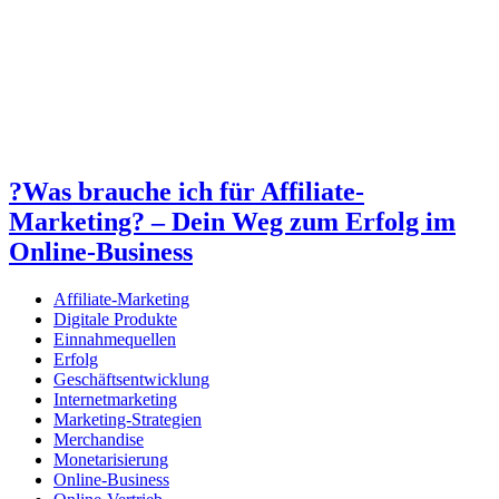
?Was brauche ich für Affiliate-
Marketing? – Dein Weg zum Erfolg im
Online-Business
Affiliate-Marketing
Digitale Produkte
Einnahmequellen
Erfolg
Geschäftsentwicklung
Internetmarketing
Marketing-Strategien
Merchandise
Monetarisierung
Online-Business