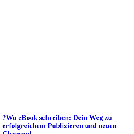
?Wo eBook schreiben: Dein Weg zu
erfolgreichem Publizieren und neuen
Chancen!