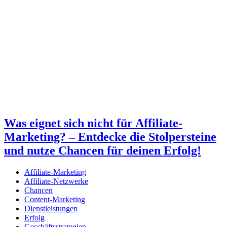
Was eignet sich nicht für Affiliate-
Marketing? – Entdecke die Stolpersteine
und nutze Chancen für deinen Erfolg!
Affiliate-Marketing
Affiliate-Netzwerke
Chancen
Content-Marketing
Dienstleistungen
Erfolg
Geschäftsstrategien