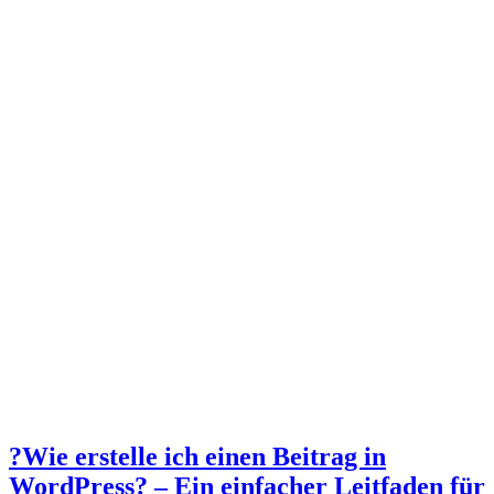
?Wie erstelle ich einen Beitrag in
WordPress? – Ein einfacher Leitfaden für