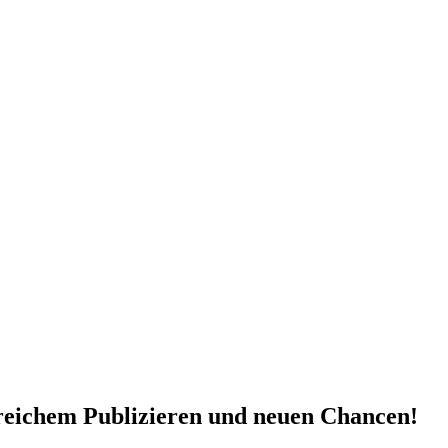
reichem Publizieren und neuen Chancen!