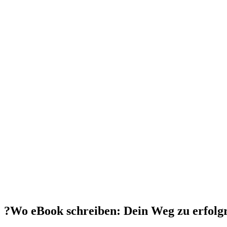
?Wo eBook schreiben: Dein Weg zu erfolg