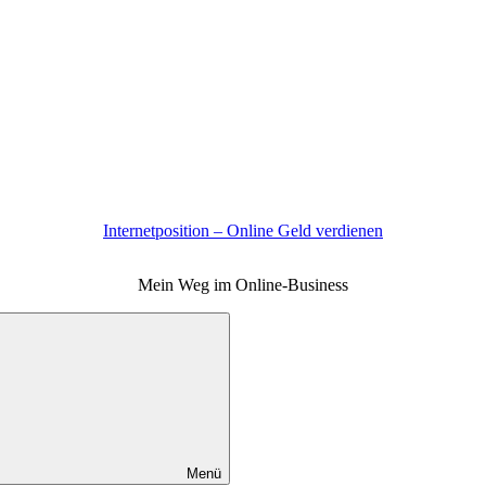
Internetposition – Online Geld verdienen
Mein Weg im Online-Business
Menü