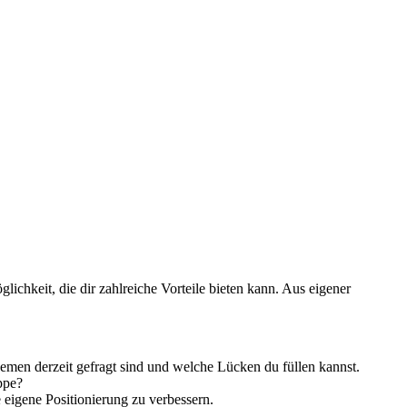
lichkeit, die dir​ zahlreiche Vorteile ⁣bieten kann. Aus eigener
emen derzeit gefragt sind und ⁤welche Lücken du füllen kannst.
ppe?
eigene Positionierung⁣ zu verbessern.