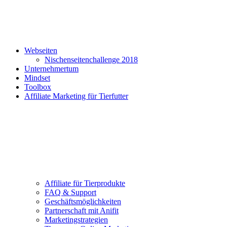
Webseiten
Nischenseitenchallenge 2018
Unternehmertum
Mindset
Toolbox
Affiliate Marketing für Tierfutter
Affiliate für Tierprodukte
FAQ & Support
Geschäftsmöglichkeiten
Partnerschaft mit Anifit
Marketingstrategien