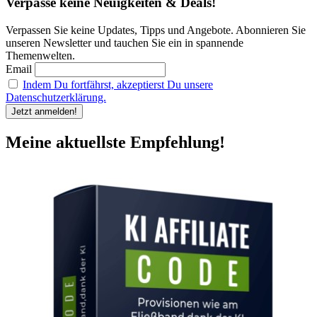
Verpasse keine Neuigkeiten & Deals!
Verpassen Sie keine Updates, Tipps und Angebote. Abonnieren Sie
unseren Newsletter und tauchen Sie ein in spannende
Themenwelten.
Email
Indem Du fortfährst, akzeptierst Du unsere
Datenschutzerklärung.
Meine aktuellste Empfehlung!