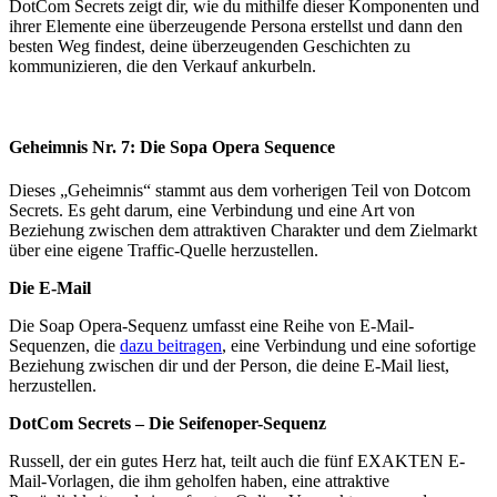
DotCom Secrets zeigt dir, wie du mithilfe dieser Komponenten und
ihrer Elemente eine überzeugende Persona erstellst und dann den
besten Weg findest, deine überzeugenden Geschichten zu
kommunizieren, die den Verkauf ankurbeln.
Geheimnis Nr. 7: Die Sopa Opera Sequence
Dieses „Geheimnis“ stammt aus dem vorherigen Teil von Dotcom
Secrets. Es geht darum, eine Verbindung und eine Art von
Beziehung zwischen dem attraktiven Charakter und dem Zielmarkt
über eine eigene Traffic-Quelle herzustellen.
Die E-Mail
Die Soap Opera-Sequenz umfasst eine Reihe von E-Mail-
Sequenzen, die
dazu beitragen
, eine Verbindung und eine sofortige
Beziehung zwischen dir und der Person, die deine E-Mail liest,
herzustellen.
DotCom Secrets – Die Seifenoper-Sequenz
Russell, der ein gutes Herz hat, teilt auch die fünf EXAKTEN E-
Mail-Vorlagen, die ihm geholfen haben, eine attraktive