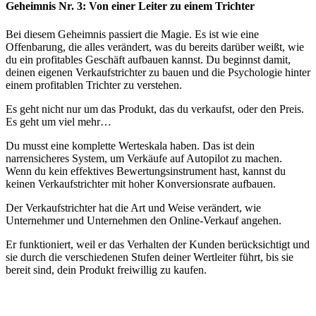
Geheimnis Nr. 3: Von einer Leiter zu einem Trichter
Bei diesem Geheimnis passiert die Magie. Es ist wie eine
Offenbarung, die alles verändert, was du bereits darüber weißt, wie
du ein profitables Geschäft aufbauen kannst. Du beginnst damit,
deinen eigenen Verkaufstrichter zu bauen und die Psychologie hinter
einem profitablen Trichter zu verstehen.
Es geht nicht nur um das Produkt, das du verkaufst, oder den Preis.
Es geht um viel mehr…
Du musst eine komplette Werteskala haben. Das ist dein
narrensicheres System, um Verkäufe auf Autopilot zu machen.
Wenn du kein effektives Bewertungsinstrument hast, kannst du
keinen Verkaufstrichter mit hoher Konversionsrate aufbauen.
Der Verkaufstrichter hat die Art und Weise verändert, wie
Unternehmer und Unternehmen den Online-Verkauf angehen.
Er funktioniert, weil er das Verhalten der Kunden berücksichtigt und
sie durch die verschiedenen Stufen deiner Wertleiter führt, bis sie
bereit sind, dein Produkt freiwillig zu kaufen.