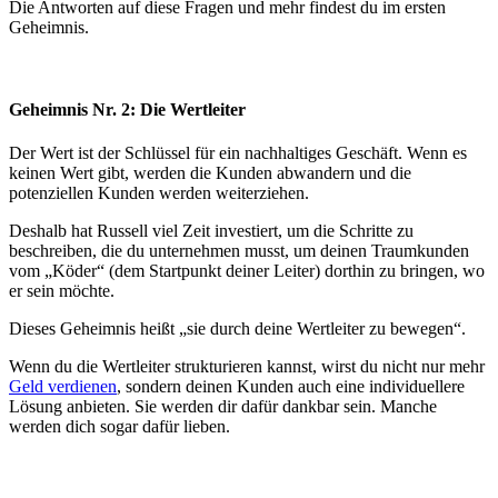
Die Antworten auf diese Fragen und mehr findest du im ersten
Geheimnis.
Geheimnis Nr. 2: Die Wertleiter
Der Wert ist der Schlüssel für ein nachhaltiges Geschäft. Wenn es
keinen Wert gibt, werden die Kunden abwandern und die
potenziellen Kunden werden weiterziehen.
Deshalb hat Russell viel Zeit investiert, um die Schritte zu
beschreiben, die du unternehmen musst, um deinen Traumkunden
vom „Köder“ (dem Startpunkt deiner Leiter) dorthin zu bringen, wo
er sein möchte.
Dieses Geheimnis heißt „sie durch deine Wertleiter zu bewegen“.
Wenn du die Wertleiter strukturieren kannst, wirst du nicht nur mehr
Geld verdienen
, sondern deinen Kunden auch eine individuellere
Lösung anbieten. Sie werden dir dafür dankbar sein. Manche
werden dich sogar dafür lieben.