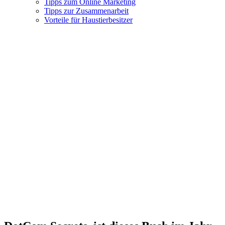
Tipps zum Online Marketing
Tipps zur Zusammenarbeit
Vorteile für Haustierbesitzer