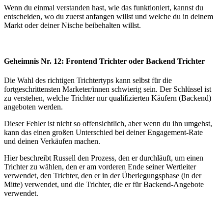
Wenn du einmal verstanden hast, wie das funktioniert, kannst du
entscheiden, wo du zuerst anfangen willst und welche du in deinem
Markt oder deiner Nische beibehalten willst.
Geheimnis Nr. 12: Frontend Trichter oder Backend Trichter
Die Wahl des richtigen Trichtertyps kann selbst für die
fortgeschrittensten Marketer/innen schwierig sein. Der Schlüssel ist
zu verstehen, welche Trichter nur qualifizierten Käufern (Backend)
angeboten werden.
Dieser Fehler ist nicht so offensichtlich, aber wenn du ihn umgehst,
kann das einen großen Unterschied bei deiner Engagement-Rate
und deinen Verkäufen machen.
Hier beschreibt Russell den Prozess, den er durchläuft, um einen
Trichter zu wählen, den er am vorderen Ende seiner Wertleiter
verwendet, den Trichter, den er in der Überlegungsphase (in der
Mitte) verwendet, und die Trichter, die er für Backend-Angebote
verwendet.