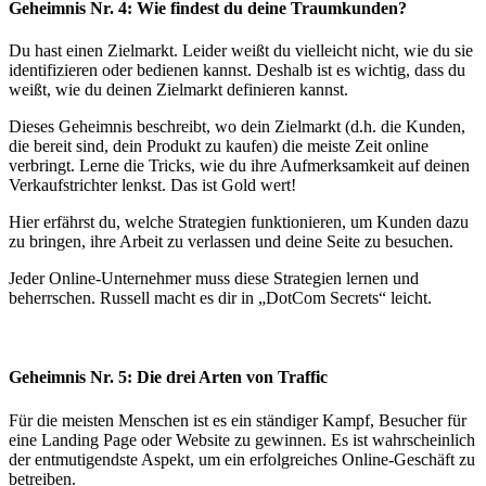
Geheimnis Nr. 4: Wie findest du deine Traumkunden?
Du hast einen Zielmarkt. Leider weißt du vielleicht nicht, wie du sie
identifizieren oder bedienen kannst. Deshalb ist es wichtig, dass du
weißt, wie du deinen Zielmarkt definieren kannst.
Dieses Geheimnis beschreibt, wo dein Zielmarkt (d.h. die Kunden,
die bereit sind, dein Produkt zu kaufen) die meiste Zeit online
verbringt. Lerne die Tricks, wie du ihre Aufmerksamkeit auf deinen
Verkaufstrichter lenkst. Das ist Gold wert!
Hier erfährst du, welche Strategien funktionieren, um Kunden dazu
zu bringen, ihre Arbeit zu verlassen und deine Seite zu besuchen.
Jeder Online-Unternehmer muss diese Strategien lernen und
beherrschen. Russell macht es dir in „DotCom Secrets“ leicht.
Geheimnis Nr. 5: Die drei Arten von Traffic
Für die meisten Menschen ist es ein ständiger Kampf, Besucher für
eine Landing Page oder Website zu gewinnen. Es ist wahrscheinlich
der entmutigendste Aspekt, um ein erfolgreiches Online-Geschäft zu
betreiben.