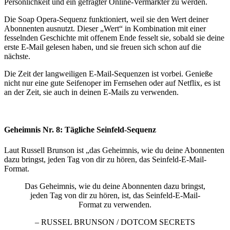
Persönlichkeit und ein gefragter Online-Vermarkter zu werden.
Die Soap Opera-Sequenz funktioniert, weil sie den Wert deiner
Abonnenten ausnutzt. Dieser „Wert“ in Kombination mit einer
fesselnden Geschichte mit offenem Ende fesselt sie, sobald sie deine
erste E-Mail gelesen haben, und sie freuen sich schon auf die
nächste.
Die Zeit der langweiligen E-Mail-Sequenzen ist vorbei. Genieße
nicht nur eine gute Seifenoper im Fernsehen oder auf Netflix, es ist
an der Zeit, sie auch in deinen E-Mails zu verwenden.
Geheimnis Nr. 8: Tägliche Seinfeld-Sequenz
Laut Russell Brunson ist „das Geheimnis, wie du deine Abonnenten
dazu bringst, jeden Tag von dir zu hören, das Seinfeld-E-Mail-
Format.
Das Geheimnis, wie du deine Abonnenten dazu bringst,
jeden Tag von dir zu hören, ist, das Seinfeld-E-Mail-
Format zu verwenden.
– RUSSEL BRUNSON / DOTCOM SECRETS