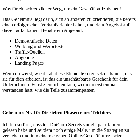
Was für ein schrecklicher Weg, um ein Geschäft aufzubauen!
Das Geheimnis liegt darin, sich an anderen zu orientieren, die bereits
einen erfolgreichen Verkaufstrichter haben, und dein Angebot auf
diesen aufzubauen. Behalte ein Auge auf:
Demografische Daten
Werbung und Werbetexte
Traffic-Quellen
Angebote
Landing Pages
Wenn du weißt, wie du all diese Elemente so einsetzen kannst, dass
sie für dich arbeiten, ist das ein unschätzbares Geschenk für dein
Unternehmen. Es ist ziemlich einfach, wenn du erst einmal
verstanden hast, wie die Teile zusammenpassen.
Geheimnis Nr. 10: Die sieben Phasen eines Trichters
Ich bin so froh, dass ich DotCom Secrets vor ein paar Jahren
gelesen habe und seitdem noch einige Male, um die Strategien zu
verstehen und in meinem eigenen Online-Geschäft umzusetzen.