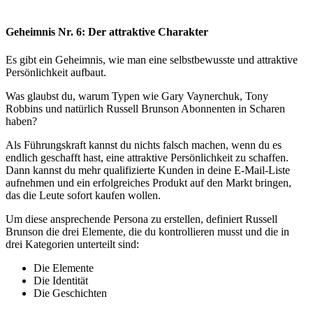
Geheimnis Nr. 6: Der attraktive Charakter
Es gibt ein Geheimnis, wie man eine selbstbewusste und attraktive
Persönlichkeit aufbaut.
Was glaubst du, warum Typen wie Gary Vaynerchuk, Tony
Robbins und natürlich Russell Brunson Abonnenten in Scharen
haben?
Als Führungskraft kannst du nichts falsch machen, wenn du es
endlich geschafft hast, eine attraktive Persönlichkeit zu schaffen.
Dann kannst du mehr qualifizierte Kunden in deine E-Mail-Liste
aufnehmen und ein erfolgreiches Produkt auf den Markt bringen,
das die Leute sofort kaufen wollen.
Um diese ansprechende Persona zu erstellen, definiert Russell
Brunson die drei Elemente, die du kontrollieren musst und die in
drei Kategorien unterteilt sind:
Die Elemente
Die Identität
Die Geschichten