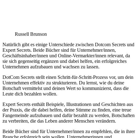
Russell Brunson
Natürlich gibt es einige Unterschiede zwischen Dotcom Secrets und
Expert Secrets. Beide Bücher sind für Unternehmer/innen,
Geschäftsinhaber/innen und Online-Vermarkter/innen relevant, da
sie sich gegenseitig ergänzen und dabei helfen, ein erfolgreiches
Unternehmen aufzubauen und wachsen zu lassen.
DotCom Secrets stellt einen Schritt-für-Schritt-Prozess vor, um dein
Unternehmen effektiv zu strukturieren. Du lernst, wie du deine
Botschaft vermittelst und deinen Wert so kommunizierst, dass die
Leute dich bezahlen wollen.
Expert Secrets enthält Beispiele, Illustrationen und Geschichten aus
der Praxis, die dir dabei helfen, deine Stimme zu finden, eine treue
Fangemeinde aufzubauen und dafür bezahlt zu werden, Botschaften
zu verbreiten, die das Leben anderer Menschen verändern.
Beide Bücher sind für Unternehmer/innen zu empfehlen, die in ihrer
Branche erfolgreich sein wollen. Unternehmerinnen und