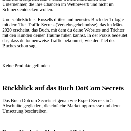
Unternehmer, die ihre Chancen im Wettbewerb und nicht im
Schmerz entdecken wollen.
Und schließlich ist Russells drittes und neuestes Buch der Trilogie
mit dem Titel Traffic Secrets (Verkehrsgeheimnisse), das im März
2020 erscheint, das Buch, mit dem du deine Websites und Trichter
mit den Kunden deiner Träume füllen kannst. In der Praxis bedeutet
das, dass du tonnenweise Traffic bekommst, wie der Titel des
Buches schon sagt.
Keine Produkte gefunden.
Rückblick auf das Buch DotCom Secrets
Das Buch Dotcom Secrets ist genau wie Expert Secrets in 5
Abschnitte gegliedert, die einfache Marketingprozesse und deren
Umsetzung beschreiben.