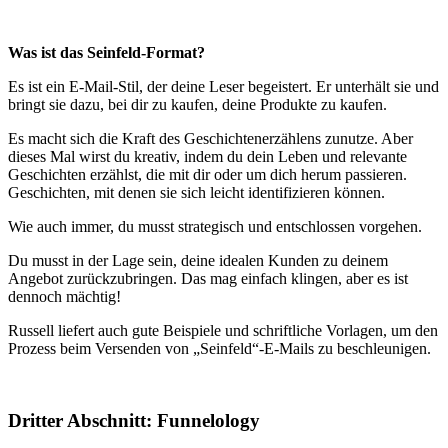
Was ist das Seinfeld-Format?
Es ist ein E-Mail-Stil, der deine Leser begeistert. Er unterhält sie und
bringt sie dazu, bei dir zu kaufen, deine Produkte zu kaufen.
Es macht sich die Kraft des Geschichtenerzählens zunutze. Aber
dieses Mal wirst du kreativ, indem du dein Leben und relevante
Geschichten erzählst, die mit dir oder um dich herum passieren.
Geschichten, mit denen sie sich leicht identifizieren können.
Wie auch immer, du musst strategisch und entschlossen vorgehen.
Du musst in der Lage sein, deine idealen Kunden zu deinem
Angebot zurückzubringen. Das mag einfach klingen, aber es ist
dennoch mächtig!
Russell liefert auch gute Beispiele und schriftliche Vorlagen, um den
Prozess beim Versenden von „Seinfeld“-E-Mails zu beschleunigen.
Dritter Abschnitt: Funnelology