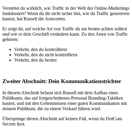
Verstehst du wirklich, wie Traffic in der Welt des Online-Marketings
funktioniert? Wenn du dir nicht sicher bist, wie du Traffic generieren
kannst, hat Russell die Antworten.
Er zeigt dir, auf welche Art von Traffic du am besten achten solltest
und wie er dein Geschäft verändern kann. Zu den Arten von Traffic
gehören:
Verkehr, den du kontrollierst
Verkehr, den du nicht kontrollierst
Verkehr, den du besitzt
Zweiter Abschnitt: Dein Kommunikationstrichter
In diesem Abschnitt befasst sich Russell mit dem Aufbau eines
Publikums, das auf fortgeschrittenen Personal Branding-Taktiken
basiert, und mit den Geheimnissen einer guten Kommunikation mit
deinem Publikum, die zu einem Verkauf führen wird.
Überspringe diesen Abschnitt auf keinen Fall, wenn du DotCom
Secrets liest.