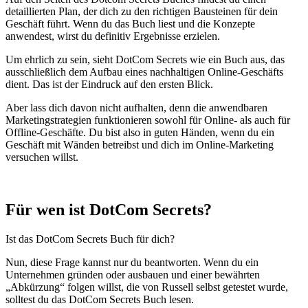
detaillierten Plan, der dich zu den richtigen Bausteinen für dein
Geschäft führt. Wenn du das Buch liest und die Konzepte
anwendest, wirst du definitiv Ergebnisse erzielen.
Um ehrlich zu sein, sieht DotCom Secrets wie ein Buch aus, das
ausschließlich dem Aufbau eines nachhaltigen Online-Geschäfts
dient. Das ist der Eindruck auf den ersten Blick.
Aber lass dich davon nicht aufhalten, denn die anwendbaren
Marketingstrategien funktionieren sowohl für Online- als auch für
Offline-Geschäfte. Du bist also in guten Händen, wenn du ein
Geschäft mit Wänden betreibst und dich im Online-Marketing
versuchen willst.
Für wen ist DotCom Secrets?
Ist das DotCom Secrets Buch für dich?
Nun, diese Frage kannst nur du beantworten. Wenn du ein
Unternehmen gründen oder ausbauen und einer bewährten
„Abkürzung“ folgen willst, die von Russell selbst getestet wurde,
solltest du das DotCom Secrets Buch lesen.