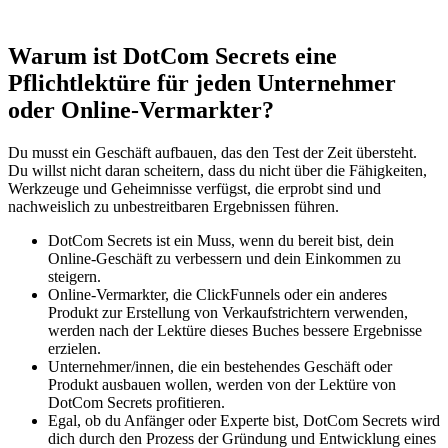
Warum ist DotCom Secrets eine
Pflichtlektüre für jeden Unternehmer
oder Online-Vermarkter?
Du musst ein Geschäft aufbauen, das den Test der Zeit übersteht.
Du willst nicht daran scheitern, dass du nicht über die Fähigkeiten,
Werkzeuge und Geheimnisse verfügst, die erprobt sind und
nachweislich zu unbestreitbaren Ergebnissen führen.
DotCom Secrets ist ein Muss, wenn du bereit bist, dein
Online-Geschäft zu verbessern und dein Einkommen zu
steigern.
Online-Vermarkter, die ClickFunnels oder ein anderes
Produkt zur Erstellung von Verkaufstrichtern verwenden,
werden nach der Lektüre dieses Buches bessere Ergebnisse
erzielen.
Unternehmer/innen, die ein bestehendes Geschäft oder
Produkt ausbauen wollen, werden von der Lektüre von
DotCom Secrets profitieren.
Egal, ob du Anfänger oder Experte bist, DotCom Secrets wird
dich durch den Prozess der Gründung und Entwicklung eines