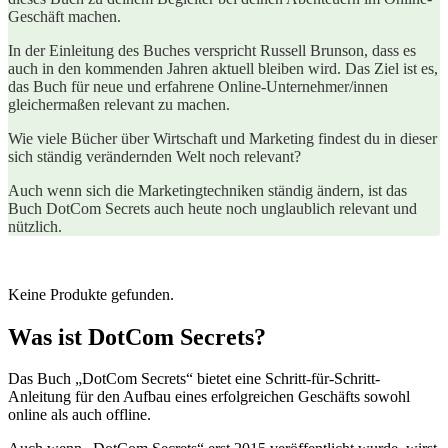
Geschäft machen.
In der Einleitung des Buches verspricht Russell Brunson, dass es
auch in den kommenden Jahren aktuell bleiben wird. Das Ziel ist es,
das Buch für neue und erfahrene Online-Unternehmer/innen
gleichermaßen relevant zu machen.
Wie viele Bücher über Wirtschaft und Marketing findest du in dieser
sich ständig verändernden Welt noch relevant?
Auch wenn sich die Marketingtechniken ständig ändern, ist das
Buch DotCom Secrets auch heute noch unglaublich relevant und
nützlich.
Keine Produkte gefunden.
Was ist DotCom Secrets?
Das Buch „DotCom Secrets“ bietet eine Schritt-für-Schritt-
Anleitung für den Aufbau eines erfolgreichen Geschäfts sowohl
online als auch offline.