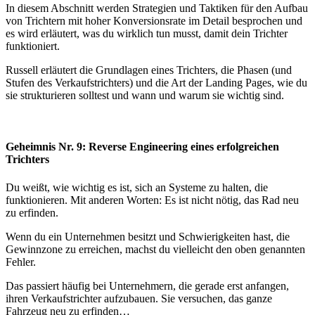
In diesem Abschnitt werden Strategien und Taktiken für den Aufbau
von Trichtern mit hoher Konversionsrate im Detail besprochen und
es wird erläutert, was du wirklich tun musst, damit dein Trichter
funktioniert.
Russell erläutert die Grundlagen eines Trichters, die Phasen (und
Stufen des Verkaufstrichters) und die Art der Landing Pages, wie du
sie strukturieren solltest und wann und warum sie wichtig sind.
Geheimnis Nr. 9: Reverse Engineering eines erfolgreichen
Trichters
Du weißt, wie wichtig es ist, sich an Systeme zu halten, die
funktionieren. Mit anderen Worten: Es ist nicht nötig, das Rad neu
zu erfinden.
Wenn du ein Unternehmen besitzt und Schwierigkeiten hast, die
Gewinnzone zu erreichen, machst du vielleicht den oben genannten
Fehler.
Das passiert häufig bei Unternehmern, die gerade erst anfangen,
ihren Verkaufstrichter aufzubauen. Sie versuchen, das ganze
Fahrzeug neu zu erfinden…