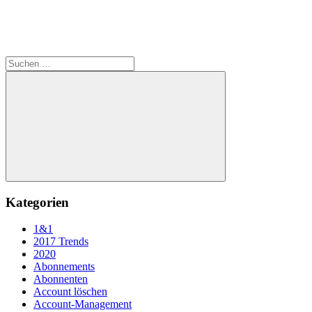
Suchen
nach:
Suchen
Kategorien
1&1
2017 Trends
2020
Abonnements
Abonnenten
Account löschen
Account-Management