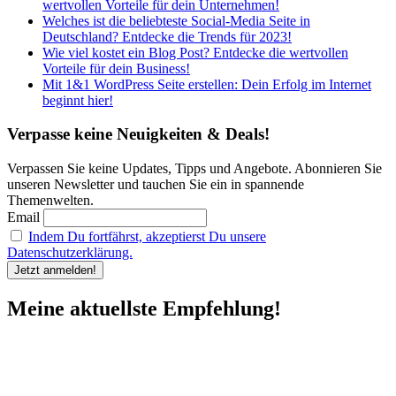
wertvollen Vorteile für dein Unternehmen!
Welches ist die beliebteste Social-Media Seite in
Deutschland? Entdecke die Trends für 2023!
Wie viel kostet ein Blog Post? Entdecke die wertvollen
Vorteile für dein Business!
Mit 1&1 WordPress Seite erstellen: Dein Erfolg im Internet
beginnt hier!
Verpasse keine Neuigkeiten & Deals!
Verpassen Sie keine Updates, Tipps und Angebote. Abonnieren Sie
unseren Newsletter und tauchen Sie ein in spannende
Themenwelten.
Email
Indem Du fortfährst, akzeptierst Du unsere
Datenschutzerklärung.
Meine aktuellste Empfehlung!