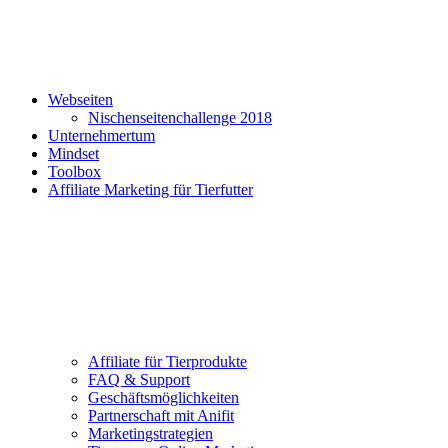
Webseiten
Nischenseitenchallenge 2018
Unternehmertum
Mindset
Toolbox
Affiliate Marketing für Tierfutter
Affiliate für Tierprodukte
FAQ & Support
Geschäftsmöglichkeiten
Partnerschaft mit Anifit
Marketingstrategien