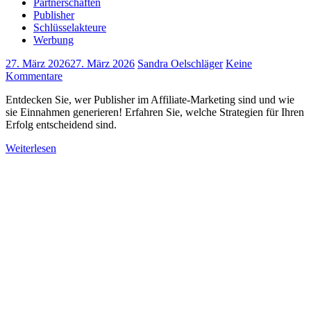
Partnerschaften
Publisher
Schlüsselakteure
Werbung
27. März 2026
27. März 2026
Sandra Oelschläger
Keine
Kommentare
Entdecken Sie, wer Publisher im Affiliate-Marketing sind und wie
sie Einnahmen generieren! Erfahren Sie, welche Strategien für Ihren
Erfolg entscheidend sind.
Weiterlesen