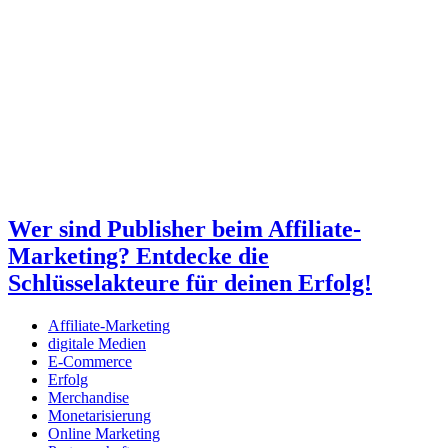
Wer sind Publisher beim Affiliate-
Marketing? Entdecke die
Schlüsselakteure für deinen Erfolg!
Affiliate-Marketing
digitale Medien
E-Commerce
Erfolg
Merchandise
Monetarisierung
Online Marketing