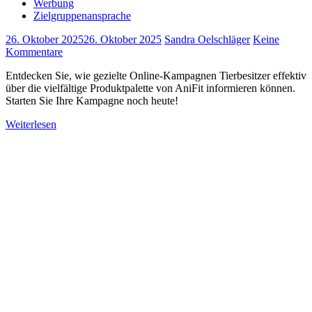
Werbung
Zielgruppenansprache
26. Oktober 2025
26. Oktober 2025
Sandra Oelschläger
Keine
Kommentare
Entdecken Sie, wie gezielte Online-Kampagnen Tierbesitzer effektiv
über die vielfältige Produktpalette von AniFit informieren können.
Starten Sie Ihre Kampagne noch heute!
Weiterlesen