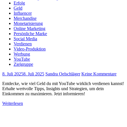
Erfolg
Geld
Influencer
Merchandise
Monetarisierung
Online Marketing
Persönliche Marke
Social Media
Verdienen
Video-Produktion
Werbung
YouTube
Zielgruppe
8. Juli 2025
8. Juli 2025
Sandra Oelschläger
Keine Kommentare
Entdecke, wie viel Geld du mit YouTube wirklich verdienen kannst!
Erhalte wertvolle Tipps, Insights und Strategien, um dein
Einkommen zu maximieren. Jetzt informieren!
Weiterlesen