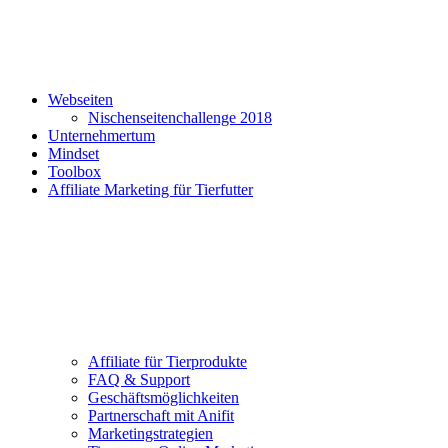
Webseiten
Nischenseitenchallenge 2018
Unternehmertum
Mindset
Toolbox
Affiliate Marketing für Tierfutter
Affiliate für Tierprodukte
FAQ & Support
Geschäftsmöglichkeiten
Partnerschaft mit Anifit
Marketingstrategien