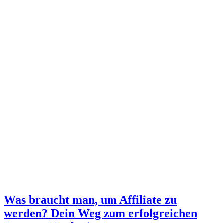
Was braucht man, um Affiliate zu
werden? Dein Weg zum erfolgreichen