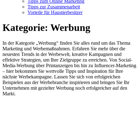
Tipps zum Online Marketing
Tipps zur Zusammenarbeit
Vorteile für Haustierbesitzer
Kategorie:
Werbung
In der Kategorie „Werbung“ finden Sie alles rund um das Thema
Marketing und Werbemaßnahmen. Erfahren Sie mehr über die
neuesten Trends in der Werbewelt, kreative Kampagnen und
effektive Strategien, um Ihre Zielgruppe zu erreichen. Von Social-
Media-Werbung über Printanzeigen bis hin zu Influencer-Marketing
– hier bekommen Sie wertvolle Tipps und Inspiration für Ihre
nächste Werbekampagne. Lassen Sie sich von erfolgreichen
Beispielen aus der Werbebranche inspirieren und bringen Sie Ihr
Unternehmen mit gezielter Werbung noch erfolgreicher auf den
Markt.