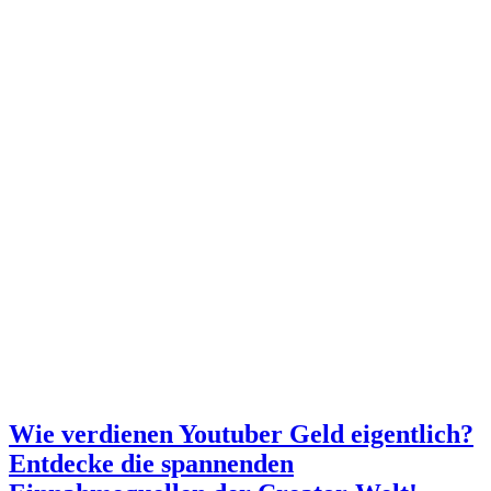
Wie verdienen Youtuber Geld eigentlich?
Entdecke die spannenden