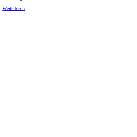
Weiterlesen