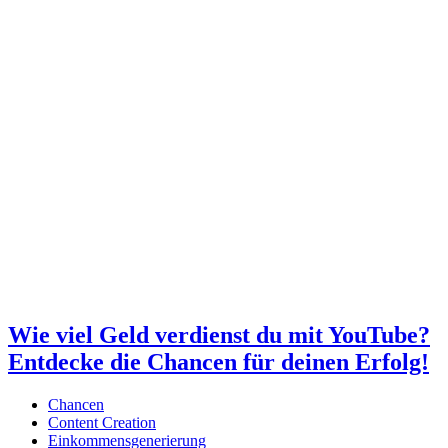
Wie viel Geld verdienst du mit YouTube?
Entdecke die Chancen für deinen Erfolg!
Chancen
Content Creation
Einkommensgenerierung