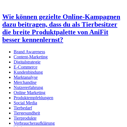
Wie können gezielte Online-Kampagnen
dazu beitragen, dass du als Tierbesitzer
die breite Produktpalette von AniFit
besser kennenlernst?
Brand Awareness
Content-Marketing
Digitalstrategie
E-Commerce
Kundenbindung
Marktanalyse
Merchandise
Nutzererfahrung
Online Marketing
Produktempfehlungen
Social Media
Tierbedarf
Tiergesundheit
Tierprodukte
Verbraucheraufklärung