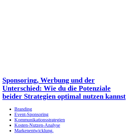
Sponsoring, Werbung und der
Unterschied: Wie du die Potenziale
beider Strategien optimal nutzen kannst
Branding
Event-Sponsoring
Kommunikationsstrategien
Kosten-Nutzen-Analyse
Markenentwicklung.