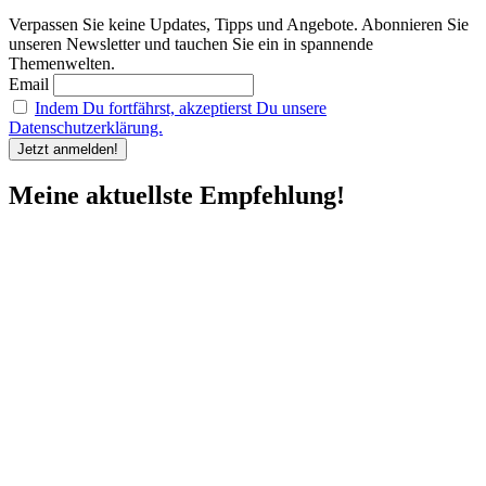
Verpassen Sie keine Updates, Tipps und Angebote. Abonnieren Sie
unseren Newsletter und tauchen Sie ein in spannende
Themenwelten.
Email
Indem Du fortfährst, akzeptierst Du unsere
Datenschutzerklärung.
Meine aktuellste Empfehlung!