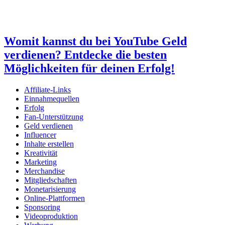
Womit kannst du bei YouTube Geld
verdienen? Entdecke die besten
Möglichkeiten für deinen Erfolg!
Affiliate-Links
Einnahmequellen
Erfolg
Fan-Unterstützung
Geld verdienen
Influencer
Inhalte erstellen
Kreativität
Marketing
Merchandise
Mitgliedschaften
Monetarisierung
Online-Plattformen
Sponsoring
Videoproduktion