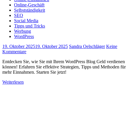
Online-Geschäft
Selbstständigkeit
SEO
Social Media
Tipps und Tricks
Werbung
WordPress
19. Oktober 2025
19. Oktober 2025
Sandra Oelschläger
Keine
Kommentare
Entdecken Sie, wie Sie mit Ihrem WordPress Blog Geld verdienen
können! Erfahren Sie effektive Strategien, Tipps und Methoden für
mehr Einnahmen. Starten Sie jetzt!
Weiterlesen