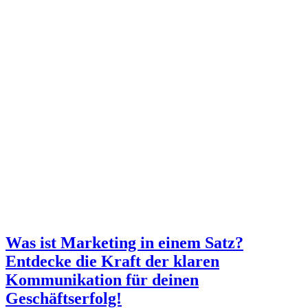
Was ist Marketing in einem Satz?
Entdecke die Kraft der klaren
Kommunikation für deinen
Geschäftserfolg!