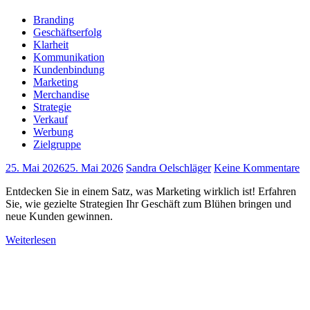
Branding
Geschäftserfolg
Klarheit
Kommunikation
Kundenbindung
Marketing
Merchandise
Strategie
Verkauf
Werbung
Zielgruppe
25. Mai 2026
25. Mai 2026
Sandra Oelschläger
Keine Kommentare
Entdecken Sie in einem Satz, was Marketing wirklich ist! Erfahren
Sie, wie gezielte Strategien Ihr Geschäft zum Blühen bringen und
neue Kunden gewinnen.
Weiterlesen