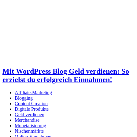
Mit WordPress Blog Geld verdienen: So
erzielst du erfolgreich Einnahmen!
Affiliate-Marketing
Blogging
Content Creation
Digitale Produkte
Geld verdienen
Merchandise
Monetarisierung
Nischenmärkte
Online-Einnahmen