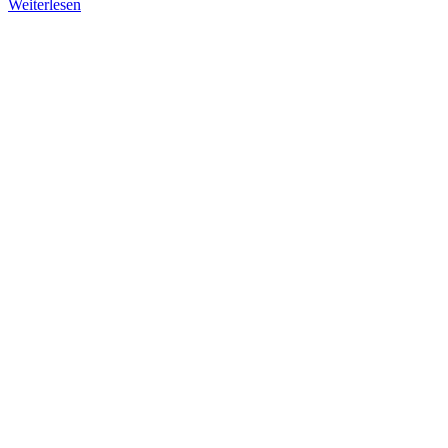
Weiterlesen