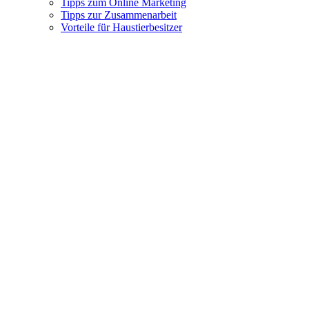
Tipps zum Online Marketing
Tipps zur Zusammenarbeit
Vorteile für Haustierbesitzer