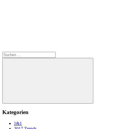
Suchen
nach:
Suchen
Kategorien
1&1
2017 Trends