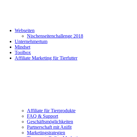
Webseiten
Nischenseitenchallenge 2018
Unternehmertum
Mindset
Toolbox
Affiliate Marketing für Tierfutter
Affiliate für Tierprodukte
FAQ & Support
Geschäftsmöglichkeiten
Partnerschaft mit Anifit
Marketingstrategien