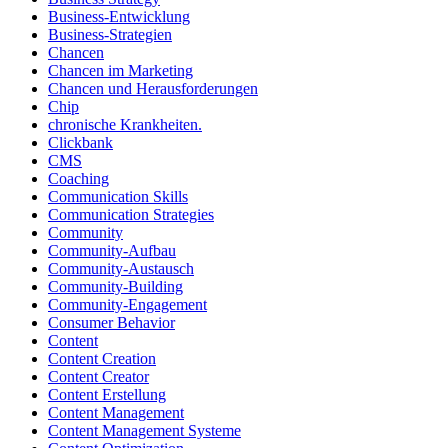
Business-Entwicklung
Business-Strategien
Chancen
Chancen im Marketing
Chancen und Herausforderungen
Chip
chronische Krankheiten.
Clickbank
CMS
Coaching
Communication Skills
Communication Strategies
Community
Community-Aufbau
Community-Austausch
Community-Building
Community-Engagement
Consumer Behavior
Content
Content Creation
Content Creator
Content Erstellung
Content Management
Content Management Systeme