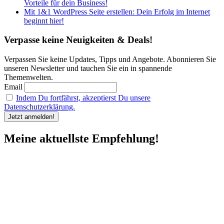
Vorteile für dein Business!
Mit 1&1 WordPress Seite erstellen: Dein Erfolg im Internet
beginnt hier!
Verpasse keine Neuigkeiten & Deals!
Verpassen Sie keine Updates, Tipps und Angebote. Abonnieren Sie
unseren Newsletter und tauchen Sie ein in spannende
Themenwelten.
Email
Indem Du fortfährst, akzeptierst Du unsere
Datenschutzerklärung.
Meine aktuellste Empfehlung!