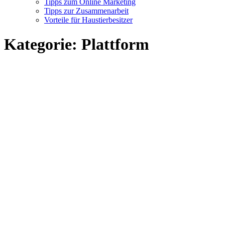
Tipps zum Online Marketing
Tipps zur Zusammenarbeit
Vorteile für Haustierbesitzer
Kategorie:
Plattform