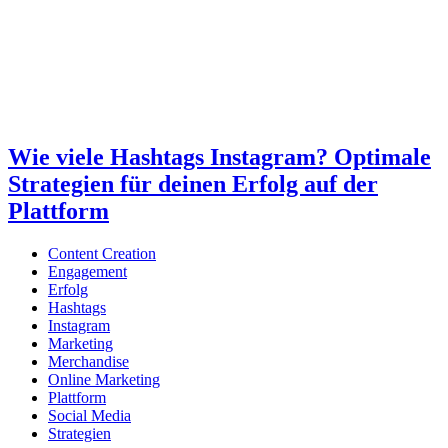
Wie viele Hashtags Instagram? Optimale
Strategien für deinen Erfolg auf der
Plattform
Content Creation
Engagement
Erfolg
Hashtags
Instagram
Marketing
Merchandise
Online Marketing
Plattform
Social Media
Strategien