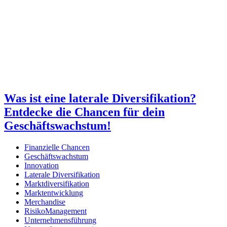
Was ist eine laterale Diversifikation?
Entdecke die Chancen für dein
Geschäftswachstum!
Finanzielle Chancen
Geschäftswachstum
Innovation
Laterale Diversifikation
Marktdiversifikation
Marktentwicklung
Merchandise
RisikoManagement
Unternehmensführung