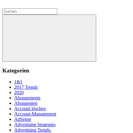
Suchen
nach:
Suchen
Kategorien
1&1
2017 Trends
2020
Abonnements
Abonnenten
Account löschen
Account-Management
AdSense
Advertising Strategies
Advertising Trends.