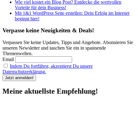
Wie viel kostet ein Blog Post? Entdecke die wertvollen
Vorteile für dein Business!
Mit 1&1 WordPress Seite erstellen: Dein Erfolg im Internet
beginnt hier!
Verpasse keine Neuigkeiten & Deals!
Verpassen Sie keine Updates, Tipps und Angebote. Abonnieren Sie
unseren Newsletter und tauchen Sie ein in spannende
Themenwelten.
Email
Indem Du fortfährst, akzeptierst Du unsere
Datenschutzerklärung.
Meine aktuellste Empfehlung!