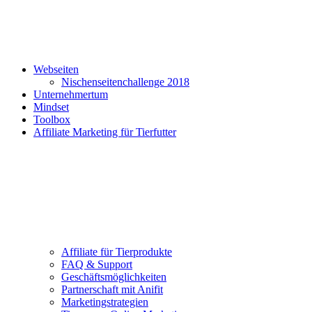
Webseiten
Nischenseitenchallenge 2018
Unternehmertum
Mindset
Toolbox
Affiliate Marketing für Tierfutter
Affiliate für Tierprodukte
FAQ & Support
Geschäftsmöglichkeiten
Partnerschaft mit Anifit
Marketingstrategien