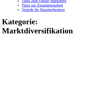
Tipps zum Online Marketing
Tipps zur Zusammenarbeit
Vorteile für Haustierbesitzer
Kategorie:
Marktdiversifikation