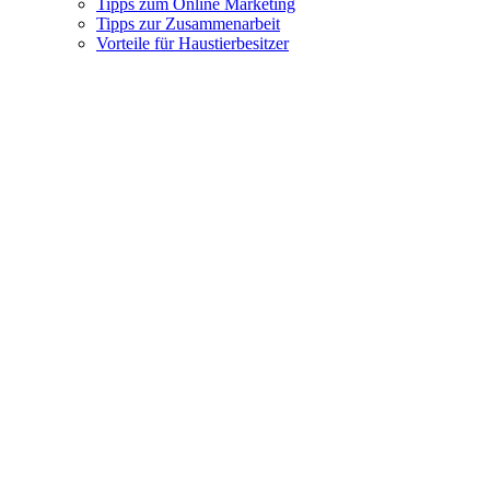
Tipps zum Online Marketing
Tipps zur Zusammenarbeit
Vorteile für Haustierbesitzer