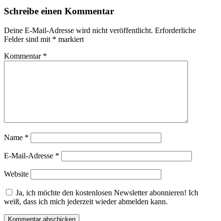
Schreibe einen Kommentar
Deine E-Mail-Adresse wird nicht veröffentlicht.
Erforderliche
Felder sind mit
*
markiert
Kommentar
*
Name
*
E-Mail-Adresse
*
Website
Ja, ich möchte den kostenlosen Newsletter abonnieren! Ich
weiß, dass ich mich jederzeit wieder abmelden kann.