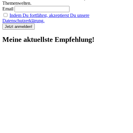
Themenwelten.
Email
Indem Du fortfährst, akzeptierst Du unsere
Datenschutzerklärung.
Meine aktuellste Empfehlung!