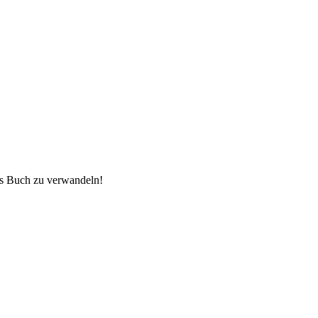
les Buch zu verwandeln!