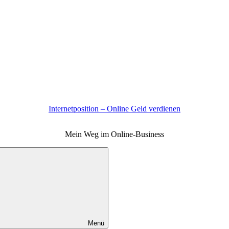
Internetposition – Online Geld verdienen
Mein Weg im Online-Business
Menü