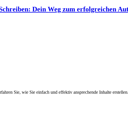
chreiben: Dein Weg zum erfolgreichen Aut
ren Sie, wie Sie einfach und effektiv ansprechende Inhalte erstellen. 