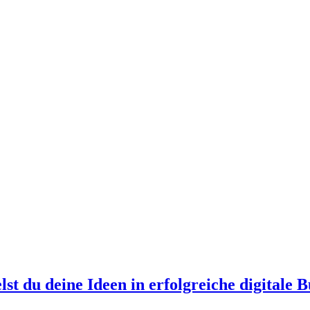
 du deine Ideen in erfolgreiche digitale B