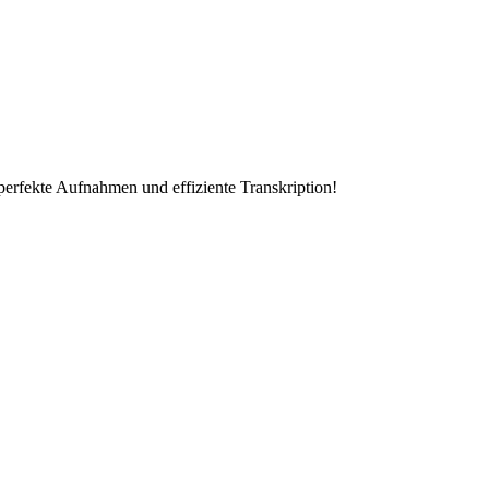
erfekte Aufnahmen und effiziente Transkription!