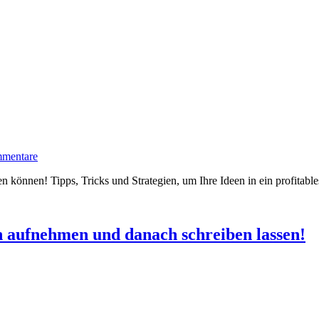
mentare
n können! Tipps, Tricks und Strategien, um Ihre Ideen in ein profitab
n aufnehmen und danach schreiben lassen!