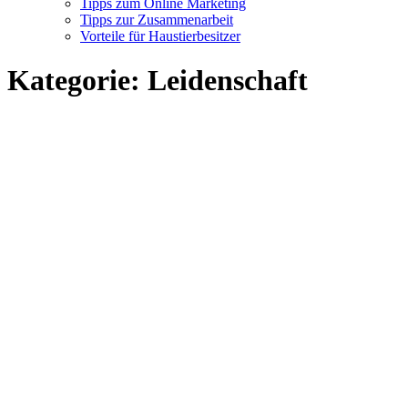
Tipps zum Online Marketing
Tipps zur Zusammenarbeit
Vorteile für Haustierbesitzer
Kategorie:
Leidenschaft