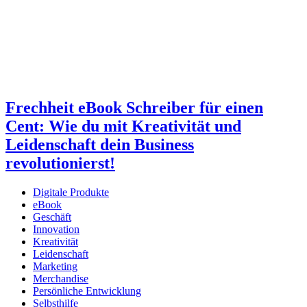
Frechheit eBook Schreiber für einen
Cent: Wie du mit Kreativität und
Leidenschaft dein Business
revolutionierst!
Digitale Produkte
eBook
Geschäft
Innovation
Kreativität
Leidenschaft
Marketing
Merchandise
Persönliche Entwicklung
Selbsthilfe