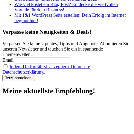
Wie viel kostet ein Blog Post? Entdecke die wertvollen
Vorteile für dein Business!
Mit 1&1 WordPress Seite erstellen: Dein Erfolg im Internet
beginnt hier!
Verpasse keine Neuigkeiten & Deals!
Verpassen Sie keine Updates, Tipps und Angebote. Abonnieren Sie
unseren Newsletter und tauchen Sie ein in spannende
Themenwelten.
Email
Indem Du fortfährst, akzeptierst Du unsere
Datenschutzerklärung.
Meine aktuellste Empfehlung!