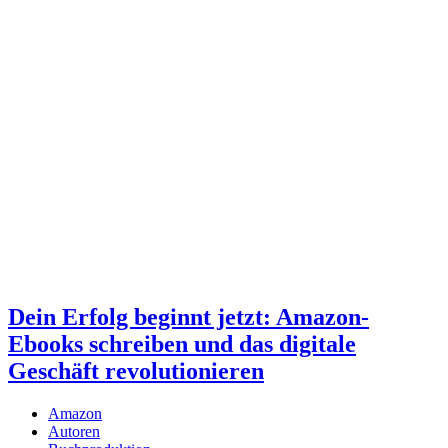
Dein Erfolg beginnt jetzt: Amazon-
Ebooks schreiben und das digitale
Geschäft revolutionieren
Amazon
Autoren