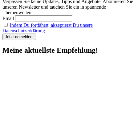
Verpassen Sie keine Updates, Tipps und Angebote. Abonnieren Sie
unseren Newsletter und tauchen Sie ein in spannende
Themenwelten.
Email
Indem Du fortfährst, akzeptierst Du unsere
Datenschutzerklärung.
Meine aktuellste Empfehlung!