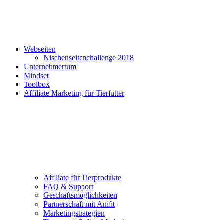
Webseiten
Nischenseitenchallenge 2018
Unternehmertum
Mindset
Toolbox
Affiliate Marketing für Tierfutter
Affiliate für Tierprodukte
FAQ & Support
Geschäftsmöglichkeiten
Partnerschaft mit Anifit
Marketingstrategien