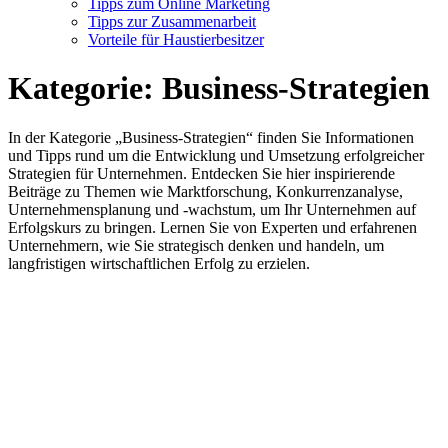
Tipps zum Online Marketing
Tipps zur Zusammenarbeit
Vorteile für Haustierbesitzer
Kategorie:
Business-Strategien
In der Kategorie „Business-Strategien“ finden Sie Informationen
und Tipps rund um die Entwicklung und Umsetzung erfolgreicher
Strategien für Unternehmen. Entdecken Sie hier inspirierende
Beiträge zu Themen wie Marktforschung, Konkurrenzanalyse,
Unternehmensplanung und -wachstum, um Ihr Unternehmen auf
Erfolgskurs zu bringen. Lernen Sie von Experten und erfahrenen
Unternehmern, wie Sie strategisch denken und handeln, um
langfristigen wirtschaftlichen Erfolg zu erzielen.