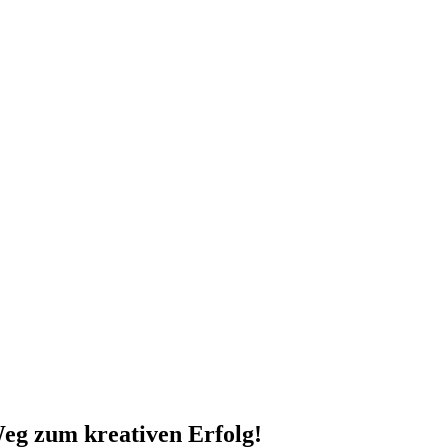
Weg zum kreativen Erfolg!