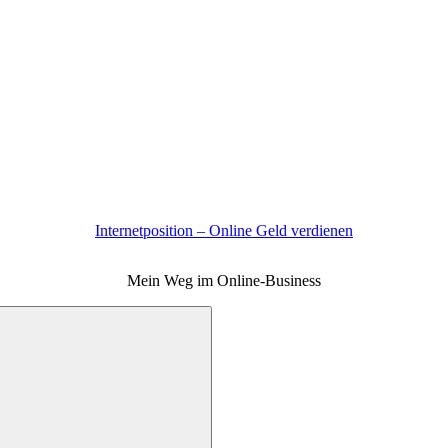
Internetposition – Online Geld verdienen
Mein Weg im Online-Business