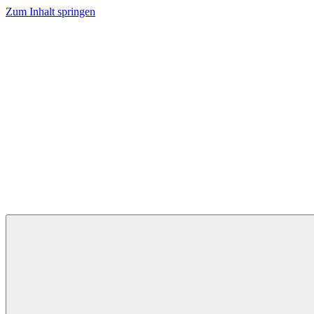
Zum Inhalt springen