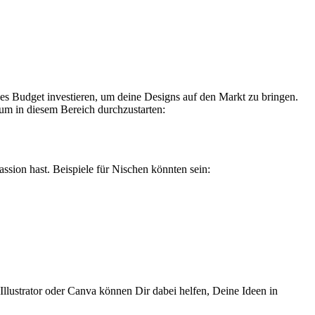
es Budget investieren, um deine⁢ Designs auf den Markt ⁣zu bringen.
,⁤ um in diesem Bereich durchzustarten:
assion hast. Beispiele für Nischen könnten sein:
Illustrator oder Canva können Dir dabei helfen, Deine Ideen in