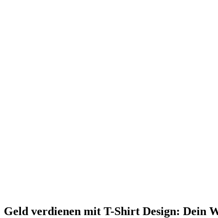
Geld verdienen mit T-Shirt Design: Dein 