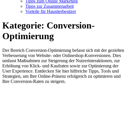
Tipps zum Online Marketing
Tipps zur Zusammenarbeit
Vorteile für Haustierbesitzer
Kategorie:
Conversion-
Optimierung
Der Bereich Conversion-Optimierung befasst sich mit der gezielten
Verbesserung von Website- oder Onlineshop-Konversionen. Dies
umfasst Maßnahmen zur Steigerung der Nutzerinteraktionen, zur
Erhöhung von Klick- und Kaufraten sowie zur Optimierung der
User Experience. Entdecken Sie hier hilfreiche Tipps, Tools und
Strategien, um Ihre Online-Präsenz erfolgreich zu optimieren und
Ihre Conversion-Raten zu steigern.