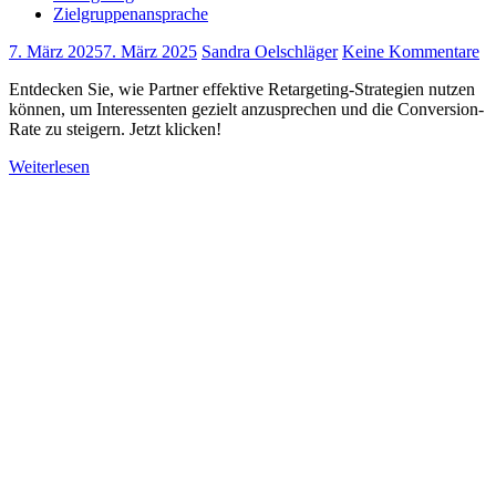
Zielgruppenansprache
7. März 2025
7. März 2025
Sandra Oelschläger
Keine Kommentare
Entdecken Sie, wie Partner effektive Retargeting-Strategien nutzen
können, um Interessenten gezielt anzusprechen und die Conversion-
Rate zu steigern. Jetzt klicken!
Weiterlesen