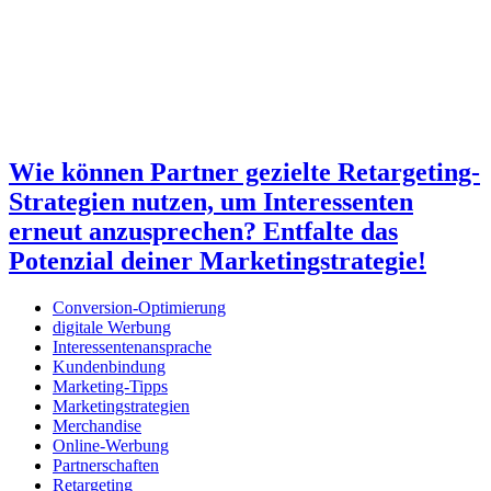
Wie können Partner gezielte Retargeting-
Strategien nutzen, um Interessenten
erneut anzusprechen? Entfalte das
Potenzial deiner Marketingstrategie!
Conversion-Optimierung
digitale Werbung
Interessentenansprache
Kundenbindung
Marketing-Tipps
Marketingstrategien
Merchandise
Online-Werbung
Partnerschaften
Retargeting