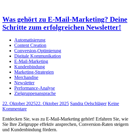
Was gehört zu E-Mail-Marketing? Deine
Schritte zum erfolgreichen Newsletter!
Automatisierung
Content Creation
Conversion-Optimierung
Digitale Kommunikation
E-Mail-Marketing
Kundenbindung
Marketing-Strategien
Merchandise
Newsletter
Performance-Analyse
Zielgruppenansprache
22. Oktober 2025
22. Oktober 2025
Sandra Oelschläger
Keine
Kommentare
Entdecken Sie, was zu E-Mail-Marketing gehört! Erfahren Sie, wie
Sie Ihre Zielgruppe effektiv ansprechen, Conversion-Raten steigern
und Kundenbindung fördern.