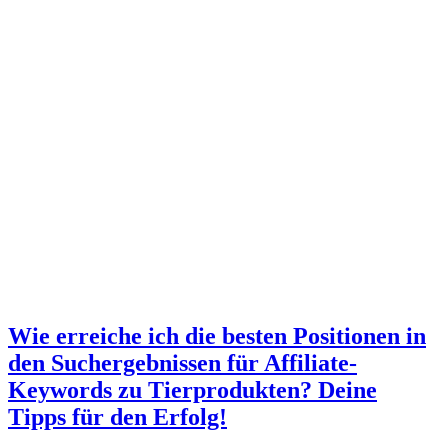
Wie erreiche ich die besten Positionen in
den Suchergebnissen für Affiliate-
Keywords zu Tierprodukten? Deine
Tipps für den Erfolg!