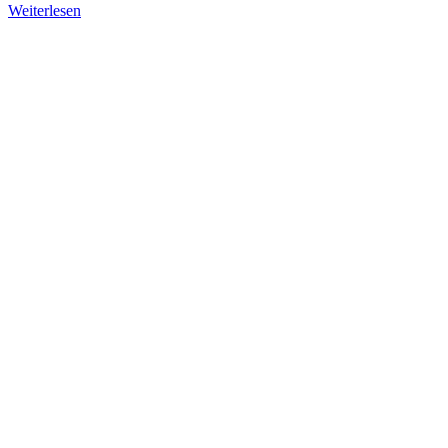
Weiterlesen