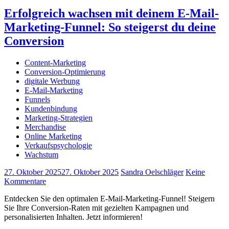
Erfolgreich wachsen mit deinem E-Mail-
Marketing-Funnel: So steigerst du deine
Conversion
Content-Marketing
Conversion-Optimierung
digitale Werbung
E-Mail-Marketing
Funnels
Kundenbindung
Marketing-Strategien
Merchandise
Online Marketing
Verkaufspsychologie
Wachstum
27. Oktober 2025
27. Oktober 2025
Sandra Oelschläger
Keine
Kommentare
Entdecken Sie den optimalen E-Mail-Marketing-Funnel! Steigern
Sie Ihre Conversion-Raten mit gezielten Kampagnen und
personalisierten Inhalten. Jetzt informieren!