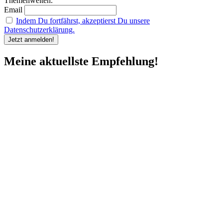
Themenwelten.
Email
Indem Du fortfährst, akzeptierst Du unsere
Datenschutzerklärung.
Meine aktuellste Empfehlung!