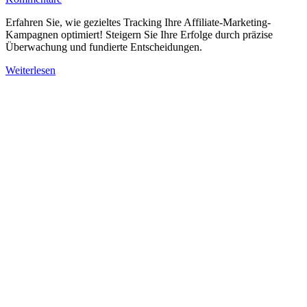
Erfahren Sie, wie gezieltes Tracking Ihre Affiliate-Marketing-
Kampagnen optimiert! Steigern Sie Ihre Erfolge durch präzise
Überwachung und fundierte Entscheidungen.
Weiterlesen