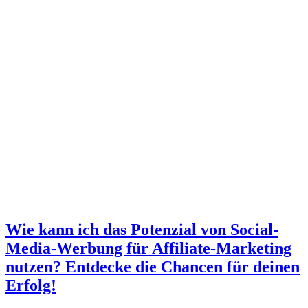
Wie kann ich das Potenzial von Social-
Media-Werbung für Affiliate-Marketing
nutzen? Entdecke die Chancen für deinen
Erfolg!