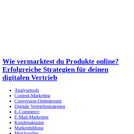
Wie vermarktest du Produkte online?
Erfolgreiche Strategien für deinen
digitalen Vertrieb
Analysetools
Content-Marketing
Conversion-Optimierung
Digitale Vertriebsstrategien
E-Commerce
E-Mail-Marketing
Kundenakquise
Markenbildung
Merchandise