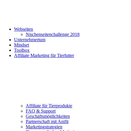
Webseiten
Nischenseitenchallenge 2018
Unternehmertum
Mindset
Toolbox
Affiliate Marketing für Tierfutter
Affiliate für Tierprodukte
FAQ & Support
Geschäftsmöglichkeiten
Partnerschaft mit Anifit
Marketingstrategien