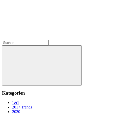
Suchen
nach:
Suchen
Kategorien
1&1
2017 Trends
2020