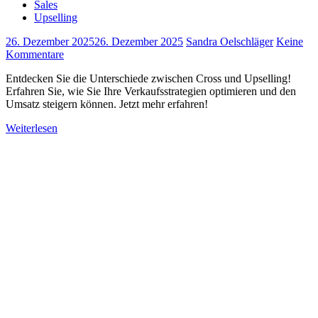
Sales
Upselling
26. Dezember 2025
26. Dezember 2025
Sandra Oelschläger
Keine
Kommentare
Entdecken Sie die Unterschiede zwischen Cross und Upselling!
Erfahren Sie, wie Sie Ihre Verkaufsstrategien optimieren und den
Umsatz steigern können. Jetzt mehr erfahren!
Weiterlesen