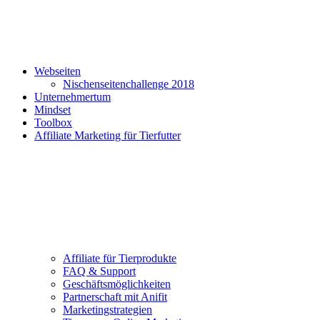
Webseiten
Nischenseitenchallenge 2018
Unternehmertum
Mindset
Toolbox
Affiliate Marketing für Tierfutter
Affiliate für Tierprodukte
FAQ & Support
Geschäftsmöglichkeiten
Partnerschaft mit Anifit
Marketingstrategien