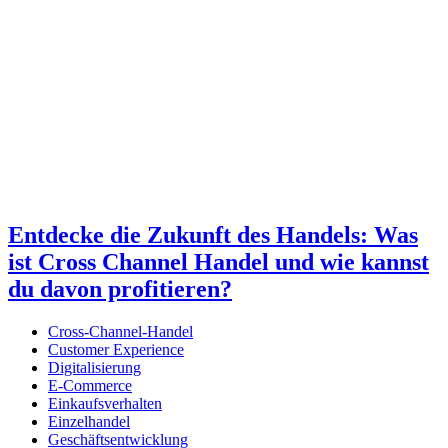
Entdecke die Zukunft des Handels: Was
ist Cross Channel Handel und wie kannst
du davon profitieren?
Cross-Channel-Handel
Customer Experience
Digitalisierung
E-Commerce
Einkaufsverhalten
Einzelhandel
Geschäftsentwicklung