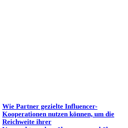
Wie Partner gezielte Influencer-
Kooperationen nutzen können, um die
Reichweite ihrer