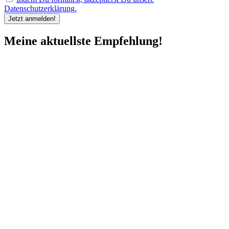
Datenschutzerklärung.
Meine aktuellste Empfehlung!