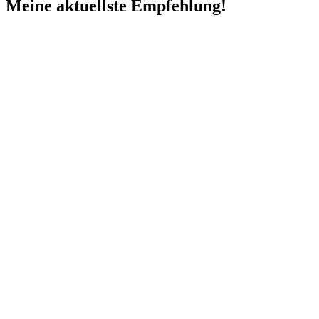
Meine aktuellste Empfehlung!