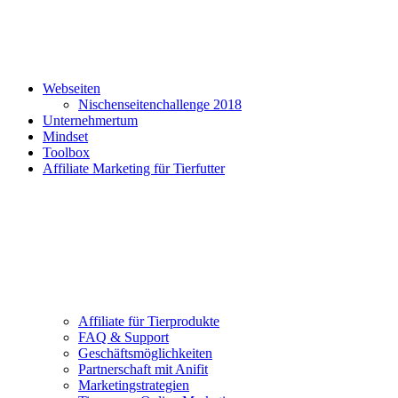
Webseiten
Nischenseitenchallenge 2018
Unternehmertum
Mindset
Toolbox
Affiliate Marketing für Tierfutter
Affiliate für Tierprodukte
FAQ & Support
Geschäftsmöglichkeiten
Partnerschaft mit Anifit
Marketingstrategien