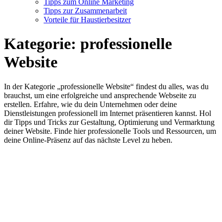
Tipps zum Online Marketing
Tipps zur Zusammenarbeit
Vorteile für Haustierbesitzer
Kategorie:
professionelle
Website
In der Kategorie „professionelle Website“ findest du alles, was du
brauchst, um eine erfolgreiche und ansprechende Webseite zu
erstellen. Erfahre, wie du dein Unternehmen oder deine
Dienstleistungen professionell im Internet präsentieren kannst. Hol
dir Tipps und Tricks zur Gestaltung, Optimierung und Vermarktung
deiner Website. Finde hier professionelle Tools und Ressourcen, um
deine Online-Präsenz auf das nächste Level zu heben.