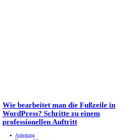
Wie bearbeitet man die Fußzeile in
WordPress? Schritte zu einem
professionellen Auftritt
Anleitung