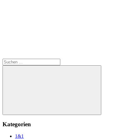
Suchen
nach:
Suchen
Kategorien
1&1