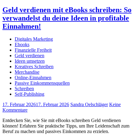
Geld verdienen mit eBooks schreiben: So
verwandelst du deine Ideen in profitable
Einnahmen!
Digitales Marketing
Ebooks
Finanzielle Freiheit
Geld verdienen
Ideen umsetzen
Kreatives Schreiben
Merchandise
Online-Einnahmen
Passive Einkommensquellen
Schreiben
Self-Publishing
17. Februar 2026
17. Februar 2026
Sandra Oelschläger
Keine
Kommentare
Entdecken Sie, wie Sie mit eBooks schreiben Geld verdienen
können! Erfahren Sie praktische Tipps, um Ihre Leidenschaft zum
Beruf zu machen und passives Einkommen zu erzielen.