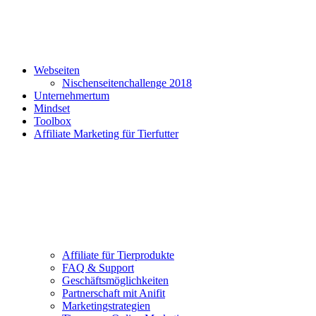
Webseiten
Nischenseitenchallenge 2018
Unternehmertum
Mindset
Toolbox
Affiliate Marketing für Tierfutter
Affiliate für Tierprodukte
FAQ & Support
Geschäftsmöglichkeiten
Partnerschaft mit Anifit
Marketingstrategien