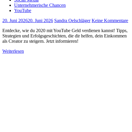
Unternehmerische Chancen
YouTube
20. Juni 2026
20. Juni 2026
Sandra Oelschläger
Keine Kommentare
Entdecke, wie du 2020 mit YouTube Geld verdienen kannst! Tipps,
Strategien und Erfolgsgeschichten, die dir helfen, dein Einkommen
als Creator zu steigern. Jetzt informieren!
Weiterlesen