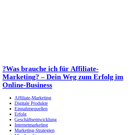
?Was brauche ich für Affiliate-
Marketing? – Dein Weg zum Erfolg im
Online-Business
Affiliate-Marketing
Digitale Produkte
Einnahmequellen
Erfolg
Geschäftsentwicklung
Internetmarketing
Marketing-Strategien