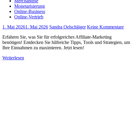
Merchandise
Monetarisierung
Online-Business
Online-Vertrieb
1. Mai 2026
1. Mai 2026
Sandra Oelschläger
Keine Kommentare
Erfahren Sie, was Sie für erfolgreiches Affiliate-Marketing
benötigen! Entdecken Sie hilfreiche Tipps, Tools und Strategien, um
Ihre Einnahmen zu maximieren. Jetzt lesen!
Weiterlesen