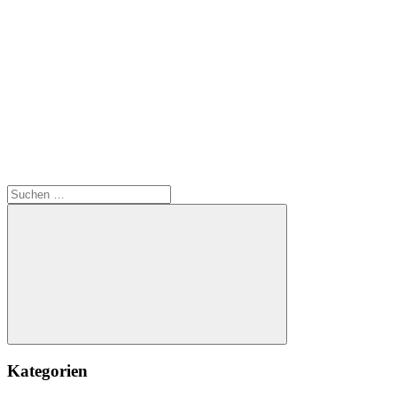
Suchen
nach:
Suchen
Kategorien