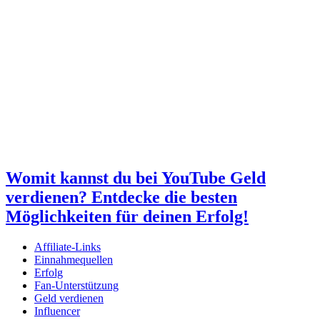
Womit kannst du bei YouTube Geld
verdienen? Entdecke die besten
Möglichkeiten für deinen Erfolg!
Affiliate-Links
Einnahmequellen
Erfolg
Fan-Unterstützung
Geld verdienen
Influencer