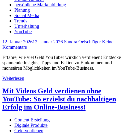
persönliche Markenbildung
Planung
Social Media
Trends
Unterhaltung
YouTube
12. Januar 2026
12. Januar 2026
Sandra Oelschläger
Keine
Kommentare
Erfahre, wie viel Geld YouTuber wirklich verdienen! Entdecke
spannende Insights, Tipps und Fakten zu Einkommen und
monetären Möglichkeiten im YouTube-Business.
Weiterlesen
Mit Videos Geld verdienen ohne
YouTube: So erzielst du nachhaltigen
Erfolg im Online-Business!
Content Erstellung
Digitale Produkte
Geld verdienen