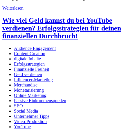
Weiterlesen
Wie viel Geld kannst du bei YouTube
verdienen? Erfolgsstrategien für deinen
finanziellen Durchbruch!
Audience Engagement
Content Creation
digitale Inhalte
Erfolgsstrategien
Finanzielle Freiheit
Geld verdienen
Influencer-Marketing
Merchandise
Monetarisierung
Online Marketing
Passive Einkommensquellen
SEO
Social Media
Unternehmer Tipps
Video-Produktion
YouTube