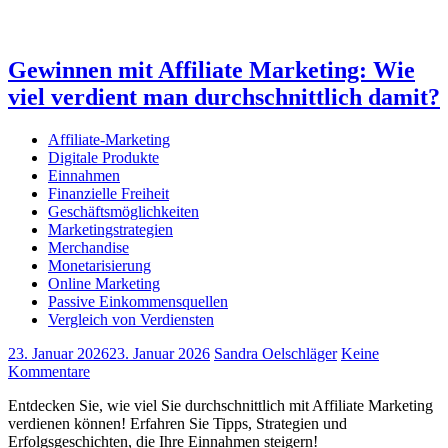
Gewinnen mit Affiliate Marketing: Wie
viel verdient man durchschnittlich damit?
Affiliate-Marketing
Digitale Produkte
Einnahmen
Finanzielle Freiheit
Geschäftsmöglichkeiten
Marketingstrategien
Merchandise
Monetarisierung
Online Marketing
Passive Einkommensquellen
Vergleich von Verdiensten
23. Januar 2026
23. Januar 2026
Sandra Oelschläger
Keine
Kommentare
Entdecken Sie, wie viel Sie durchschnittlich mit Affiliate Marketing
verdienen können! Erfahren Sie Tipps, Strategien und
Erfolgsgeschichten, die Ihre Einnahmen steigern!