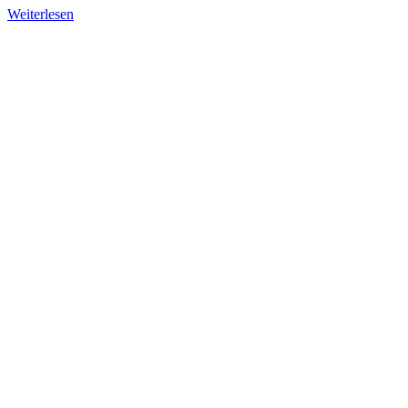
Weiterlesen