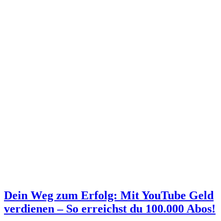
Dein Weg zum Erfolg: Mit YouTube Geld
verdienen – So erreichst du 100.000 Abos!