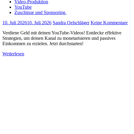
Video-Produktion
YouTube
Zuschüsse und Sponsoring.
10. Juli 2026
10. Juli 2026
Sandra Oelschläger
Keine Kommentare
Verdiene Geld mit deinen YouTube-Videos! Entdecke effektive
Strategien, um deinen Kanal zu monetarisieren und passives
Einkommen zu erzielen. Jetzt durchstarten!
Weiterlesen