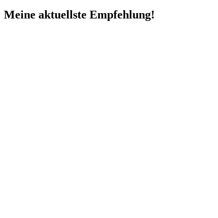
Meine aktuellste Empfehlung!