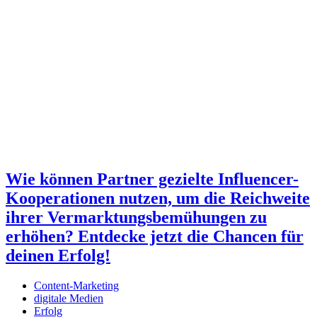
Wie können Partner gezielte Influencer-
Kooperationen nutzen, um die Reichweite
ihrer Vermarktungsbemühungen zu
erhöhen? Entdecke jetzt die Chancen für
deinen Erfolg!
Content-Marketing
digitale Medien
Erfolg