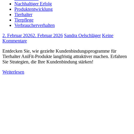
Nachhaltiger Erfolg
Produktentwicklung
Tierhalter
Tierpflege
Verbraucherverhalten
2. Februar 2026
2. Februar 2026
Sandra Oelschläger
Keine
Kommentare
Entdecken Sie, wie gezielte Kundenbindungsprogramme für
Tierhalter AniFit-Produkte langfristig attraktiver machen. Erfahren
Sie Strategien, die Ihre Kundenbindung stärken!
Weiterlesen