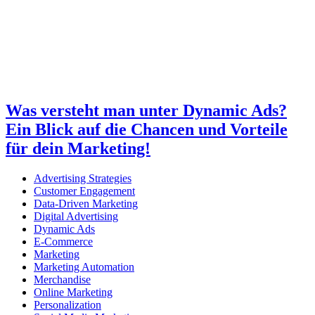
Was versteht man unter Dynamic Ads?
Ein Blick auf die Chancen und Vorteile
für dein Marketing!
Advertising Strategies
Customer Engagement
Data-Driven Marketing
Digital Advertising
Dynamic Ads
E-Commerce
Marketing
Marketing Automation
Merchandise
Online Marketing
Personalization