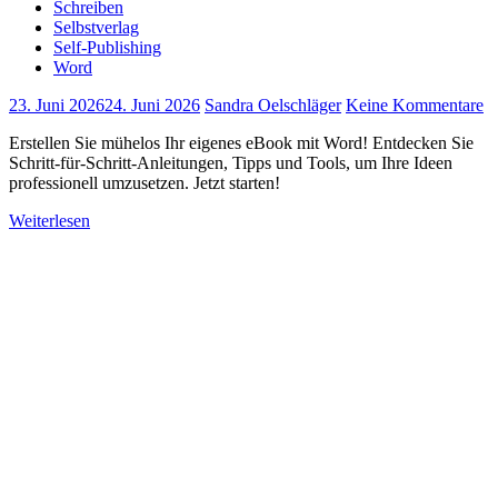
Schreiben
Selbstverlag
Self-Publishing
Word
23. Juni 2026
24. Juni 2026
Sandra Oelschläger
Keine Kommentare
Erstellen Sie mühelos Ihr eigenes eBook mit Word! Entdecken Sie
Schritt-für-Schritt-Anleitungen, Tipps und Tools, um Ihre Ideen
professionell umzusetzen. Jetzt starten!
Weiterlesen