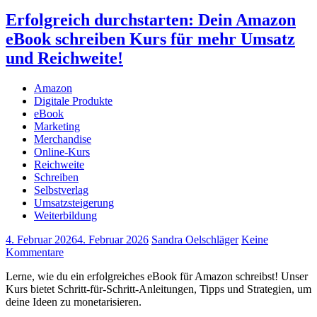
Erfolgreich durchstarten: Dein Amazon
eBook schreiben Kurs für mehr Umsatz
und Reichweite!
Amazon
Digitale Produkte
eBook
Marketing
Merchandise
Online-Kurs
Reichweite
Schreiben
Selbstverlag
Umsatzsteigerung
Weiterbildung
4. Februar 2026
4. Februar 2026
Sandra Oelschläger
Keine
Kommentare
Lerne, wie du ein erfolgreiches eBook für Amazon schreibst! Unser
Kurs bietet Schritt-für-Schritt-Anleitungen, Tipps und Strategien, um
deine Ideen zu monetarisieren.