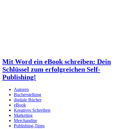
Mit Word ein eBook schreiben: Dein
Schlüssel zum erfolgreichen Self-
Publishing!
Autoren
Bucherstellung
digitale Bücher
eBook
Kreatives Schreiben
Marketing
Merchandise
Publishing-Tipps