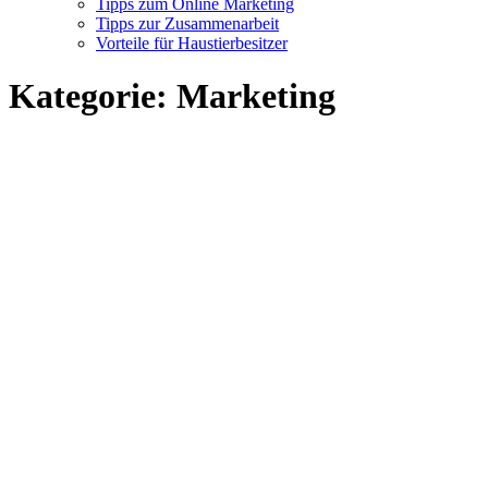
Tipps zum Online Marketing
Tipps zur Zusammenarbeit
Vorteile für Haustierbesitzer
Kategorie:
Marketing