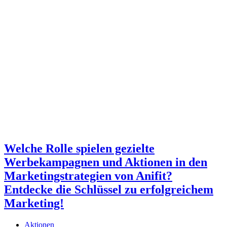
Welche Rolle spielen gezielte
Werbekampagnen und Aktionen in den
Marketingstrategien von Anifit?
Entdecke die Schlüssel zu erfolgreichem
Marketing!
Aktionen