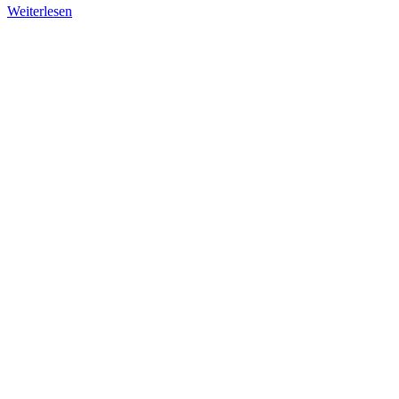
Weiterlesen