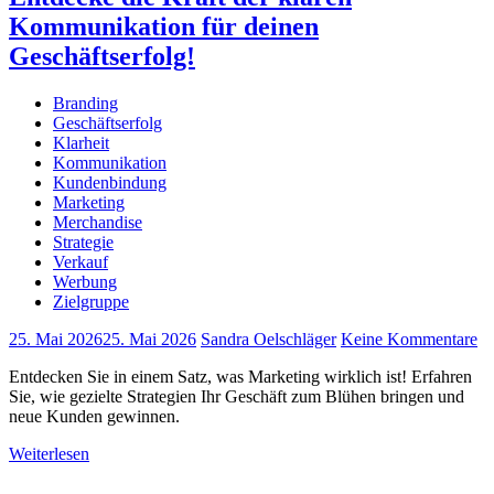
Kommunikation für deinen
Geschäftserfolg!
Branding
Geschäftserfolg
Klarheit
Kommunikation
Kundenbindung
Marketing
Merchandise
Strategie
Verkauf
Werbung
Zielgruppe
25. Mai 2026
25. Mai 2026
Sandra Oelschläger
Keine Kommentare
Entdecken Sie in einem Satz, was Marketing wirklich ist! Erfahren
Sie, wie gezielte Strategien Ihr Geschäft zum Blühen bringen und
neue Kunden gewinnen.
Weiterlesen