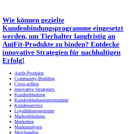
Wie können gezielte
Kundenbindungsprogramme eingesetzt
werden, um Tierhalter langfristig an
AniFit-Produkte zu binden? Entdecke
innovative Strategien für nachhaltigen
Erfolg!
Anifit-Produkte
Community-Building
Cross-selling
innovative Strategien.
Kundenbindung
Kundenbindungsprogramme
Kundenservice
Loyalitätsprogramme
Markenbindung.
Marketing
Marktanalysen
Merchandise