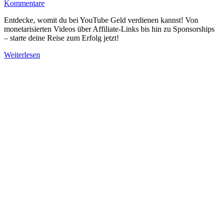
Kommentare
Entdecke, womit du bei YouTube Geld verdienen kannst! Von
monetarisierten Videos über Affiliate-Links bis hin zu Sponsorships
– starte deine Reise zum Erfolg jetzt!
Weiterlesen