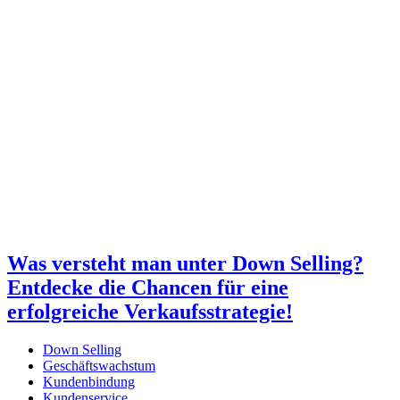
Was versteht man unter Down Selling?
Entdecke die Chancen für eine
erfolgreiche Verkaufsstrategie!
Down Selling
Geschäftswachstum
Kundenbindung
Kundenservice