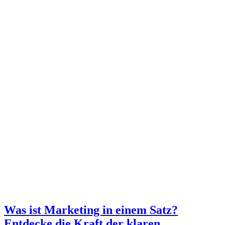
Was ist Marketing in einem Satz?
Entdecke die Kraft der klaren