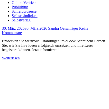
Online-Vertrieb
Publishing
Schreibprozesse
Selbstständigkeit
Selbstverlag
30. März 2026
30. März 2026
Sandra Oelschläger
Keine
Kommentare
Entdecken Sie wertvolle Erfahrungen im eBook Schreiben! Lernen
Sie, wie Sie Ihre Ideen erfolgreich umsetzen und Ihre Leser
begeistern können. Jetzt informieren!
Weiterlesen