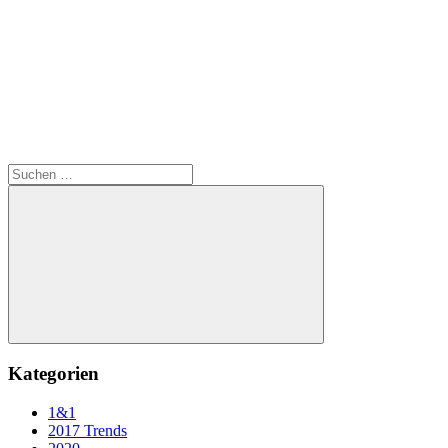
Suchen
nach:
Suchen
Kategorien
1&1
2017 Trends