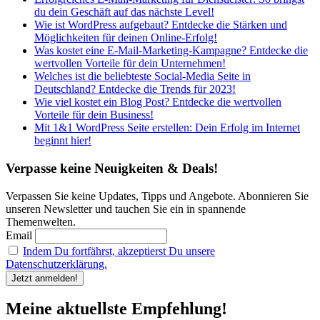
du dein Geschäft auf das nächste Level!
Wie ist WordPress aufgebaut? Entdecke die Stärken und
Möglichkeiten für deinen Online-Erfolg!
Was kostet eine E-Mail-Marketing-Kampagne? Entdecke die
wertvollen Vorteile für dein Unternehmen!
Welches ist die beliebteste Social-Media Seite in
Deutschland? Entdecke die Trends für 2023!
Wie viel kostet ein Blog Post? Entdecke die wertvollen
Vorteile für dein Business!
Mit 1&1 WordPress Seite erstellen: Dein Erfolg im Internet
beginnt hier!
Verpasse keine Neuigkeiten & Deals!
Verpassen Sie keine Updates, Tipps und Angebote. Abonnieren Sie
unseren Newsletter und tauchen Sie ein in spannende
Themenwelten.
Email
Indem Du fortfährst, akzeptierst Du unsere
Datenschutzerklärung.
Meine aktuellste Empfehlung!