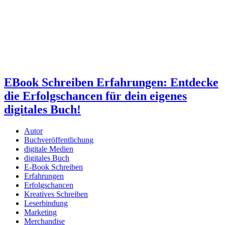
EBook Schreiben Erfahrungen: Entdecke
die Erfolgschancen für dein eigenes
digitales Buch!
Autor
Buchveröffentlichung
digitale Medien
digitales Buch
E-Book Schreiben
Erfahrungen
Erfolgschancen
Kreatives Schreiben
Leserbindung
Marketing
Merchandise