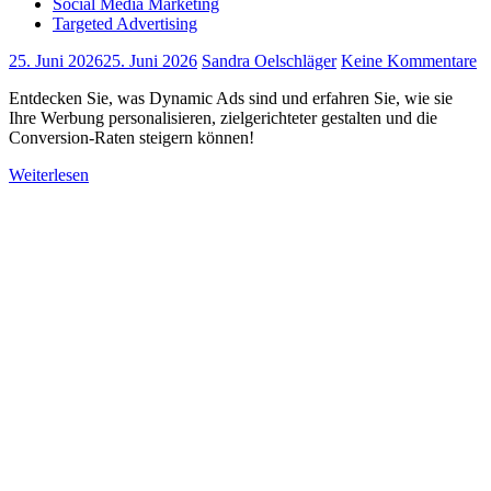
Social Media Marketing
Targeted Advertising
25. Juni 2026
25. Juni 2026
Sandra Oelschläger
Keine Kommentare
Entdecken Sie, was Dynamic Ads sind und erfahren Sie, wie sie
Ihre Werbung personalisieren, zielgerichteter gestalten und die
Conversion-Raten steigern können!
Weiterlesen