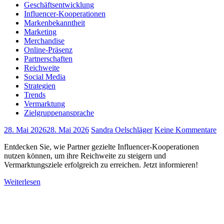
Geschäftsentwicklung
Influencer-Kooperationen
Markenbekanntheit
Marketing
Merchandise
Online-Präsenz
Partnerschaften
Reichweite
Social Media
Strategien
Trends
Vermarktung
Zielgruppenansprache
28. Mai 2026
28. Mai 2026
Sandra Oelschläger
Keine Kommentare
Entdecken Sie, wie Partner gezielte Influencer-Kooperationen
nutzen können, um ihre Reichweite zu steigern und
Vermarktungsziele erfolgreich zu erreichen. Jetzt informieren!
Weiterlesen