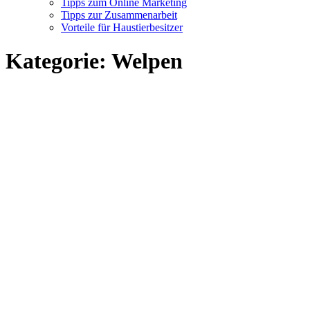
Tipps zum Online Marketing
Tipps zur Zusammenarbeit
Vorteile für Haustierbesitzer
Kategorie:
Welpen