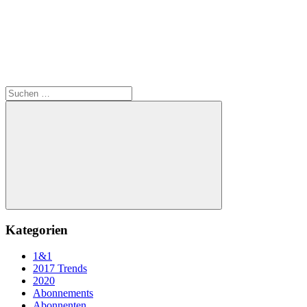
Suchen
nach:
Suchen
Kategorien
1&1
2017 Trends
2020
Abonnements
Abonnenten