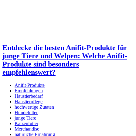
Entdecke die besten Anifit-Produkte für
junge Tiere und Welpen: Welche Anifit-
Produkte sind besonders
empfehlenswert?
Anifit-Produkte
Empfehlungen
Haustierbedarf
Haustierpflege
hochwertige Zutaten
Hundefutter
junge Tiere
Katzenfutter
Merchandise
natürliche Ernährung