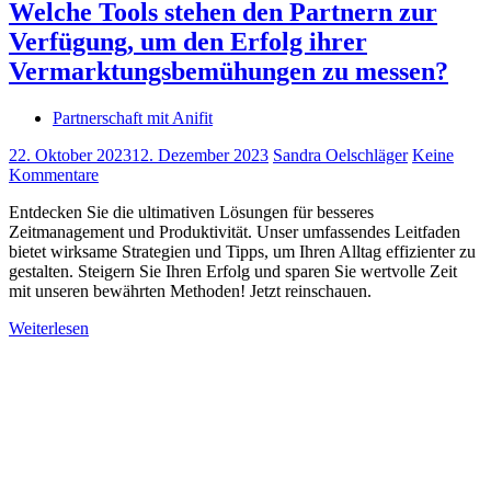
Welche Tools stehen den Partnern zur
Verfügung, um den Erfolg ihrer
Vermarktungsbemühungen zu messen?
Partnerschaft mit Anifit
22. Oktober 2023
12. Dezember 2023
Sandra Oelschläger
Keine
Kommentare
Entdecken Sie die ultimativen Lösungen für besseres
Zeitmanagement und Produktivität. Unser umfassendes Leitfaden
bietet wirksame Strategien und Tipps, um Ihren Alltag effizienter zu
gestalten. Steigern Sie Ihren Erfolg und sparen Sie wertvolle Zeit
mit unseren bewährten Methoden! Jetzt reinschauen.
Weiterlesen