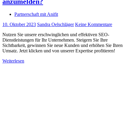
anzumelden?
Partnerschaft mit Anifit
10. Oktober 2023
Sandra Oelschläger
Keine Kommentare
Nutzen Sie unsere erschwinglichen und effektiven SEO-
Dienstleistungen für Ihr Unternehmen. Steigern Sie Ihre
Sichtbarkeit, gewinnen Sie neue Kunden und erhöhen Sie Ihren
Umsatz. Jetzt klicken und von unserer Expertise profitieren!
Weiterlesen