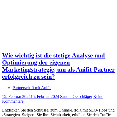
Wie wichtig ist die stetige Analyse und
Optimierung der eigenen
Marketingstrategie, um als Anifit-Partner
erfolgreich zu sein?
Partnerschaft mit Anifit
15. Februar 2024
15. Februar 2024
Sandra Oelschläger
Keine
Kommentare
Entdecken Sie den Schlüssel zum Online-Erfolg mit SEO-Tipps und
-Strategien. Steigern Sie Ihre Sichtbarkeit, erhöhen Sie den Traffic