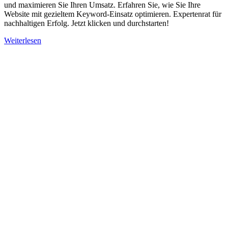
und maximieren Sie Ihren Umsatz. Erfahren Sie, wie Sie Ihre
Website mit gezieltem Keyword-Einsatz optimieren. Expertenrat für
nachhaltigen Erfolg. Jetzt klicken und durchstarten!
Weiterlesen