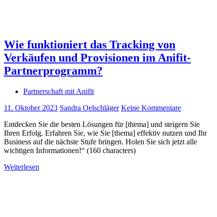
Wie funktioniert das Tracking von
Verkäufen und Provisionen im Anifit-
Partnerprogramm?
Partnerschaft mit Anifit
11. Oktober 2023
Sandra Oelschläger
Keine Kommentare
Entdecken Sie die besten Lösungen für [thema] und steigern Sie
Ihren Erfolg. Erfahren Sie, wie Sie [thema] effektiv nutzen und Ihr
Business auf die nächste Stufe bringen. Holen Sie sich jetzt alle
wichtigen Informationen!“ (160 characters)
Weiterlesen