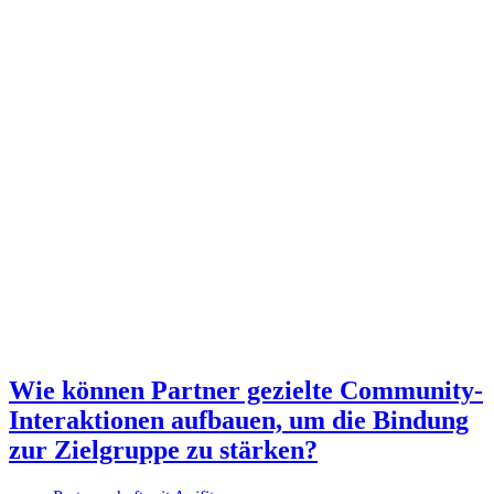
Wie können Partner gezielte Community-
Interaktionen aufbauen, um die Bindung
zur Zielgruppe zu stärken?