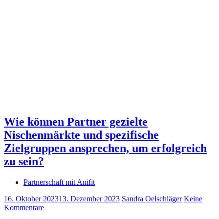
Wie können Partner gezielte
Nischenmärkte und spezifische
Zielgruppen ansprechen, um erfolgreich
zu sein?
Partnerschaft mit Anifit
16. Oktober 2023
13. Dezember 2023
Sandra Oelschläger
Keine
Kommentare