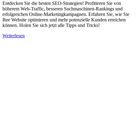
Entdecken Sie die besten SEO-Strategien! Profitieren Sie von
höherem Web-Traffic, besseren Suchmaschinen-Rankings und
erfolgreichen Online-Marketingkampagnen. Erfahren Sie, wie Sie
Ihre Website optimieren und mehr potenzielle Kunden erreichen
können. Holen Sie sich jetzt alle Tipps und Tricks!
Weiterlesen