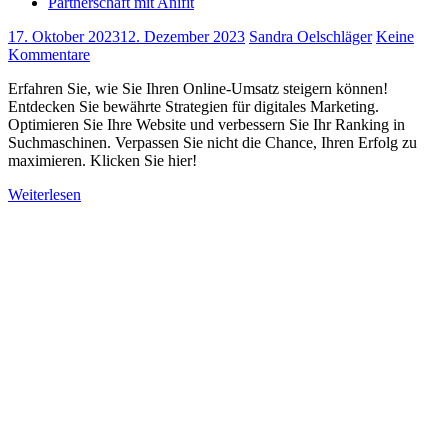
Partnerschaft mit Anifit
17. Oktober 2023
12. Dezember 2023
Sandra Oelschläger
Keine
Kommentare
Erfahren Sie, wie Sie Ihren Online-Umsatz steigern können!
Entdecken Sie bewährte Strategien für digitales Marketing.
Optimieren Sie Ihre Website und verbessern Sie Ihr Ranking in
Suchmaschinen. Verpassen Sie nicht die Chance, Ihren Erfolg zu
maximieren. Klicken Sie hier!
Weiterlesen