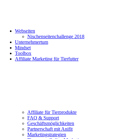
Webseiten
Nischenseitenchallenge 2018
Unternehmertum
Mindset
Toolbox
Affiliate Marketing für Tierfutter
Affiliate für Tierprodukte
FAQ & Support
Geschäftsmöglichkeiten
Partnerschaft mit Anifit
Marketingstrategien