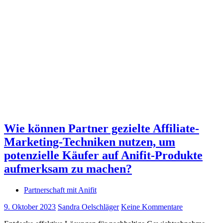
Wie können Partner gezielte Affiliate-
Marketing-Techniken nutzen, um
potenzielle Käufer auf Anifit-Produkte
aufmerksam zu machen?
Partnerschaft mit Anifit
9. Oktober 2023
Sandra Oelschläger
Keine Kommentare