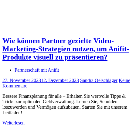
Wie können Partner gezielte Video-
Marketing-Strategien nutzen, um Anifit-
Produkte visuell zu präsentieren?
Partnerschaft mit Anifit
27. November 2023
12. Dezember 2023
Sandra Oelschläger
Keine
Kommentare
Bessere Finanzplanung für alle – Erhalten Sie wertvolle Tipps &
Tricks zur optimalen Geldverwaltung. Lernen Sie, Schulden
loszuwerden und Vermögen aufzubauen. Starten Sie mit unserem
Leitfaden!
Weiterlesen