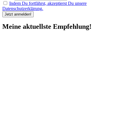
Indem Du fortfährst, akzeptierst Du unsere
Datenschutzerklärung.
Meine aktuellste Empfehlung!