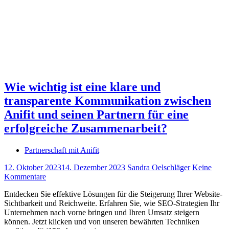
Wie wichtig ist eine klare und
transparente Kommunikation zwischen
Anifit und seinen Partnern für eine
erfolgreiche Zusammenarbeit?
Partnerschaft mit Anifit
12. Oktober 2023
14. Dezember 2023
Sandra Oelschläger
Keine
Kommentare
Entdecken Sie effektive Lösungen für die Steigerung Ihrer Website-
Sichtbarkeit und Reichweite. Erfahren Sie, wie SEO-Strategien Ihr
Unternehmen nach vorne bringen und Ihren Umsatz steigern
können. Jetzt klicken und von unseren bewährten Techniken