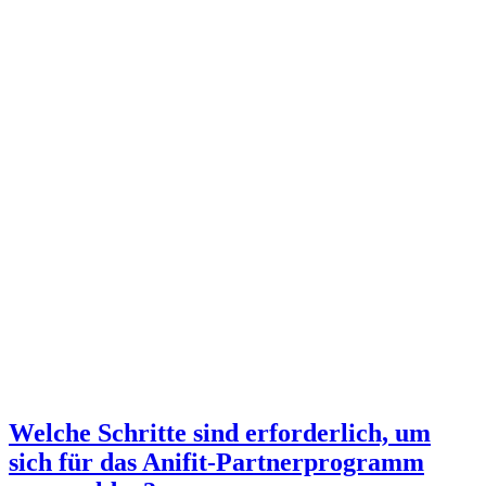
Welche Schritte sind erforderlich, um
sich für das Anifit-Partnerprogramm