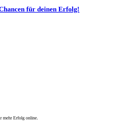
 Chancen für deinen Erfolg!
r mehr Erfolg online.