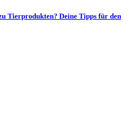
 zu Tierprodukten? Deine Tipps für den