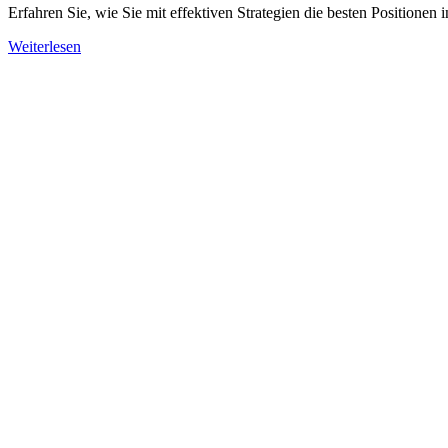
Erfahren Sie, wie Sie mit effektiven Strategien die besten Positionen
Weiterlesen