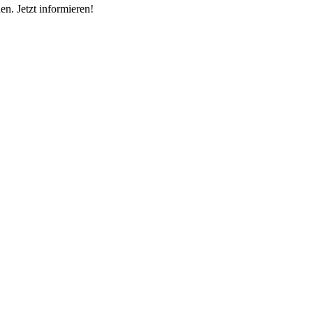
en. Jetzt informieren!