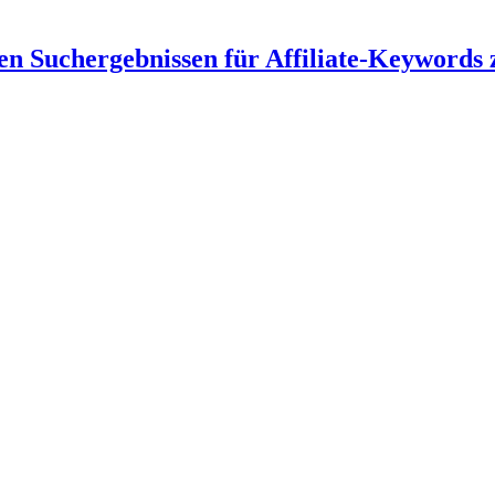
 den Suchergebnissen für Affiliate-Keywords