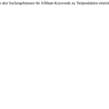
 in den Suchergebnissen für Affiliate-Keywords zu Tierprodukten erreich