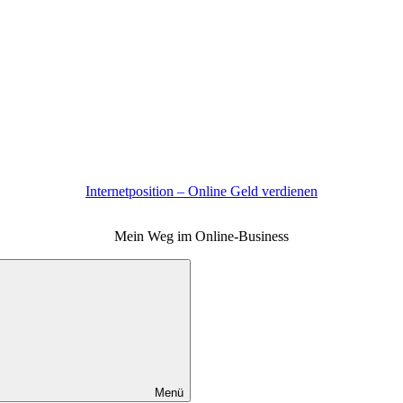
Internetposition – Online Geld verdienen
Mein Weg im Online-Business
Menü