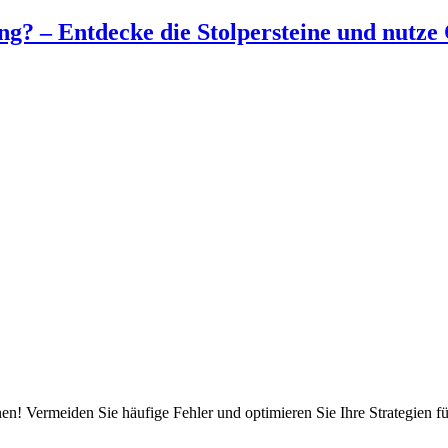
ing? – Entdecke die Stolpersteine und nutze
nen! Vermeiden Sie häufige Fehler und optimieren Sie Ihre Strategien fü