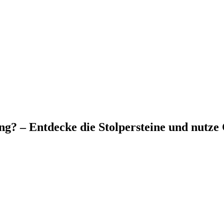
ing? – Entdecke die Stolpersteine und nutze