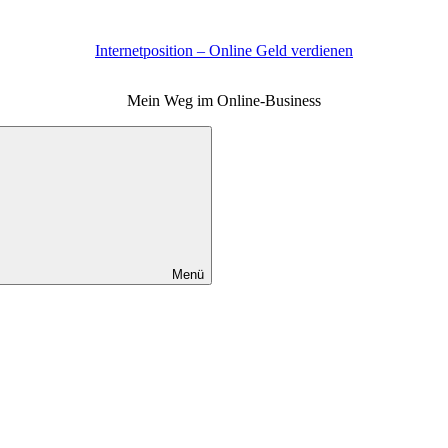
Internetposition – Online Geld verdienen
Mein Weg im Online-Business
Menü