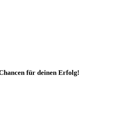
 Chancen für deinen Erfolg!