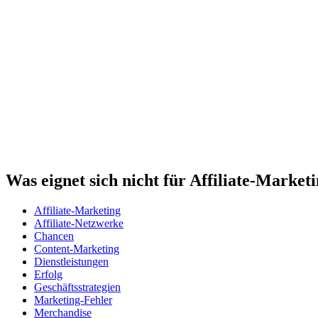
Was eignet sich nicht für Affiliate-Market
Affiliate-Marketing
Affiliate-Netzwerke
Chancen
Content-Marketing
Dienstleistungen
Erfolg
Geschäftsstrategien
Marketing-Fehler
Merchandise