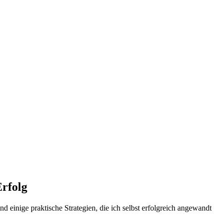
Erfolg
d einige⁣ praktische Strategien, die ich selbst ‍erfolgreich angewandt