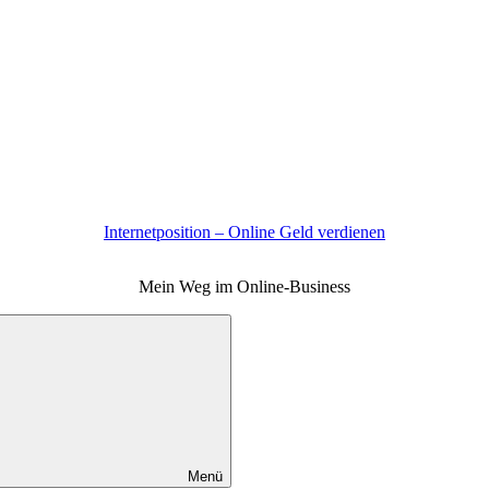
Internetposition – Online Geld verdienen
Mein Weg im Online-Business
Menü