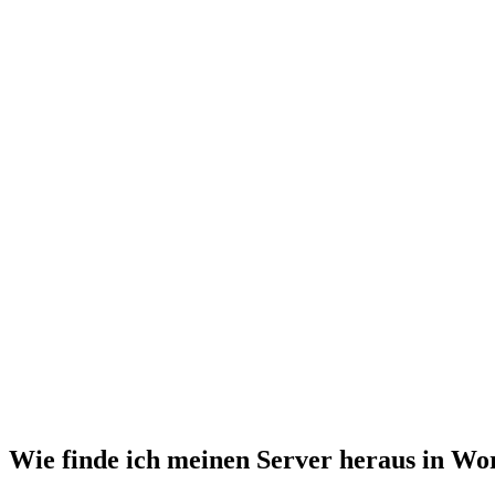
Wie finde ich meinen Server heraus in Wor