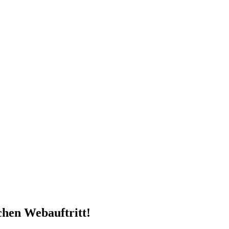
chen Webauftritt!