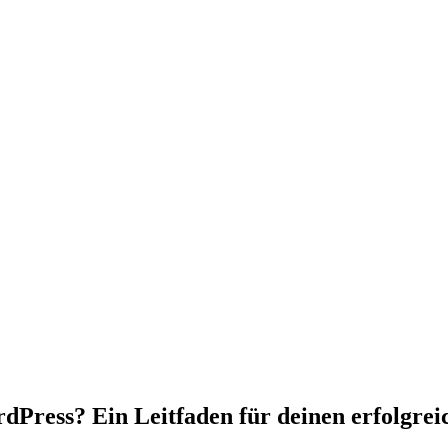
dPress? Ein Leitfaden für deinen erfolgrei