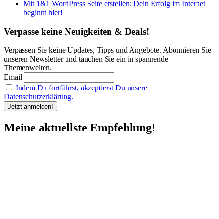
Mit 1&1 WordPress Seite erstellen: Dein Erfolg im Internet
beginnt hier!
Verpasse keine Neuigkeiten & Deals!
Verpassen Sie keine Updates, Tipps und Angebote. Abonnieren Sie
unseren Newsletter und tauchen Sie ein in spannende
Themenwelten.
Email
Indem Du fortfährst, akzeptierst Du unsere
Datenschutzerklärung.
Meine aktuellste Empfehlung!