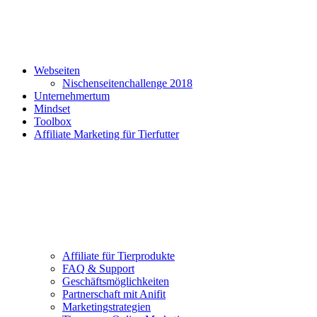
Webseiten
Nischenseitenchallenge 2018
Unternehmertum
Mindset
Toolbox
Affiliate Marketing für Tierfutter
Affiliate für Tierprodukte
FAQ & Support
Geschäftsmöglichkeiten
Partnerschaft mit Anifit
Marketingstrategien