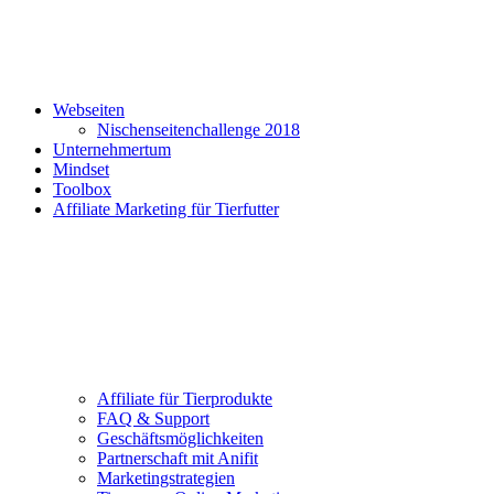
Webseiten
Nischenseitenchallenge 2018
Unternehmertum
Mindset
Toolbox
Affiliate Marketing für Tierfutter
Affiliate für Tierprodukte
FAQ & Support
Geschäftsmöglichkeiten
Partnerschaft mit Anifit
Marketingstrategien