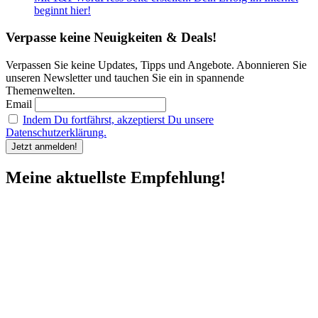
beginnt hier!
Verpasse keine Neuigkeiten & Deals!
Verpassen Sie keine Updates, Tipps und Angebote. Abonnieren Sie
unseren Newsletter und tauchen Sie ein in spannende
Themenwelten.
Email
Indem Du fortfährst, akzeptierst Du unsere
Datenschutzerklärung.
Meine aktuellste Empfehlung!