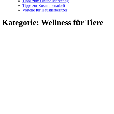
Tipps zum Online Marketing
Tipps zur Zusammenarbeit
Vorteile für Haustierbesitzer
Kategorie:
Wellness für Tiere