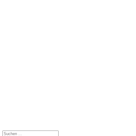
Suchen