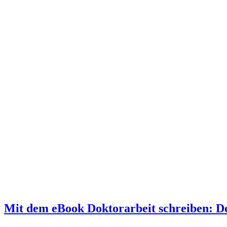
Mit dem eBook Doktorarbeit schreiben: De