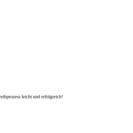
ibprozess leicht und erfolgreich!