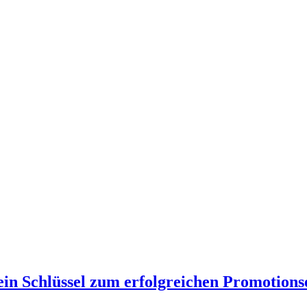
in Schlüssel zum erfolgreichen Promotions