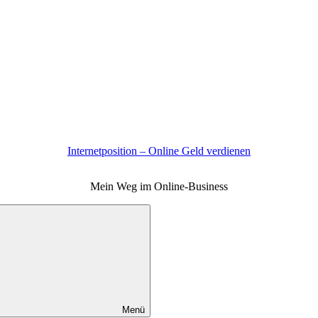
Internetposition – Online Geld verdienen
Mein Weg im Online-Business
Menü