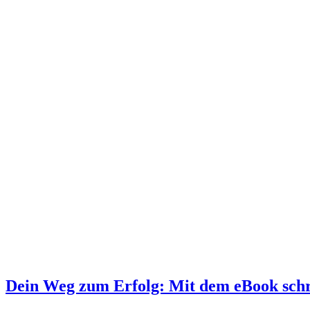
Dein Weg zum Erfolg: Mit dem eBook schr