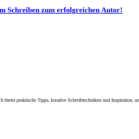
um Schreiben zum erfolgreichen Autor!
 bietet praktische Tipps, kreative Schreibtechniken und Inspiration, u