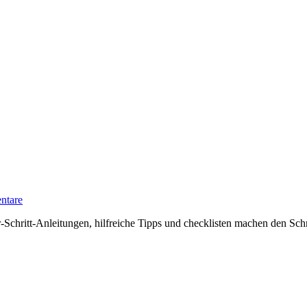
ntare
Schritt-Anleitungen, hilfreiche Tipps und checklisten machen den Schre