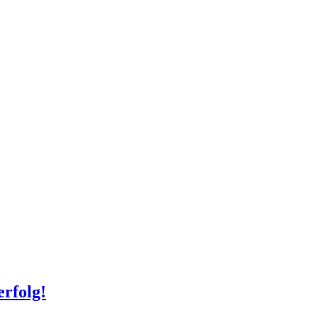
erfolg!