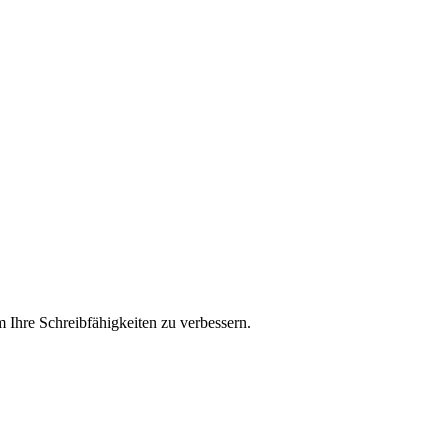
m Ihre Schreibfähigkeiten zu verbessern.