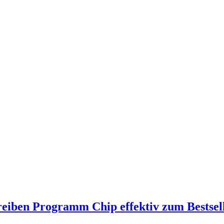
eiben Programm Chip effektiv zum Bestsel