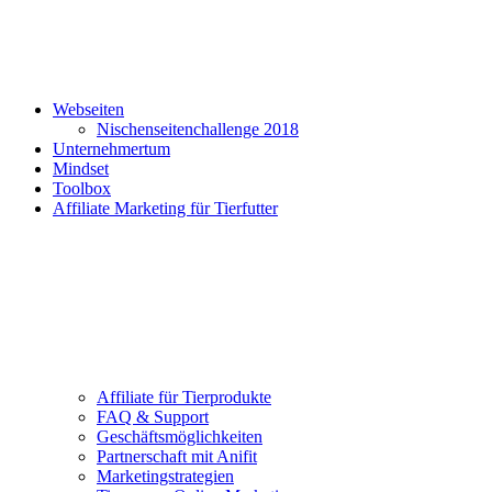
Webseiten
Nischenseitenchallenge 2018
Unternehmertum
Mindset
Toolbox
Affiliate Marketing für Tierfutter
Affiliate für Tierprodukte
FAQ & Support
Geschäftsmöglichkeiten
Partnerschaft mit Anifit
Marketingstrategien