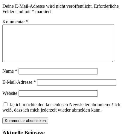
Deine E-Mail-Adresse wird nicht veröffentlicht.
Erforderliche
Felder sind mit
*
markiert
Kommentar
*
Name
*
E-Mail-Adresse
*
Website
Ja, ich möchte den kostenlosen Newsletter abonnieren! Ich
weiß, dass ich mich jederzeit wieder abmelden kann.
Aktuelle Beiträge