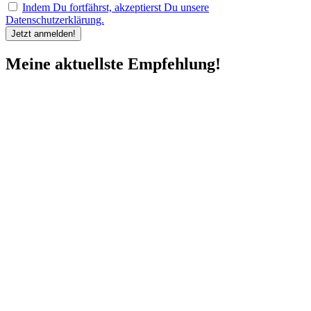
Indem Du fortfährst, akzeptierst Du unsere
Datenschutzerklärung.
Meine aktuellste Empfehlung!