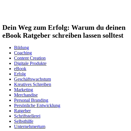
Dein Weg zum Erfolg: Warum du deinen
eBook Ratgeber schreiben lassen solltest
Bildung
Coaching
Content Creation
Digitale Produkte
eBook
Erfolg
Geschäftswachstum
Kreatives Schreiben
Marketing
Merchandise
Personal Branding
Persönliche Entwicklung
Ratgeber
Schriftstellerei
Selbsthilfe
Unternehmertum