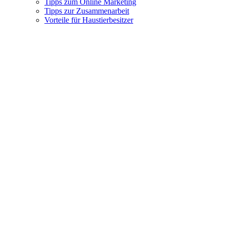
Tipps zum Online Marketing
Tipps zur Zusammenarbeit
Vorteile für Haustierbesitzer