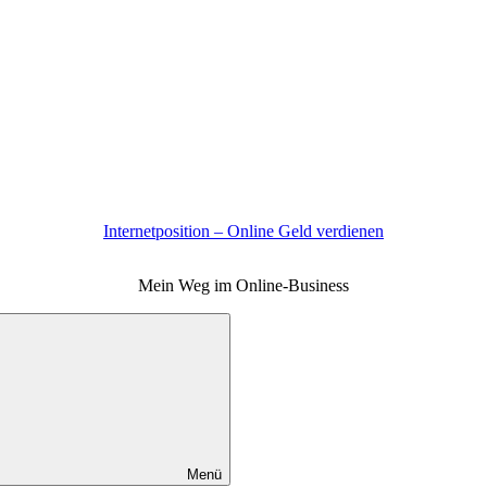
Internetposition – Online Geld verdienen
Mein Weg im Online-Business
Menü