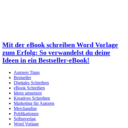
Mit der eBook schreiben Word Vorlage
zum Erfolg: So verwandelst du deine
Ideen in ein Bestseller-eBook!
Autoren Tipps
Bestseller
Digitales Schreiben
eBook Schreiben
Ideen umsetzen
Kreatives Schreiben
Marketing für Autoren
Merchandise
Publikationen
Selbstverlag
Word Vorlage