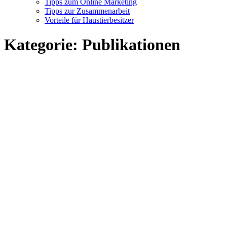
Tipps zum Online Marketing
Tipps zur Zusammenarbeit
Vorteile für Haustierbesitzer
Kategorie:
Publikationen