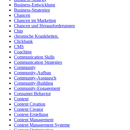
Business-Entwicklung
Business-Strategien
Chancen
Chancen im Marketing
Chancen und Herausforderungen
Chip
chronische Krankheiten.
Clickbank
CMS
Coaching
Communication Skills
Communication Strategies
Community
Community-Aufbau
Community-Austausch
Community-Building
Community-Engagement
Consumer Behavior
Content
Content Creation
Content Creator
Content Erstellung
Content Management
Content Management Systeme