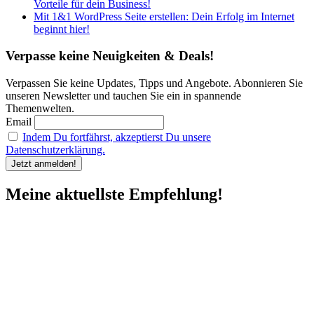
Vorteile für dein Business!
Mit 1&1 WordPress Seite erstellen: Dein Erfolg im Internet
beginnt hier!
Verpasse keine Neuigkeiten & Deals!
Verpassen Sie keine Updates, Tipps und Angebote. Abonnieren Sie
unseren Newsletter und tauchen Sie ein in spannende
Themenwelten.
Email
Indem Du fortfährst, akzeptierst Du unsere
Datenschutzerklärung.
Meine aktuellste Empfehlung!