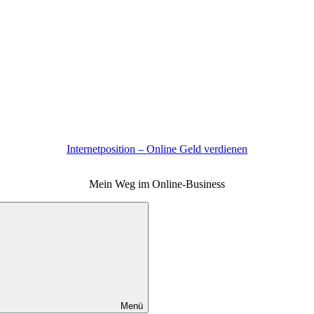
Internetposition – Online Geld verdienen
Mein Weg im Online-Business
Menü