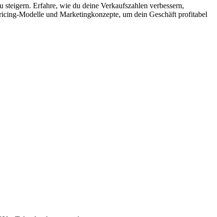
u steigern. Erfahre, wie du deine Verkaufszahlen verbessern,
Pricing-Modelle und Marketingkonzepte, um dein Geschäft profitabel