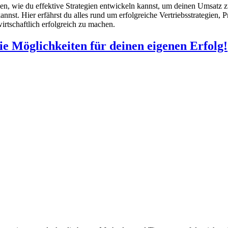
en, wie du effektive Strategien entwickeln kannst, um deinen Umsatz z
st. Hier erfährst du alles rund um erfolgreiche Vertriebsstrategien, 
irtschaftlich erfolgreich zu machen.
e Möglichkeiten für deinen eigenen Erfolg!