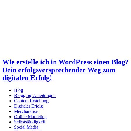
Wie erstelle ich in WordPress einen Blog?
Dein erfolgsversprechender Weg zum
digitalen Erfolg!
Blog
Blogging-Anleitungen
Content Erstellung
Digitaler Erfolg
Merchandise
Online Marketing
Selbstständigkeit
Social Media