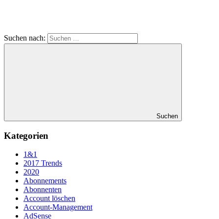
Suchen nach:
Suchen
Kategorien
1&1
2017 Trends
2020
Abonnements
Abonnenten
Account löschen
Account-Management
AdSense