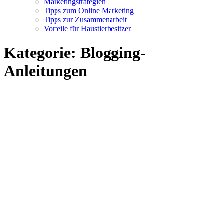
Marketingstrategien
Tipps zum Online Marketing
Tipps zur Zusammenarbeit
Vorteile für Haustierbesitzer
Kategorie:
Blogging-
Anleitungen