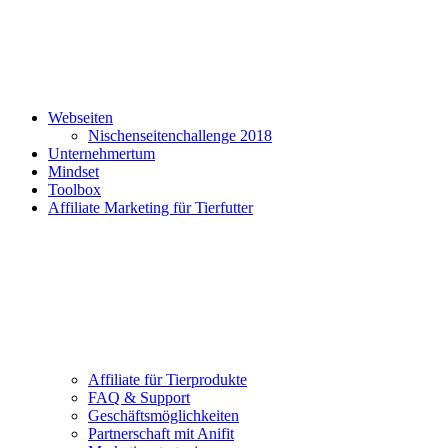
Webseiten
Nischenseitenchallenge 2018
Unternehmertum
Mindset
Toolbox
Affiliate Marketing für Tierfutter
Affiliate für Tierprodukte
FAQ & Support
Geschäftsmöglichkeiten
Partnerschaft mit Anifit