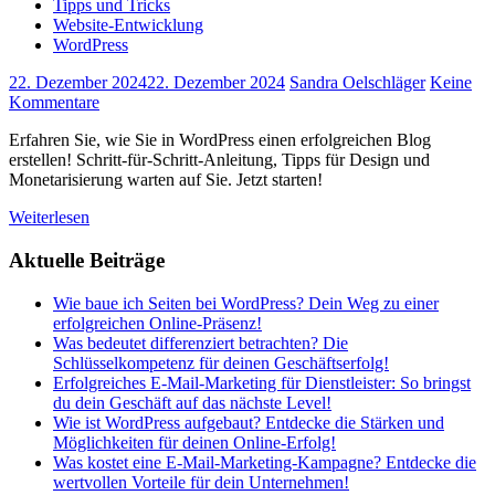
Tipps und Tricks
Website-Entwicklung
WordPress
22. Dezember 2024
22. Dezember 2024
Sandra Oelschläger
Keine
Kommentare
Erfahren Sie, wie Sie in WordPress einen erfolgreichen Blog
erstellen! Schritt-für-Schritt-Anleitung, Tipps für Design und
Monetarisierung warten auf Sie. Jetzt starten!
Weiterlesen
Aktuelle Beiträge
Wie baue ich Seiten bei WordPress? Dein Weg zu einer
erfolgreichen Online-Präsenz!
Was bedeutet differenziert betrachten? Die
Schlüsselkompetenz für deinen Geschäftserfolg!
Erfolgreiches E-Mail-Marketing für Dienstleister: So bringst
du dein Geschäft auf das nächste Level!
Wie ist WordPress aufgebaut? Entdecke die Stärken und
Möglichkeiten für deinen Online-Erfolg!
Was kostet eine E-Mail-Marketing-Kampagne? Entdecke die
wertvollen Vorteile für dein Unternehmen!