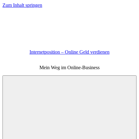
Zum Inhalt springen
Internetposition – Online Geld verdienen
Mein Weg im Online-Business