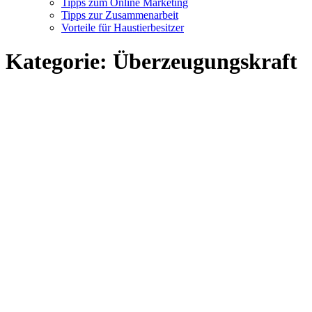
Tipps zum Online Marketing
Tipps zur Zusammenarbeit
Vorteile für Haustierbesitzer
Kategorie:
Überzeugungskraft