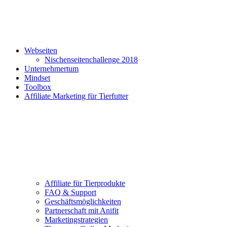
Webseiten
Nischenseitenchallenge 2018
Unternehmertum
Mindset
Toolbox
Affiliate Marketing für Tierfutter
Affiliate für Tierprodukte
FAQ & Support
Geschäftsmöglichkeiten
Partnerschaft mit Anifit
Marketingstrategien