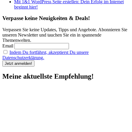
Mit 1&1 WordPress Seite erstellen: Dein Erfolg im Internet
beginnt hier!
Verpasse keine Neuigkeiten & Deals!
Verpassen Sie keine Updates, Tipps und Angebote. Abonnieren Sie
unseren Newsletter und tauchen Sie ein in spannende
Themenwelten.
Email
Indem Du fortfährst, akzeptierst Du unsere
Datenschutzerklärung.
Meine aktuellste Empfehlung!