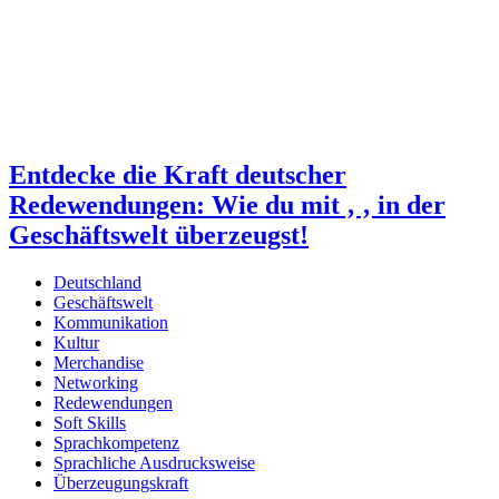
Entdecke die Kraft deutscher
Redewendungen: Wie du mit ‚ ‚ in der
Geschäftswelt überzeugst!
Deutschland
Geschäftswelt
Kommunikation
Kultur
Merchandise
Networking
Redewendungen
Soft Skills
Sprachkompetenz
Sprachliche Ausdrucksweise
Überzeugungskraft